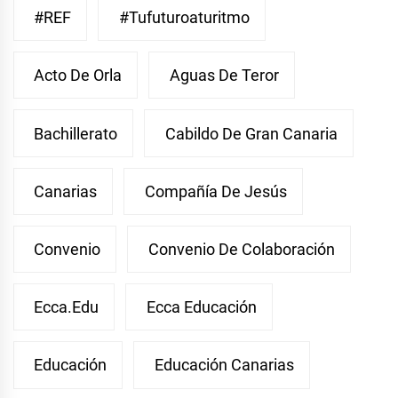
#REF
#Tufuturoaturitmo
Acto De Orla
Aguas De Teror
Bachillerato
Cabildo De Gran Canaria
Canarias
Compañía De Jesús
Convenio
Convenio De Colaboración
Ecca.edu
Ecca Educación
Educación
Educación Canarias