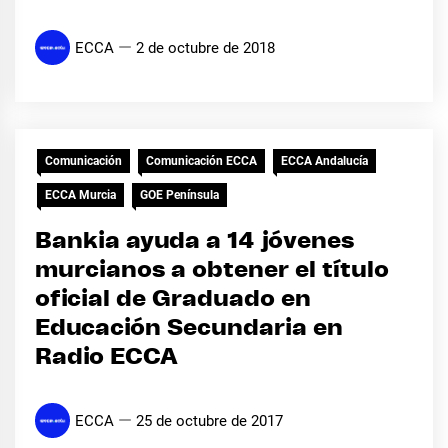
ECCA
2 de octubre de 2018
Comunicación
Comunicación ECCA
ECCA Andalucía
ECCA Murcia
GOE Península
Bankia ayuda a 14 jóvenes
murcianos a obtener el título
oficial de Graduado en
Educación Secundaria en
Radio ECCA
ECCA
25 de octubre de 2017