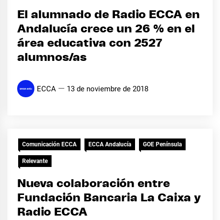
El alumnado de Radio ECCA en
Andalucía crece un 26 % en el
área educativa con 2527
alumnos/as
ECCA
13 de noviembre de 2018
Comunicación ECCA
ECCA Andalucía
GOE Península
Relevante
Nueva colaboración entre
Fundación Bancaria La Caixa y
Radio ECCA