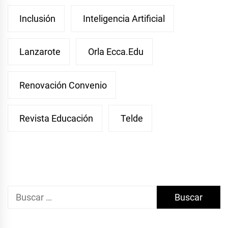
Inclusión
Inteligencia Artificial
Lanzarote
Orla Ecca.edu
Renovación Convenio
Revista Educación
Telde
Buscar: