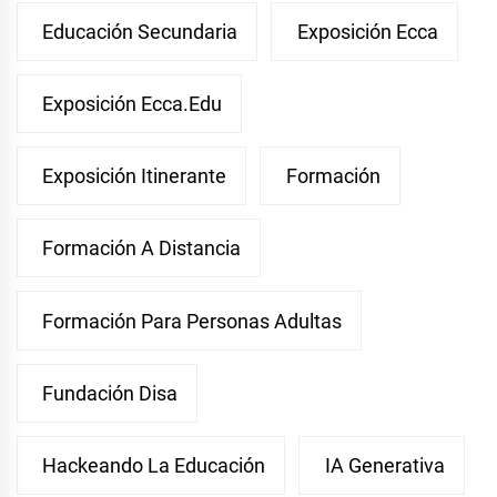
Educación Secundaria
Exposición Ecca
Exposición Ecca.edu
Exposición Itinerante
Formación
Formación A Distancia
Formación Para Personas Adultas
Fundación Disa
Hackeando La Educación
IA Generativa