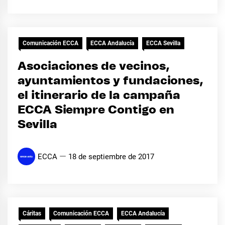
Comunicación ECCA
ECCA Andalucía
ECCA Sevilla
Asociaciones de vecinos,
ayuntamientos y fundaciones,
el itinerario de la campaña
ECCA Siempre Contigo en
Sevilla
ECCA
18 de septiembre de 2017
Cáritas
Comunicación ECCA
ECCA Andalucía