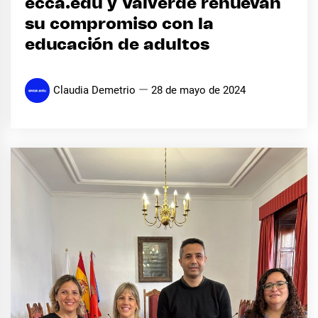
ecca.edu y Valverde renuevan
su compromiso con la
educación de adultos
Claudia Demetrio
28 de mayo de 2024