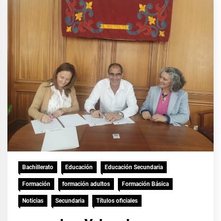
Bachillerato
Educación
Educación Secundaria
Formación
formación adultos
Formación Básica
Noticias
Secundaria
Títulos oficiales