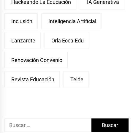
Hackeando La Educación
IA Generativa
Inclusión
Inteligencia Artificial
Lanzarote
Orla Ecca.edu
Renovación Convenio
Revista Educación
Telde
Buscar: