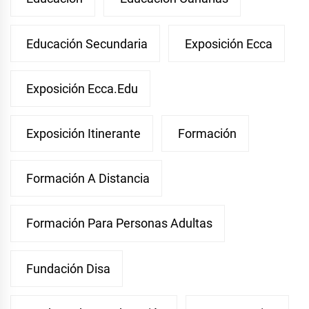
Educación Secundaria
Exposición Ecca
Exposición Ecca.edu
Exposición Itinerante
Formación
Formación A Distancia
Formación Para Personas Adultas
Fundación Disa