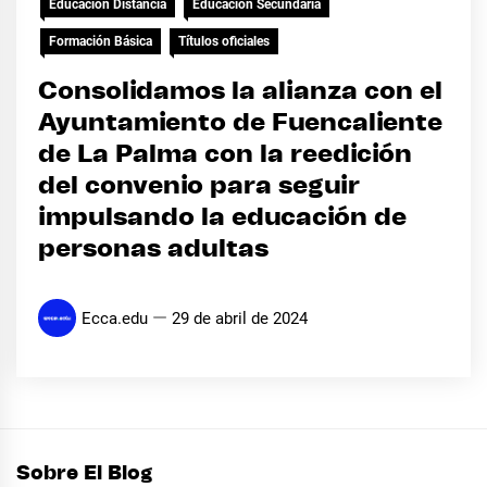
Educación Distancia
Educación Secundaria
Formación Básica
Títulos oficiales
Consolidamos la alianza con el
Ayuntamiento de Fuencaliente
de La Palma con la reedición
del convenio para seguir
impulsando la educación de
personas adultas
Ecca.edu
29 de abril de 2024
Sobre El Blog