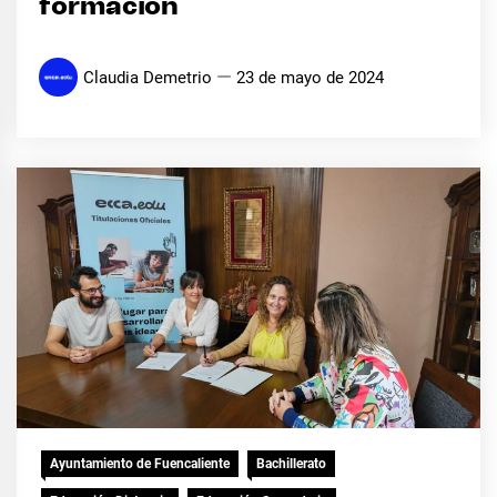
formación
Claudia Demetrio
23 de mayo de 2024
Ayuntamiento de Fuencaliente
Bachillerato