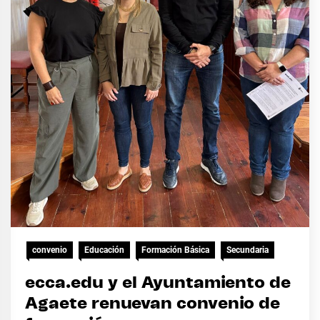
convenio
Educación
Formación Básica
Secundaria
ecca.edu y el Ayuntamiento de
Agaete renuevan convenio de