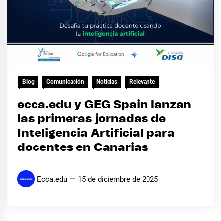
Blog
Comunicación
Noticias
Relevante
ecca.edu y GEG Spain lanzan
las primeras jornadas de
Inteligencia Artificial para
docentes en Canarias
Ecca.edu
15 de diciembre de 2025