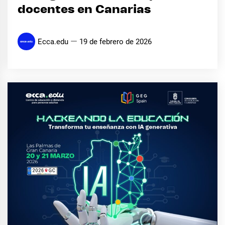
docentes en Canarias
Ecca.edu
19 de febrero de 2026