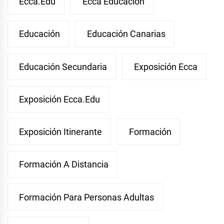
Ecca.edu
Ecca Educación
Educación
Educación Canarias
Educación Secundaria
Exposición Ecca
Exposición Ecca.edu
Exposición Itinerante
Formación
Formación A Distancia
Formación Para Personas Adultas