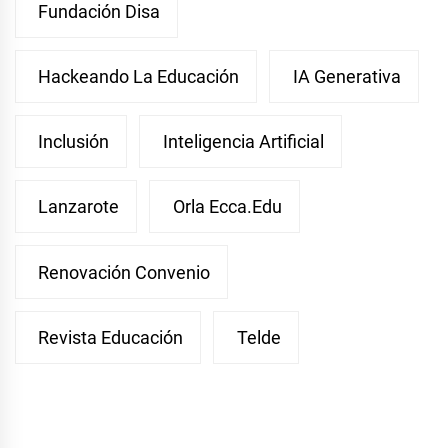
Fundación Disa
Hackeando La Educación
IA Generativa
Inclusión
Inteligencia Artificial
Lanzarote
Orla Ecca.edu
Renovación Convenio
Revista Educación
Telde