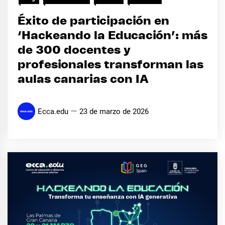
Éxito de participación en
‘Hackeando la Educación’: más
de 300 docentes y
profesionales transforman las
aulas canarias con IA
Ecca.edu
23 de marzo de 2026