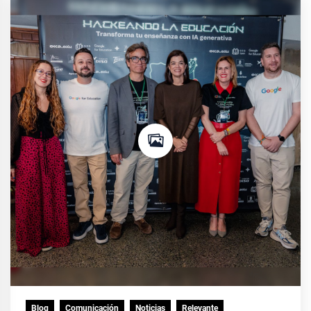
Blog
Comunicación
Noticias
Relevante