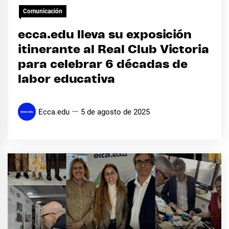
Comunicación
ecca.edu lleva su exposición
itinerante al Real Club Victoria
para celebrar 6 décadas de
labor educativa
Ecca.edu
5 de agosto de 2025