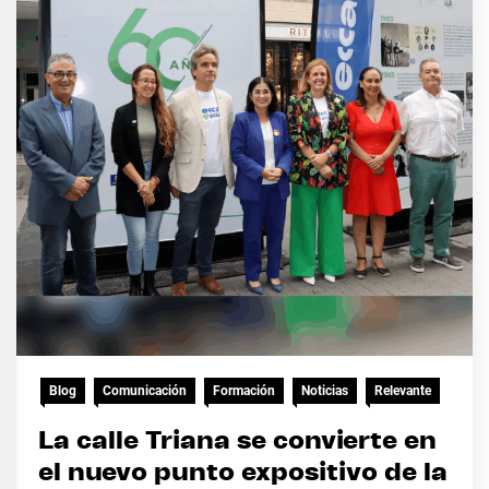
Blog
Comunicación
Formación
Noticias
Relevante
La calle Triana se convierte en
el nuevo punto expositivo de la