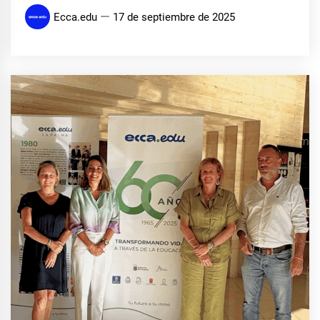
Ecca.edu
17 de septiembre de 2025