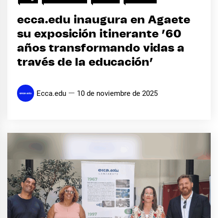
ecca.edu inaugura en Agaete
su exposición itinerante ’60
años transformando vidas a
través de la educación’
Ecca.edu
10 de noviembre de 2025