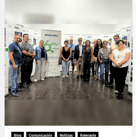
Blog
Comunicación
Noticias
Relevante