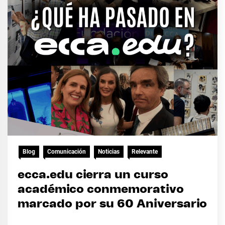
Blog
Comunicación
Noticias
Relevante
ecca.edu cierra un curso
académico conmemorativo
marcado por su 60 Aniversario