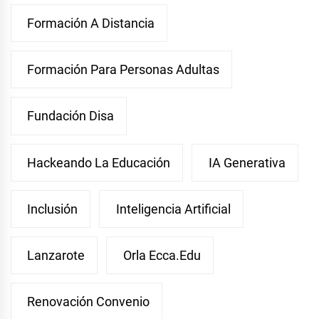
Formación A Distancia
Formación Para Personas Adultas
Fundación Disa
Hackeando La Educación
IA Generativa
Inclusión
Inteligencia Artificial
Lanzarote
Orla Ecca.edu
Renovación Convenio