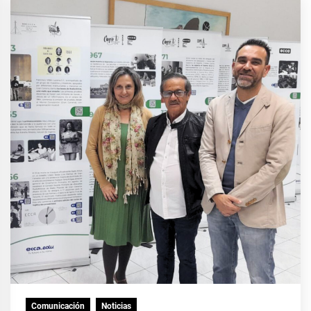
Comunicación
Noticias