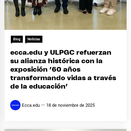
Blog
Noticias
ecca.edu y ULPGC refuerzan
su alianza histórica con la
exposición ’60 años
transformando vidas a través
de la educación’
Ecca.edu
18 de noviembre de 2025