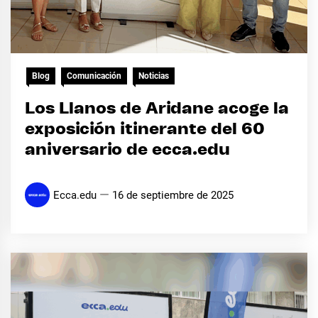
Blog
Comunicación
Noticias
Los Llanos de Aridane acoge la
exposición itinerante del 60
aniversario de ecca.edu
Ecca.edu
16 de septiembre de 2025