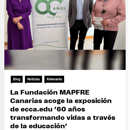
Blog
Noticias
Relevante
La Fundación MAPFRE
Canarias acoge la exposición
de ecca.edu ’60 años
transformando vidas a través
de la educación’