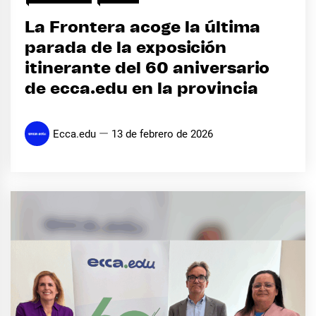
La Frontera acoge la última
parada de la exposición
itinerante del 60 aniversario
de ecca.edu en la provincia
Ecca.edu
13 de febrero de 2026