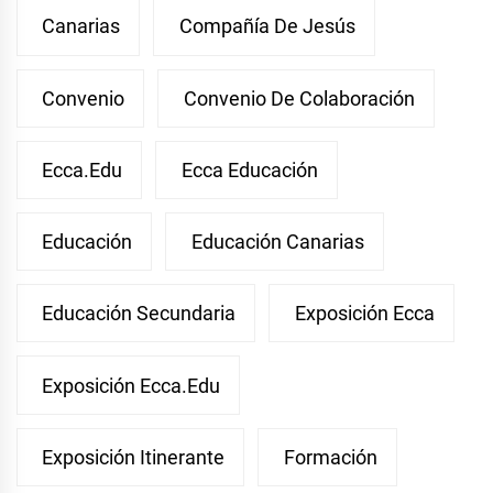
Canarias
Compañía De Jesús
Convenio
Convenio De Colaboración
Ecca.edu
Ecca Educación
Educación
Educación Canarias
Educación Secundaria
Exposición Ecca
Exposición Ecca.edu
Exposición Itinerante
Formación