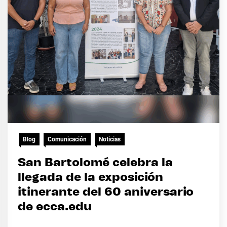
Blog
Comunicación
Noticias
San Bartolomé celebra la
llegada de la exposición
itinerante del 60 aniversario
de ecca.edu