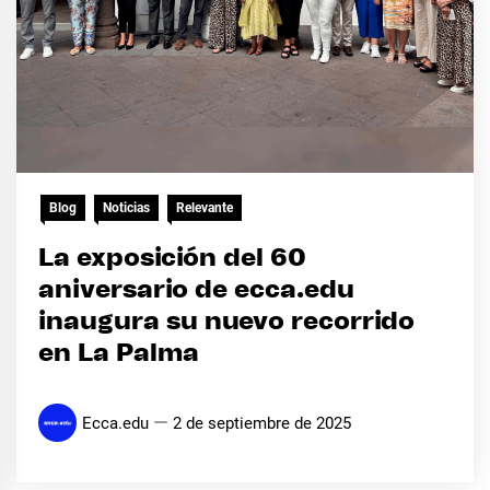
Blog
Noticias
Relevante
La exposición del 60
aniversario de ecca.edu
inaugura su nuevo recorrido
en La Palma
Ecca.edu
2 de septiembre de 2025