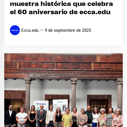
muestra histórica que celebra
el 60 aniversario de ecca.edu
Ecca.edu
9 de septiembre de 2025