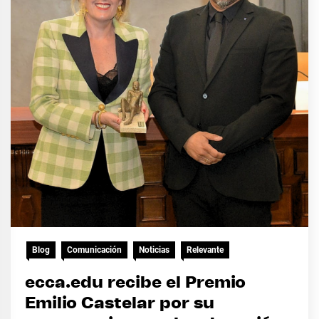
Blog
Comunicación
Noticias
Relevante
ecca.edu recibe el Premio
Emilio Castelar por su