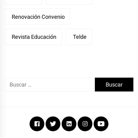
Renovación Convenio
Revista Educación
Telde
Buscar:
Facebook
Twitter
Linkedin
Instagram
Youtube