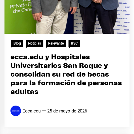
Blog
Noticias
Relevante
RSC
ecca.edu y Hospitales
Universitarios San Roque y
consolidan su red de becas
para la formación de personas
adultas
Ecca.edu
25 de mayo de 2026