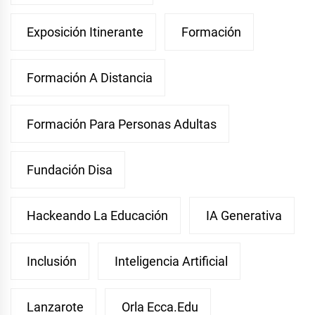
Exposición Itinerante
Formación
Formación A Distancia
Formación Para Personas Adultas
Fundación Disa
Hackeando La Educación
IA Generativa
Inclusión
Inteligencia Artificial
Lanzarote
Orla Ecca.edu