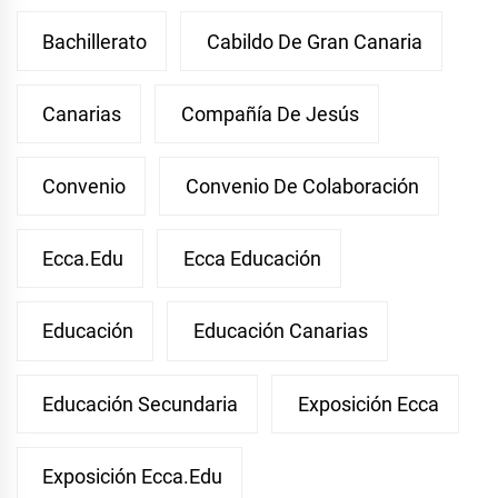
Bachillerato
Cabildo De Gran Canaria
Canarias
Compañía De Jesús
Convenio
Convenio De Colaboración
Ecca.edu
Ecca Educación
Educación
Educación Canarias
Educación Secundaria
Exposición Ecca
Exposición Ecca.edu