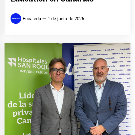
Ecca.edu
1 de junio de 2026