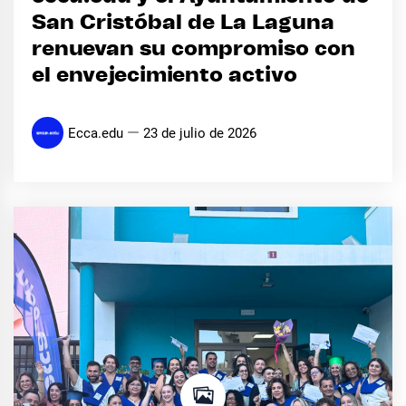
San Cristóbal de La Laguna
renuevan su compromiso con
el envejecimiento activo
Ecca.edu
23 de julio de 2026