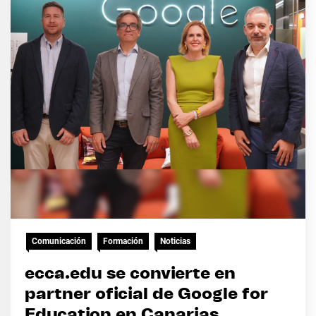
Comunicación
Formación
Noticias
ecca.edu se convierte en
partner oficial de Google for
Education en Canarias