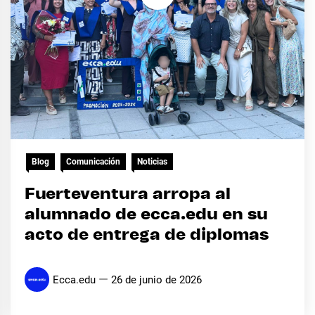
Blog
Comunicación
Noticias
Fuerteventura arropa al
alumnado de ecca.edu en su
acto de entrega de diplomas
Ecca.edu
26 de junio de 2026