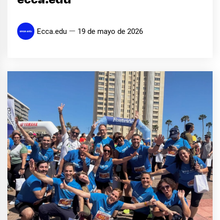
ecca.edu
Ecca.edu
19 de mayo de 2026