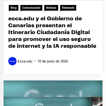
Blog
Comunicación
Noticias
Relevante
ecca.edu y el Gobierno de
Canarias presentan el
Itinerario Ciudadanía Digital
para promover el uso seguro
de internet y la IA responsable
Ecca.edu
10 de junio de 2026