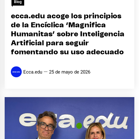
Blog
ecca.edu acoge los principios
de la Encíclica ‘Magnifica
Humanitas’ sobre Inteligencia
Artificial para seguir
fomentando su uso adecuado
Ecca.edu
25 de mayo de 2026