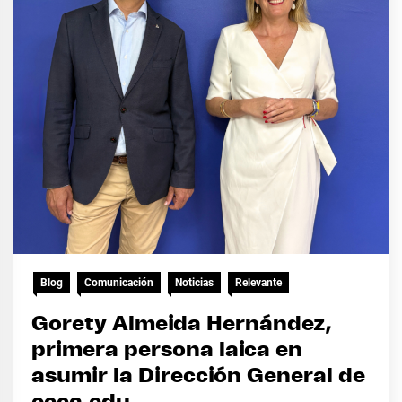
Blog
Comunicación
Noticias
Relevante
Gorety Almeida Hernández,
primera persona laica en
asumir la Dirección General de