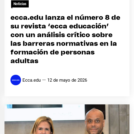
Noticias
ecca.edu lanza el número 8 de
su revista ‘ecca educación’
con un análisis crítico sobre
las barreras normativas en la
formación de personas
adultas
Ecca.edu
12 de mayo de 2026