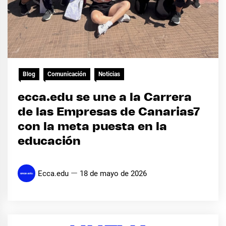
Blog
Comunicación
Noticias
ecca.edu se une a la Carrera
de las Empresas de Canarias7
con la meta puesta en la
educación
Ecca.edu
18 de mayo de 2026