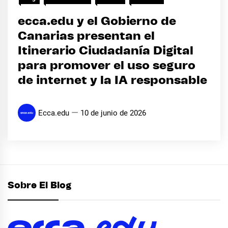
ecca.edu y el Gobierno de
Canarias presentan el
Itinerario Ciudadanía Digital
para promover el uso seguro
de internet y la IA responsable
Ecca.edu
10 de junio de 2026
Sobre El Blog