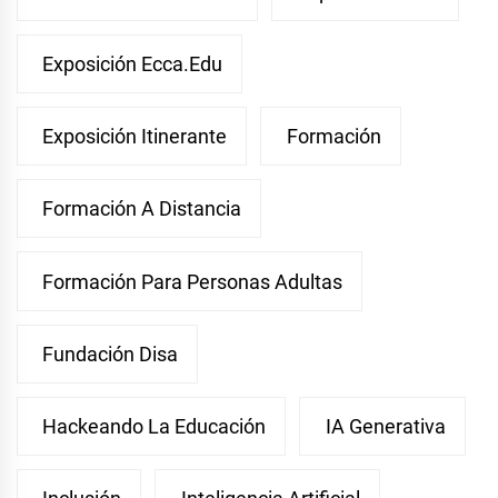
Exposición Ecca.edu
Exposición Itinerante
Formación
Formación A Distancia
Formación Para Personas Adultas
Fundación Disa
Hackeando La Educación
IA Generativa