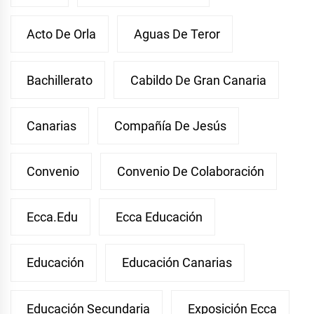
Acto De Orla
Aguas De Teror
Bachillerato
Cabildo De Gran Canaria
Canarias
Compañía De Jesús
Convenio
Convenio De Colaboración
Ecca.edu
Ecca Educación
Educación
Educación Canarias
Educación Secundaria
Exposición Ecca