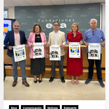
Blog
Comunicación
Noticias
Relevante