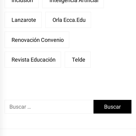
Inclusión
Inteligencia Artificial
Lanzarote
Orla Ecca.edu
Renovación Convenio
Revista Educación
Telde
Buscar: