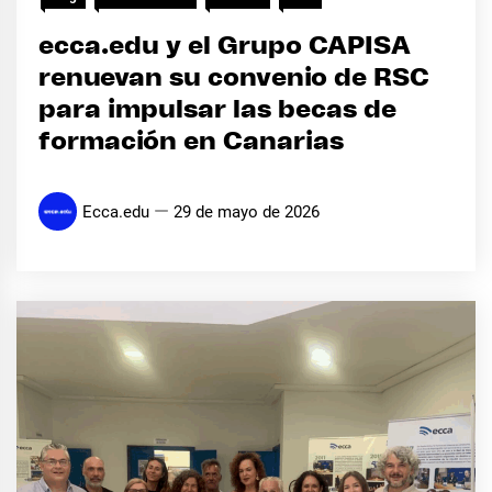
ecca.edu y el Grupo CAPISA
renuevan su convenio de RSC
para impulsar las becas de
formación en Canarias
Ecca.edu
29 de mayo de 2026