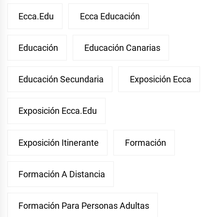
Ecca.edu
Ecca Educación
Educación
Educación Canarias
Educación Secundaria
Exposición Ecca
Exposición Ecca.edu
Exposición Itinerante
Formación
Formación A Distancia
Formación Para Personas Adultas