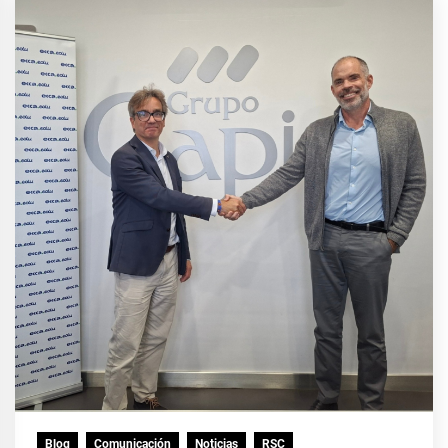
Blog
Comunicación
Noticias
RSC