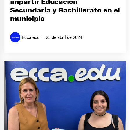
impartir Educación
Secundaria y Bachillerato en el
municipio
Ecca.edu
25 de abril de 2024