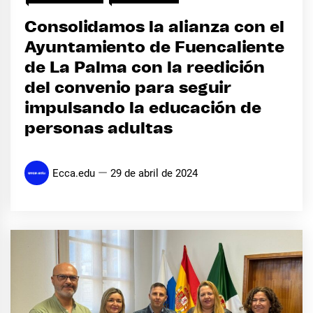
Consolidamos la alianza con el
Ayuntamiento de Fuencaliente
de La Palma con la reedición
del convenio para seguir
impulsando la educación de
personas adultas
Ecca.edu
29 de abril de 2024