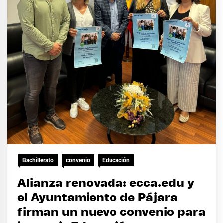
Bachillerato
convenio
Educación
Alianza renovada: ecca.edu y
el Ayuntamiento de Pájara
firman un nuevo convenio para