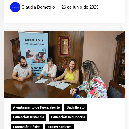
Claudia Demetrio
26 de junio de 2025
Ayuntamiento de Fuencaliente
Bachillerato
Educación Distancia
Educación Secundaria
Formación Básica
Títulos oficiales