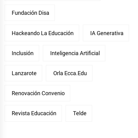
Fundación Disa
Hackeando La Educación
IA Generativa
Inclusión
Inteligencia Artificial
Lanzarote
Orla Ecca.edu
Renovación Convenio
Revista Educación
Telde