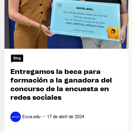
Blog
Entregamos la beca para
formación a la ganadora del
concurso de la encuesta en
redes sociales
Ecca.edu
17 de abril de 2024