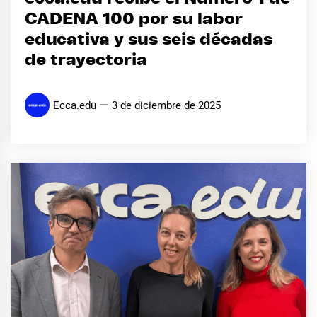
CADENA 100 por su labor
educativa y sus seis décadas
de trayectoria
Ecca.edu
3 de diciembre de 2025