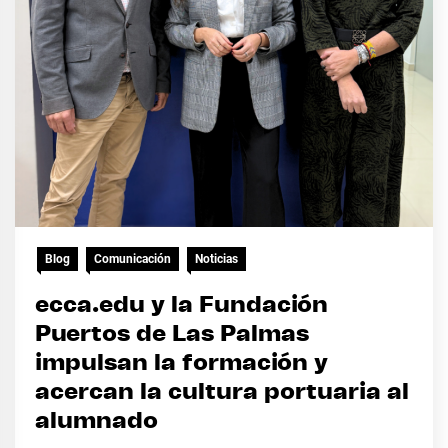
Blog
Comunicación
Noticias
ecca.edu y la Fundación
Puertos de Las Palmas
impulsan la formación y
acercan la cultura portuaria al
alumnado