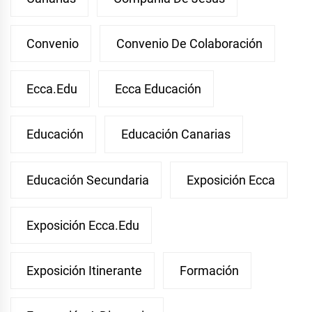
Convenio
Convenio De Colaboración
Ecca.edu
Ecca Educación
Educación
Educación Canarias
Educación Secundaria
Exposición Ecca
Exposición Ecca.edu
Exposición Itinerante
Formación