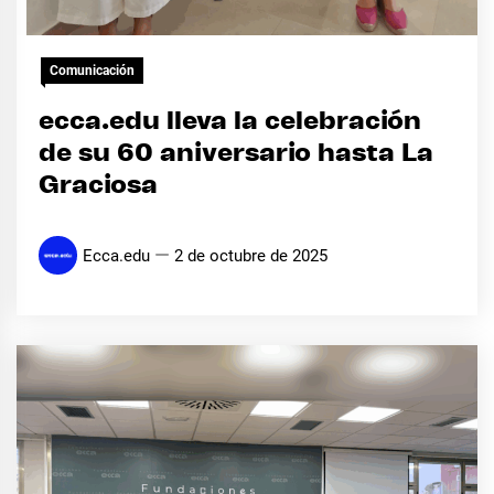
Comunicación
ecca.edu lleva la celebración
de su 60 aniversario hasta La
Graciosa
Ecca.edu
2 de octubre de 2025