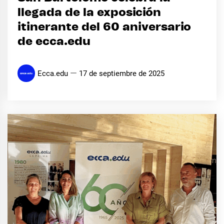
llegada de la exposición
itinerante del 60 aniversario
de ecca.edu
Ecca.edu
17 de septiembre de 2025