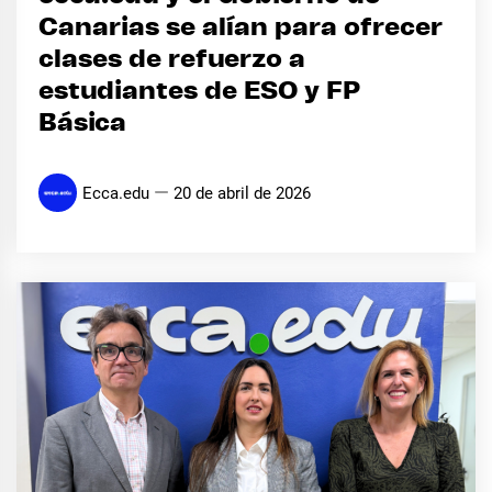
Canarias se alían para ofrecer
clases de refuerzo a
estudiantes de ESO y FP
Básica
Ecca.edu
20 de abril de 2026