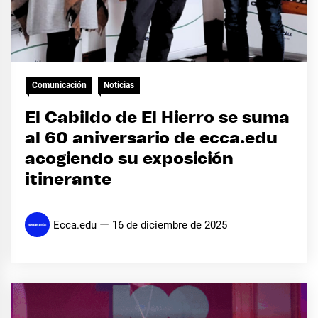
Comunicación
Noticias
El Cabildo de El Hierro se suma
al 60 aniversario de ecca.edu
acogiendo su exposición
itinerante
Ecca.edu
16 de diciembre de 2025