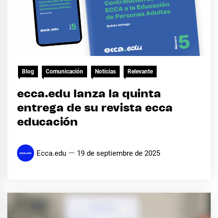
Blog
Comunicación
Noticias
Relevante
ecca.edu lanza la quinta
entrega de su revista ecca
educación
Ecca.edu
19 de septiembre de 2025