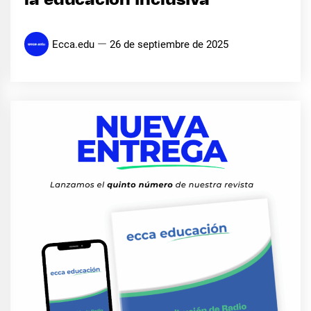
la educación inclusiva
Ecca.edu
26 de septiembre de 2025