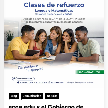
Blog
Comunicación
Noticias
ecca.edu y el Gobierno de