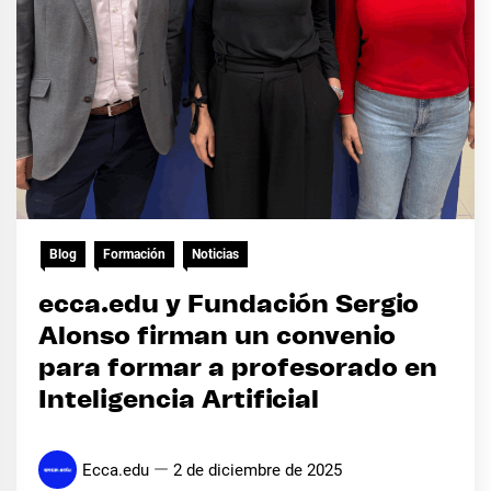
Blog
Formación
Noticias
ecca.edu y Fundación Sergio
Alonso firman un convenio
para formar a profesorado en
Inteligencia Artificial
Ecca.edu
2 de diciembre de 2025