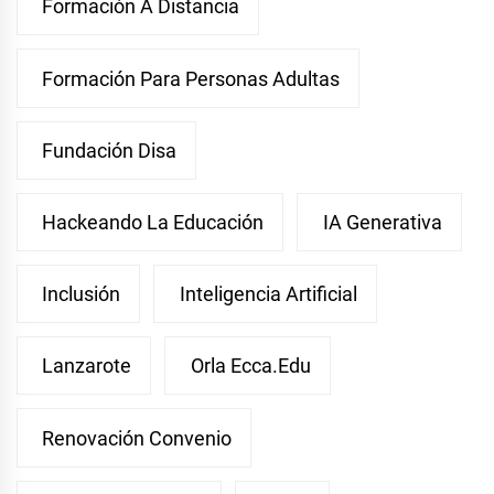
Formación A Distancia
Formación Para Personas Adultas
Fundación Disa
Hackeando La Educación
IA Generativa
Inclusión
Inteligencia Artificial
Lanzarote
Orla Ecca.edu
Renovación Convenio