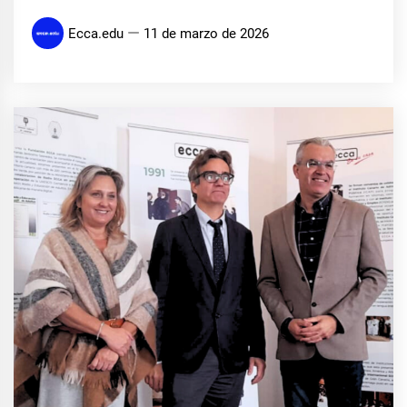
Ecca.edu
11 de marzo de 2026