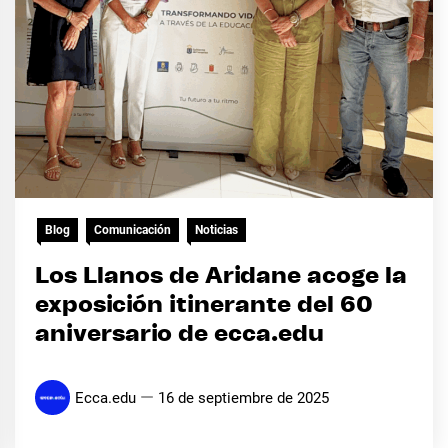
Blog
Comunicación
Noticias
Los Llanos de Aridane acoge la
exposición itinerante del 60
aniversario de ecca.edu
Ecca.edu
16 de septiembre de 2025