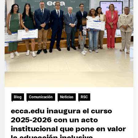
Blog
Comunicación
Noticias
RSC
ecca.edu inaugura el curso
2025-2026 con un acto
institucional que pone en valor