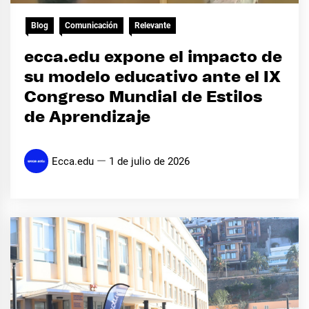
Blog
Comunicación
Relevante
ecca.edu expone el impacto de
su modelo educativo ante el IX
Congreso Mundial de Estilos
de Aprendizaje
Ecca.edu
1 de julio de 2026