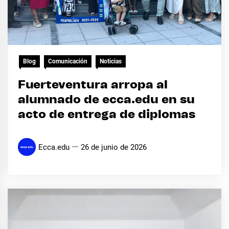
Blog
Comunicación
Noticias
Fuerteventura arropa al
alumnado de ecca.edu en su
acto de entrega de diplomas
Ecca.edu
26 de junio de 2026