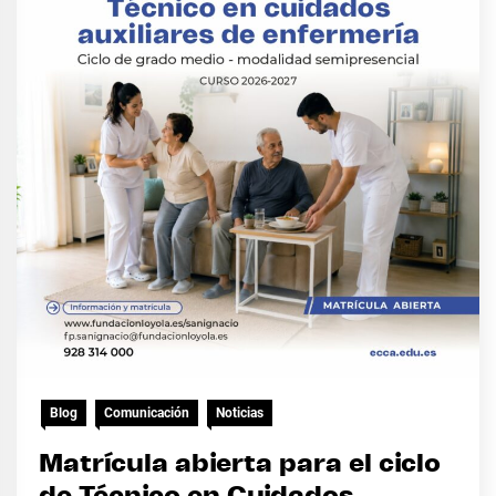
Blog
Comunicación
Noticias
Matrícula abierta para el ciclo