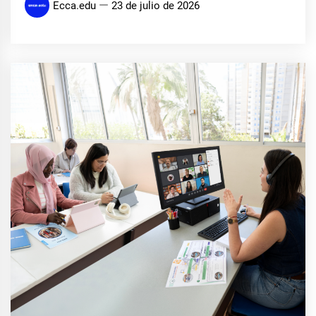
Ecca.edu
23 de julio de 2026