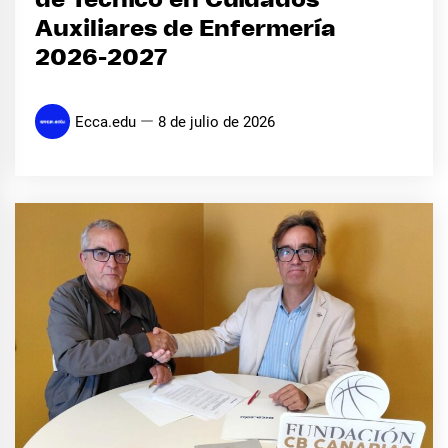
de Técnico en Cuidados
Auxiliares de Enfermería
2026-2027
Ecca.edu
8 de julio de 2026