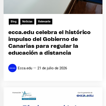
Blog
Noticias
Relevante
ecca.edu celebra el histórico
impulso del Gobierno de
Canarias para regular la
educación a distancia
Ecca.edu
21 de julio de 2026