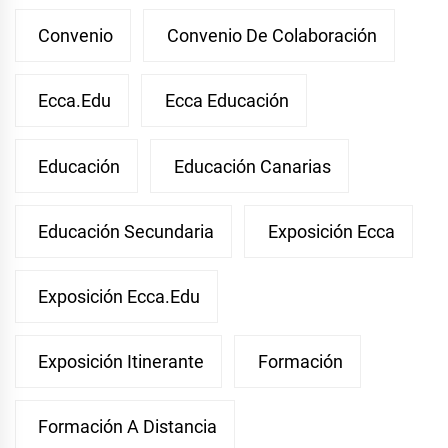
Convenio
Convenio De Colaboración
Ecca.edu
Ecca Educación
Educación
Educación Canarias
Educación Secundaria
Exposición Ecca
Exposición Ecca.edu
Exposición Itinerante
Formación
Formación A Distancia