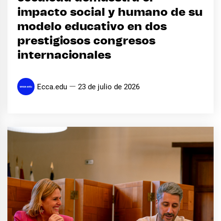
impacto social y humano de su
modelo educativo en dos
prestigiosos congresos
internacionales
Ecca.edu
23 de julio de 2026