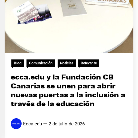
Blog
Comunicación
Noticias
Relevante
ecca.edu y la Fundación CB
Canarias se unen para abrir
nuevas puertas a la inclusión a
través de la educación
Ecca.edu
2 de julio de 2026