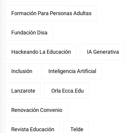
Formación Para Personas Adultas
Fundación Disa
Hackeando La Educación
IA Generativa
Inclusión
Inteligencia Artificial
Lanzarote
Orla Ecca.edu
Renovación Convenio
Revista Educación
Telde