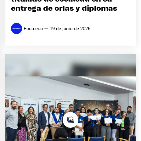
entrega de orlas y diplomas
Ecca.edu
19 de junio de 2026