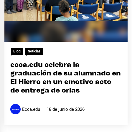
Blog
Noticias
ecca.edu celebra la
graduación de su alumnado en
El Hierro en un emotivo acto
de entrega de orlas
Ecca.edu
18 de junio de 2026