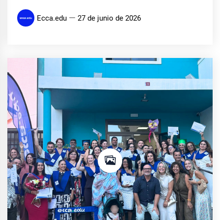
Ecca.edu
27 de junio de 2026