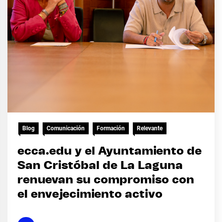
Blog
Comunicación
Formación
Relevante
ecca.edu y el Ayuntamiento de
San Cristóbal de La Laguna
renuevan su compromiso con
el envejecimiento activo