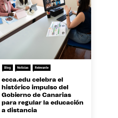
Blog
Noticias
Relevante
ecca.edu celebra el
histórico impulso del
Gobierno de Canarias
para regular la educación
a distancia