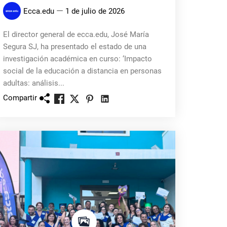
Ecca.edu
1 de julio de 2026
El director general de ecca.edu, José María
Segura SJ, ha presentado el estado de una
investigación académica en curso: ‘Impacto
social de la educación a distancia en personas
adultas: análisis...
Compartir