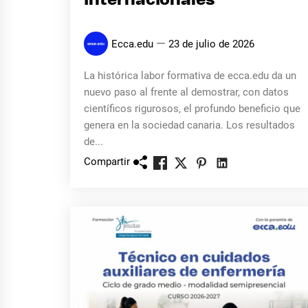
internacionales
Ecca.edu
23 de julio de 2026
La histórica labor formativa de ecca.edu da un
nuevo paso al frente al demostrar, con datos
científicos rigurosos, el profundo beneficio que
genera en la sociedad canaria. Los resultados
de...
Compartir