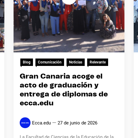
Blog
Comunicación
Noticias
Relevante
Gran Canaria acoge el
acto de graduación y
entrega de diplomas de
ecca.edu
Ecca.edu
27 de junio de 2026
La Facultad de Ciencias de la Educación de la