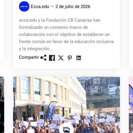
Ecca.edu
2 de julio de 2026
ecca.edu y la Fundación CB Canarias han
formalizado un convenio marco de
colaboración con el objetivo de establecer un
frente común en favor de la educación inclusiva
y la integración...
Compartir