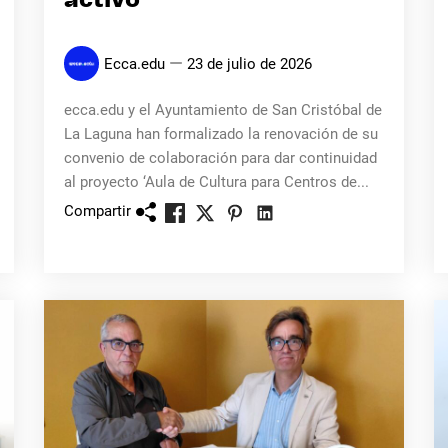
activo
Ecca.edu
23 de julio de 2026
ecca.edu y el Ayuntamiento de San Cristóbal de
La Laguna han formalizado la renovación de su
convenio de colaboración para dar continuidad
al proyecto ‘Aula de Cultura para Centros de...
Compartir