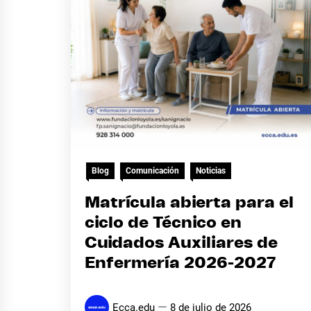
Blog
Comunicación
Noticias
Matrícula abierta para el
ciclo de Técnico en
Cuidados Auxiliares de
Enfermería 2026-2027
Ecca.edu
8 de julio de 2026