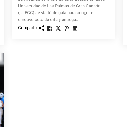
Universidad de Las Palmas de Gran Canaria
(ULPGC) se vistió de gala para acoger el
emotivo acto de orla y entrega...
Compartir