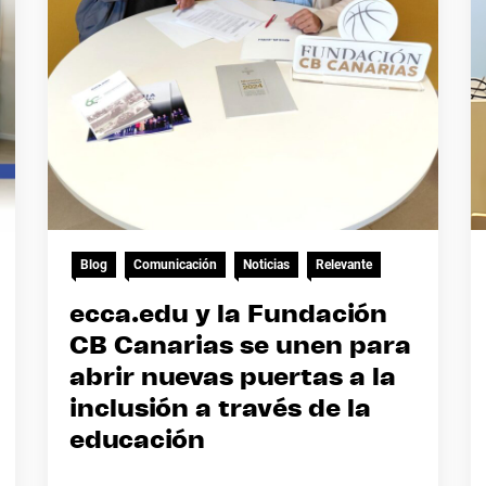
Blog
Comunicación
Noticias
Relevante
ecca.edu y la Fundación
CB Canarias se unen para
abrir nuevas puertas a la
inclusión a través de la
educación