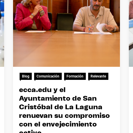
Blog
Comunicación
Formación
Relevante
ecca.edu y el
Ayuntamiento de San
Cristóbal de La Laguna
renuevan su compromiso
con el envejecimiento