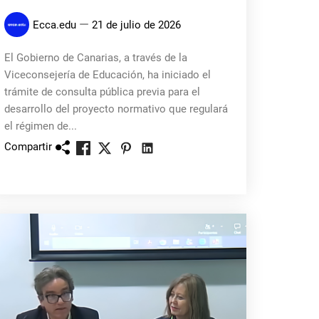
Ecca.edu
21 de julio de 2026
El Gobierno de Canarias, a través de la
Viceconsejería de Educación, ha iniciado el
trámite de consulta pública previa para el
desarrollo del proyecto normativo que regulará
el régimen de...
Compartir