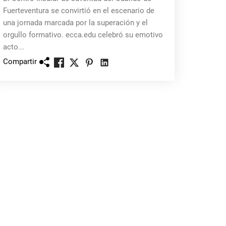
Fuerteventura se convirtió en el escenario de
una jornada marcada por la superación y el
orgullo formativo. ecca.edu celebró su emotivo
acto...
Compartir