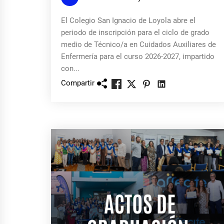
El Colegio San Ignacio de Loyola abre el
periodo de inscripción para el ciclo de grado
medio de Técnico/a en Cuidados Auxiliares de
Enfermería para el curso 2026-2027, impartido
con...
Compartir