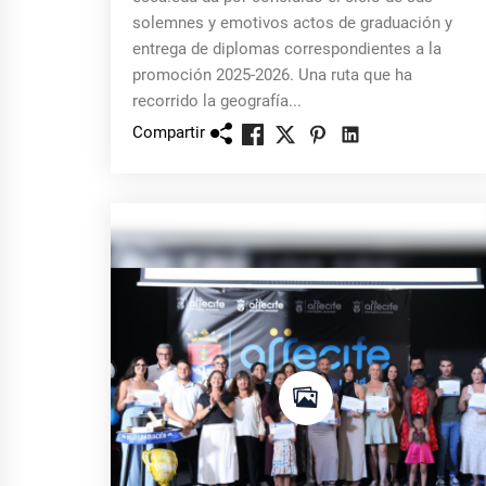
solemnes y emotivos actos de graduación y
entrega de diplomas correspondientes a la
promoción 2025-2026. Una ruta que ha
recorrido la geografía...
Compartir