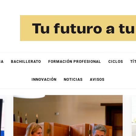
IA
BACHILLERATO
FORMACIÓN PROFESIONAL
CICLOS
TÍ
INNOVACIÓN
NOTICIAS
AVISOS