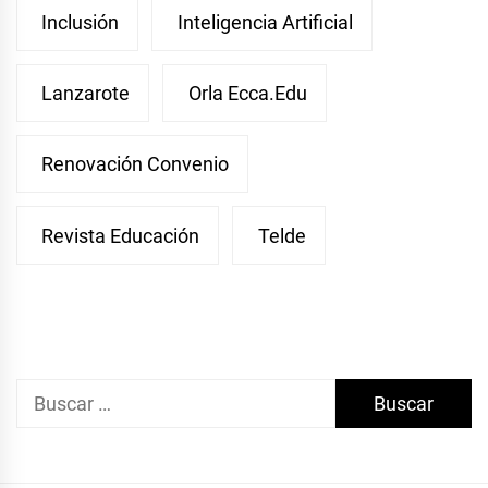
Inclusión
Inteligencia Artificial
Lanzarote
Orla Ecca.edu
Renovación Convenio
Revista Educación
Telde
Buscar: