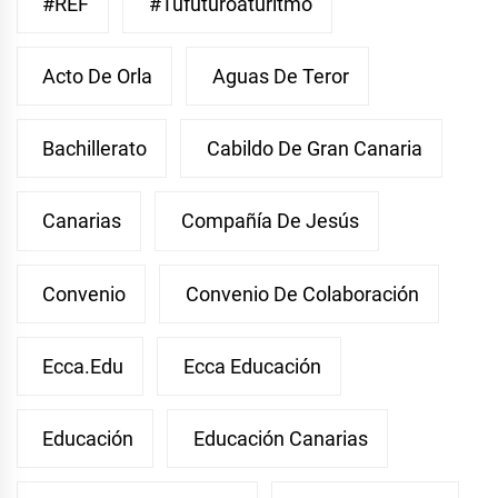
#REF
#Tufuturoaturitmo
Acto De Orla
Aguas De Teror
Bachillerato
Cabildo De Gran Canaria
Canarias
Compañía De Jesús
Convenio
Convenio De Colaboración
Ecca.edu
Ecca Educación
Educación
Educación Canarias