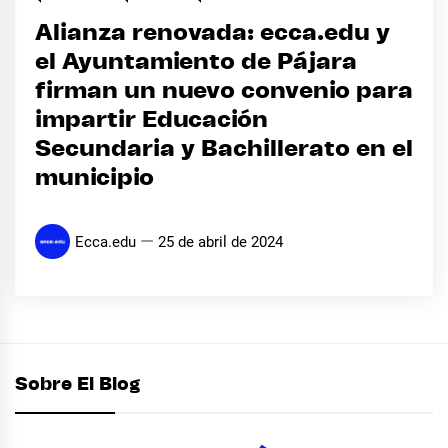
Alianza renovada: ecca.edu y
el Ayuntamiento de Pájara
firman un nuevo convenio para
impartir Educación
Secundaria y Bachillerato en el
municipio
Ecca.edu
25 de abril de 2024
Sobre El Blog