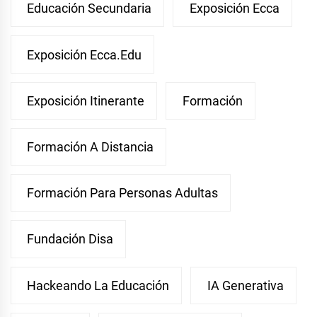
Educación Secundaria
Exposición Ecca
Exposición Ecca.edu
Exposición Itinerante
Formación
Formación A Distancia
Formación Para Personas Adultas
Fundación Disa
Hackeando La Educación
IA Generativa