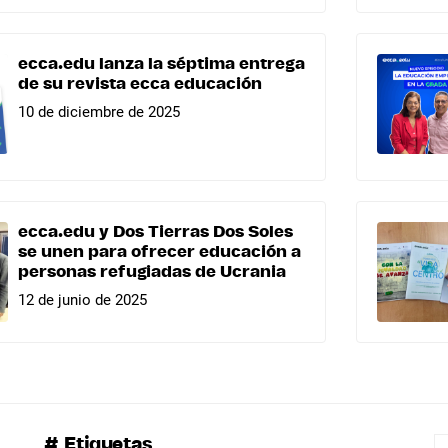
ecca.edu lanza la séptima entrega
de su revista ecca educación
10 de diciembre de 2025
ecca.edu y Dos Tierras Dos Soles
se unen para ofrecer educación a
personas refugiadas de Ucrania
12 de junio de 2025
# Etiquetas
B