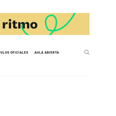
TULOS OFICIALES
AULA ABIERTA