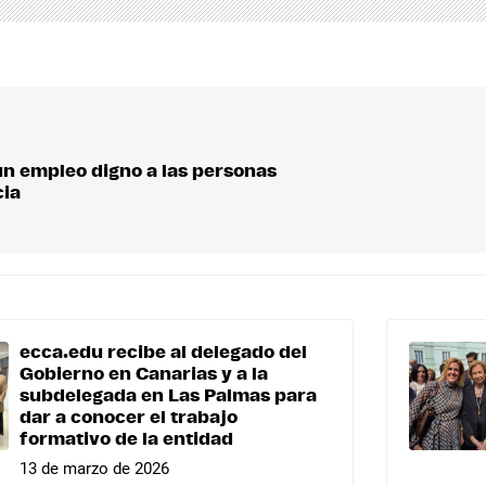
un empleo digno a las personas
cia
ecca.edu recibe al delegado del
Gobierno en Canarias y a la
subdelegada en Las Palmas para
dar a conocer el trabajo
formativo de la entidad
13 de marzo de 2026