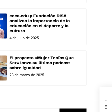
ecca.edu y Fundación DISA
analizan la importancia de la
educación en el deporte y la
cultura
4 de julio de 2025
El proyecto «Mujer Tenías Que
Ser» lanza su último podcast
sobre igualdad
28 de marzo de 2025
uscar: