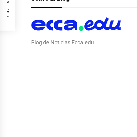
PREVIOUS POST
Blog de Noticias Ecca.edu.