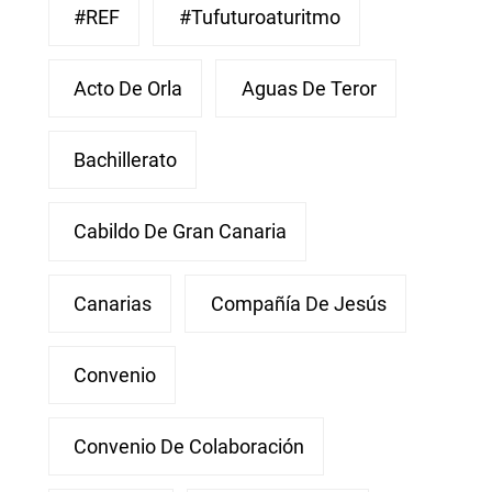
#REF
#Tufuturoaturitmo
Acto De Orla
Aguas De Teror
Bachillerato
Cabildo De Gran Canaria
Canarias
Compañía De Jesús
Convenio
Convenio De Colaboración