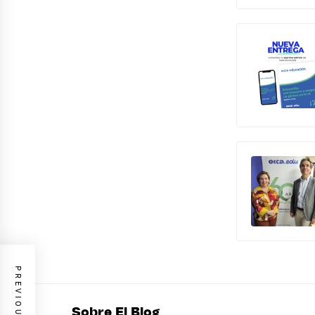
Sobre El Blog