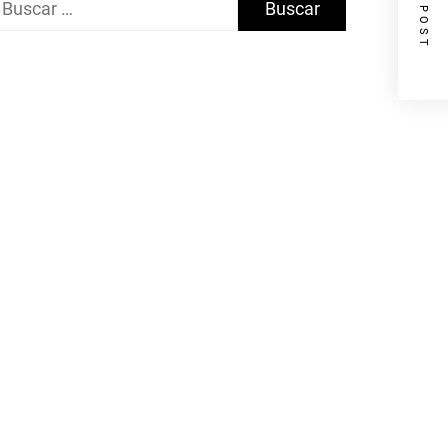
NEXT POST