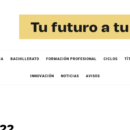
IA
BACHILLERATO
FORMACIÓN PROFESIONAL
CICLOS
TÍ
INNOVACIÓN
NOTICIAS
AVISOS
022