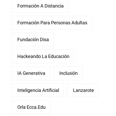
Formación A Distancia
Formación Para Personas Adultas
Fundación Disa
Hackeando La Educación
IA Generativa
Inclusión
Inteligencia Artificial
Lanzarote
Orla Ecca.edu