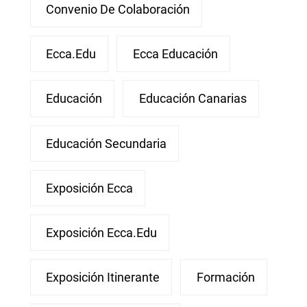
Convenio De Colaboración
Ecca.edu
Ecca Educación
Educación
Educación Canarias
Educación Secundaria
Exposición Ecca
Exposición Ecca.edu
Exposición Itinerante
Formación