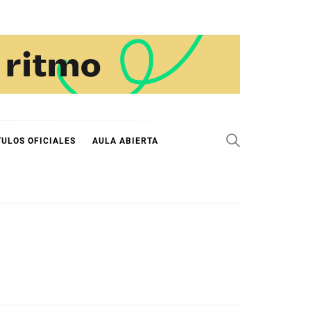
TULOS OFICIALES
AULA ABIERTA