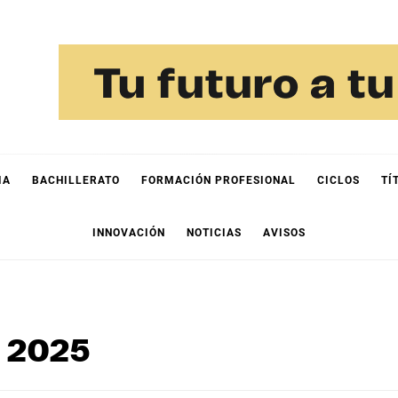
IA
BACHILLERATO
FORMACIÓN PROFESIONAL
CICLOS
TÍ
INNOVACIÓN
NOTICIAS
AVISOS
e 2025