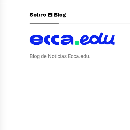
Sobre El Blog
Blog de Noticias Ecca.edu.