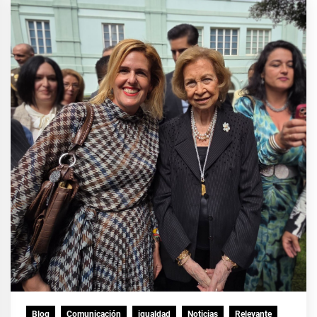
Blog
Comunicación
igualdad
Noticias
Relevante