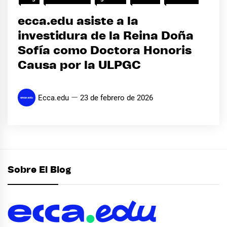
ecca.edu asiste a la
investidura de la Reina Doña
Sofía como Doctora Honoris
Causa por la ULPGC
Ecca.edu
23 de febrero de 2026
Sobre El Blog