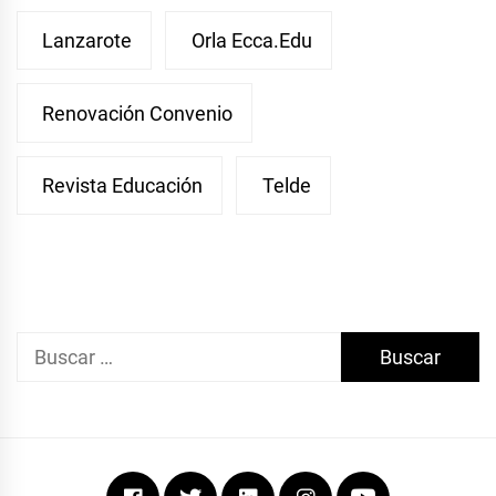
Lanzarote
Orla Ecca.edu
Renovación Convenio
Revista Educación
Telde
Buscar:
Facebook
Twitter
Linkedin
Instagram
Youtube