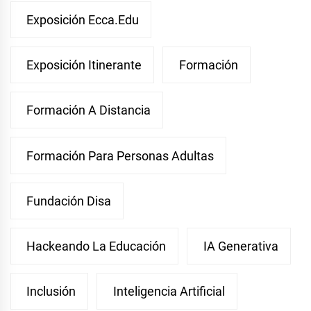
Exposición Ecca.edu
Exposición Itinerante
Formación
Formación A Distancia
Formación Para Personas Adultas
Fundación Disa
Hackeando La Educación
IA Generativa
Inclusión
Inteligencia Artificial