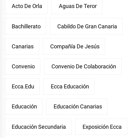
Acto De Orla
Aguas De Teror
Bachillerato
Cabildo De Gran Canaria
Canarias
Compañía De Jesús
Convenio
Convenio De Colaboración
Ecca.edu
Ecca Educación
Educación
Educación Canarias
Educación Secundaria
Exposición Ecca