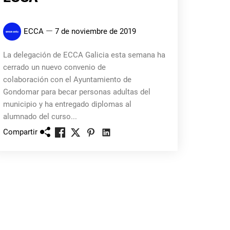
ECCA
7 de noviembre de 2019
La delegación de ECCA Galicia esta semana ha
cerrado un nuevo convenio de
colaboración con el Ayuntamiento de
Gondomar para becar personas adultas del
municipio y ha entregado diplomas al
alumnado del curso...
Compartir