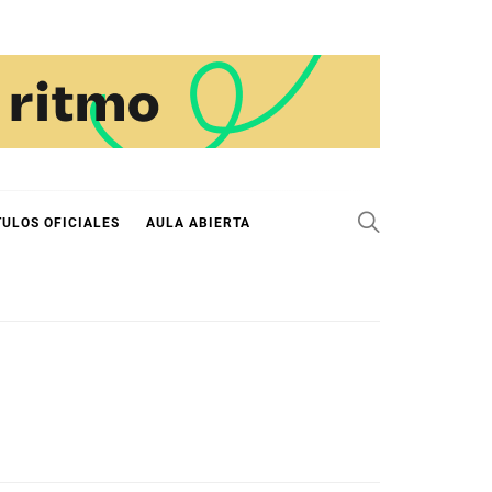
TULOS OFICIALES
AULA ABIERTA