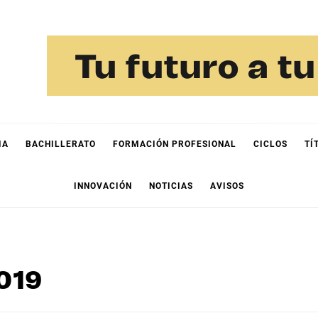
IA
BACHILLERATO
FORMACIÓN PROFESIONAL
CICLOS
TÍ
INNOVACIÓN
NOTICIAS
AVISOS
019