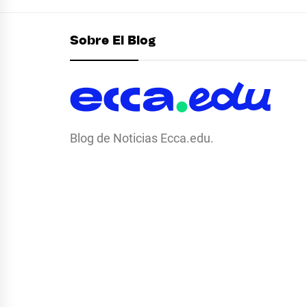
de
entradas
Sobre El Blog
Blog de Noticias Ecca.edu.