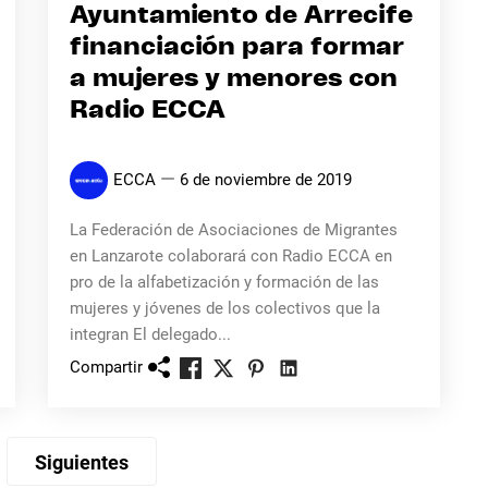
Ayuntamiento de Arrecife
financiación para formar
a mujeres y menores con
Radio ECCA
ECCA
6 de noviembre de 2019
La Federación de Asociaciones de Migrantes
en Lanzarote colaborará con Radio ECCA en
pro de la alfabetización y formación de las
mujeres y jóvenes de los colectivos que la
integran El delegado...
Compartir
Siguientes