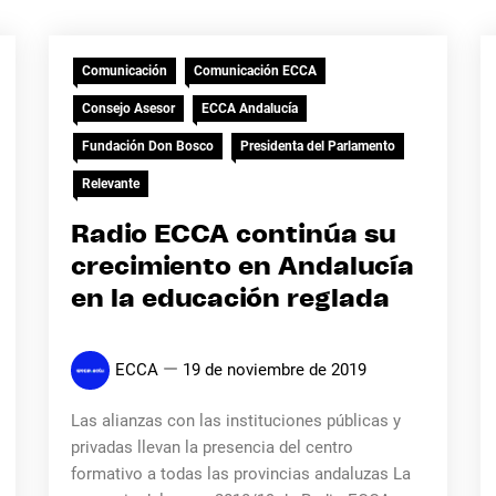
Comunicación
Comunicación ECCA
Consejo Asesor
ECCA Andalucía
Fundación Don Bosco
Presidenta del Parlamento
Relevante
Radio ECCA continúa su
crecimiento en Andalucía
en la educación reglada
ECCA
19 de noviembre de 2019
Las alianzas con las instituciones públicas y
privadas llevan la presencia del centro
formativo a todas las provincias andaluzas La