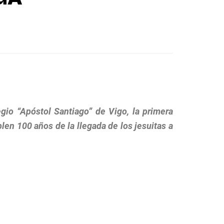
gio “Apóstol Santiago” de Vigo, la primera
en 100 años de la llegada de los jesuitas a