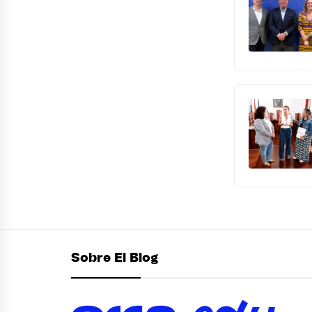
Sobre El Blog