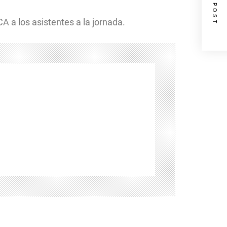
NEXT POST
 a los asistentes a la jornada.