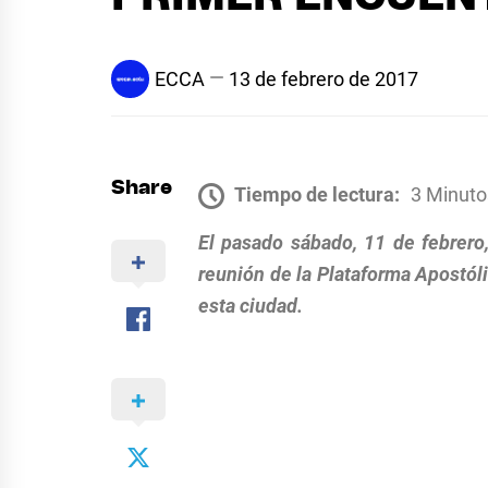
ECCA
13 de febrero de 2017
Share
Tiempo de lectura:
3 Minuto
El pasado sábado, 11 de febrero,
reunión de la Plataforma Apostól
esta ciudad.