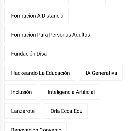
Formación A Distancia
Formación Para Personas Adultas
Fundación Disa
Hackeando La Educación
IA Generativa
Inclusión
Inteligencia Artificial
Lanzarote
Orla Ecca.edu
Renovación Convenio