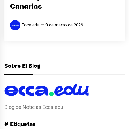
Canarias
Ecca.edu
9 de marzo de 2026
Sobre El Blog
Blog de Noticias Ecca.edu.
# Etiquetas