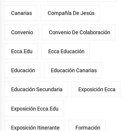
Canarias
Compañía De Jesús
Convenio
Convenio De Colaboración
Ecca.edu
Ecca Educación
Educación
Educación Canarias
Educación Secundaria
Exposición Ecca
Exposición Ecca.edu
Exposición Itinerante
Formación