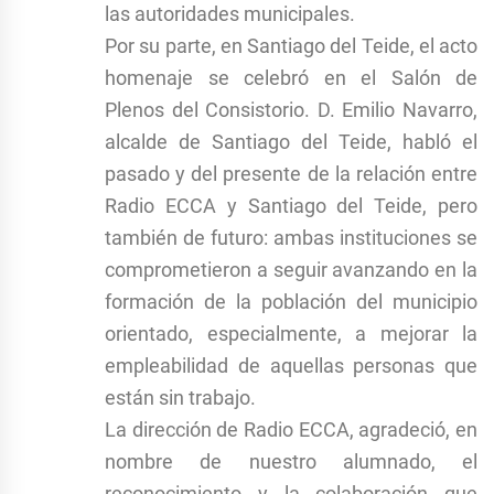
las autoridades municipales.
Por su parte, en Santiago del Teide, el acto
homenaje se celebró en el Salón de
Plenos del Consistorio. D. Emilio Navarro,
alcalde de Santiago del Teide, habló el
pasado y del presente de la relación entre
Radio ECCA y Santiago del Teide, pero
también de futuro: ambas instituciones se
comprometieron a seguir avanzando en la
formación de la población del municipio
orientado, especialmente, a mejorar la
empleabilidad de aquellas personas que
están sin trabajo.
La dirección de Radio ECCA, agradeció, en
nombre de nuestro alumnado, el
reconocimiento y la colaboración que