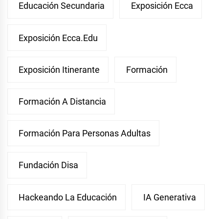
Educación Secundaria
Exposición Ecca
Exposición Ecca.edu
Exposición Itinerante
Formación
Formación A Distancia
Formación Para Personas Adultas
Fundación Disa
Hackeando La Educación
IA Generativa