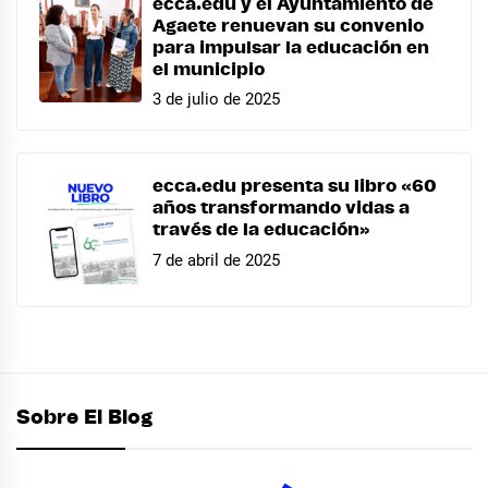
ecca.edu y el Ayuntamiento de
Agaete renuevan su convenio
para impulsar la educación en
el municipio
3 de julio de 2025
ecca.edu presenta su libro «60
años transformando vidas a
través de la educación»
7 de abril de 2025
Sobre El Blog