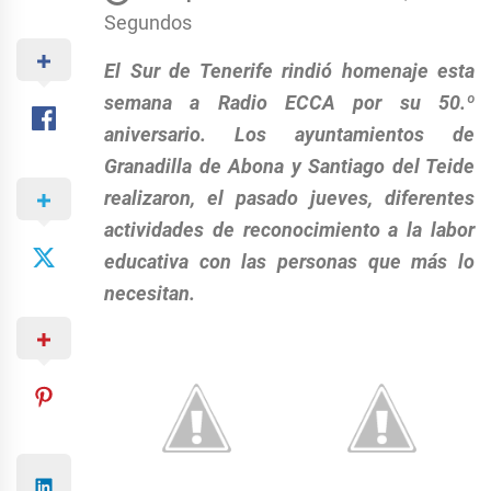
Segundos
El Sur de Tenerife rindió homenaje esta
semana a Radio ECCA por su 50.º
aniversario. Los ayuntamientos de
Granadilla de Abona y Santiago del Teide
realizaron, el pasado jueves, diferentes
actividades de reconocimiento a la labor
educativa con las personas que más lo
necesitan.