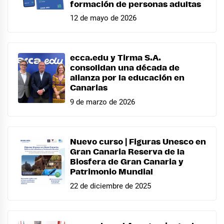
formación de personas adultas
12 de mayo de 2026
ecca.edu y Tirma S.A.
consolidan una década de
alianza por la educación en
Canarias
9 de marzo de 2026
Nuevo curso | Figuras Unesco en
Gran Canaria Reserva de la
Biosfera de Gran Canaria y
Patrimonio Mundial
22 de diciembre de 2025