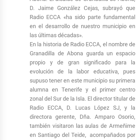
D. Jaime González Cejas, subrayó que
Radio ECCA «ha sido parte fundamental
en el desarrollo de nuestro municipio en
las últimas décadas».
En la historia de Radio ECCA, el nombre de
Granadilla de Abona guarda un espacio
propio y de gran significado para la
evolución de la labor educativa, pues
supuso tener en este municipio su primera
alumna en Tenerife y el primer centro
zonal del Sur de la Isla. El director titular de
Radio ECCA, D. Lucas López SJ, y la
directora gerente, Dña. Amparo Osorio,
también visitaron las aulas de Armeñime
en Santiago del Teide, acompañados por