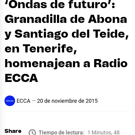
‘Ondas de futuro’:
Granadilla de Abona
y Santiago del Teide,
en Tenerife,
homenajean a Radio
ECCA
ECCA
20 de noviembre de 2015
Share
Tiempo de lectura:
1 Minutos, 48