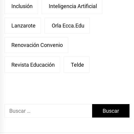
Inclusión
Inteligencia Artificial
Lanzarote
Orla Ecca.edu
Renovación Convenio
Revista Educación
Telde
Buscar: