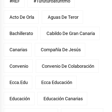
#REF
#Tufuturoaturitmo
Acto De Orla
Aguas De Teror
Bachillerato
Cabildo De Gran Canaria
Canarias
Compañía De Jesús
Convenio
Convenio De Colaboración
Ecca.edu
Ecca Educación
Educación
Educación Canarias