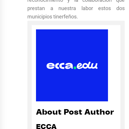
prestan a nuestra labor estos dos
municipios tinerfeños.
About Post Author
ECCA