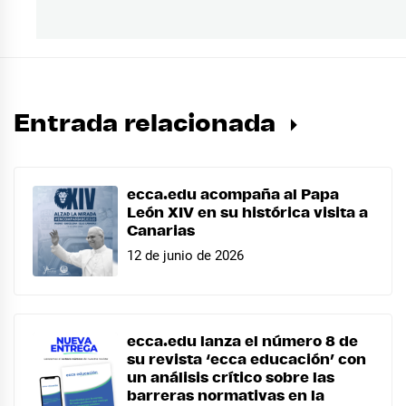
siguiente:
Entrada relacionada
ecca.edu acompaña al Papa
León XIV en su histórica visita a
Canarias
12 de junio de 2026
ecca.edu lanza el número 8 de
su revista ‘ecca educación’ con
un análisis crítico sobre las
barreras normativas en la