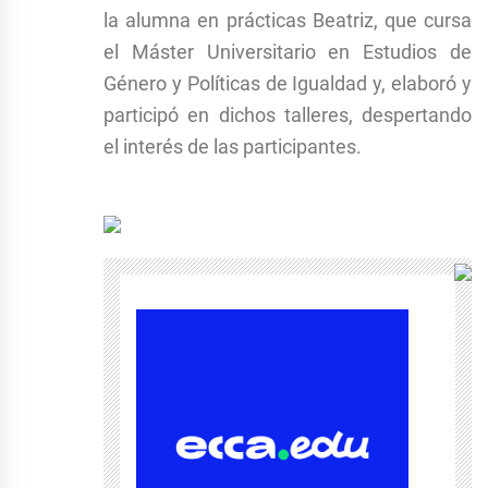
la alumna en prácticas Beatriz, que cursa
el Máster Universitario en Estudios de
Género y Políticas de Igualdad y, elaboró y
participó en dichos talleres, despertando
el interés de las participantes.