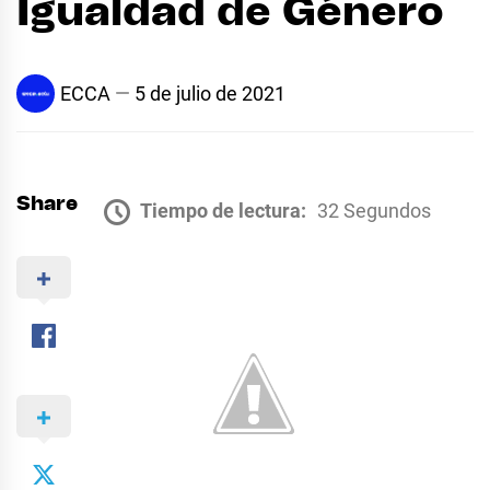
Igualdad de Género
ECCA
5 de julio de 2021
Share
Tiempo de lectura:
32 Segundos