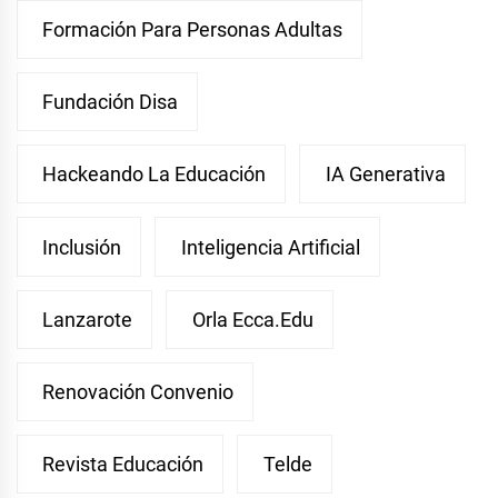
Formación Para Personas Adultas
Fundación Disa
Hackeando La Educación
IA Generativa
Inclusión
Inteligencia Artificial
Lanzarote
Orla Ecca.edu
Renovación Convenio
Revista Educación
Telde