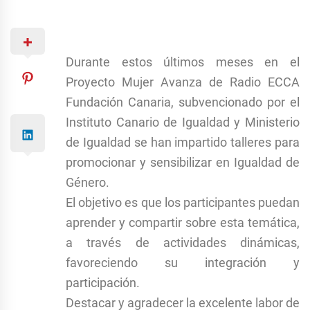
Durante estos últimos meses en el
Proyecto Mujer Avanza de Radio ECCA
Fundación Canaria, subvencionado por el
Instituto Canario de Igualdad y Ministerio
de Igualdad se han impartido talleres para
promocionar y sensibilizar en Igualdad de
Género.
El objetivo es que los participantes puedan
aprender y compartir sobre esta temática,
a través de actividades dinámicas,
favoreciendo su integración y
participación.
Destacar y agradecer la excelente labor de