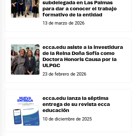
subdelegada en Las Palmas
para dar a conocer el trabajo
formativo de la entidad
13 de marzo de 2026
ecca.edu asiste a la investidura
de la Reina Doña Sofía como
Doctora Honoris Causa por la
ULPGC
23 de febrero de 2026
ecca.edu lanza la séptima
entrega de su revista ecca
educación
10 de diciembre de 2025