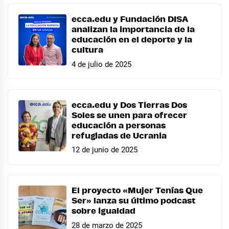
ecca.edu y Fundación DISA
analizan la importancia de la
educación en el deporte y la
cultura
4 de julio de 2025
ecca.edu y Dos Tierras Dos
Soles se unen para ofrecer
educación a personas
refugiadas de Ucrania
12 de junio de 2025
El proyecto «Mujer Tenías Que
Ser» lanza su último podcast
sobre igualdad
28 de marzo de 2025