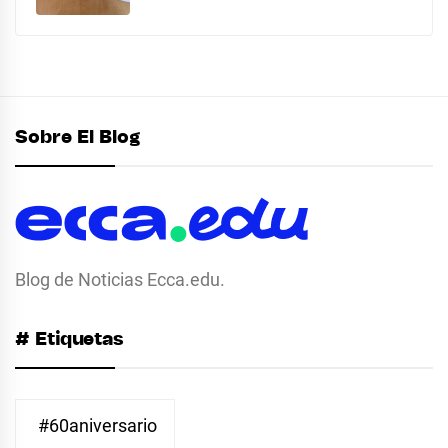
Sobre El Blog
Blog de Noticias Ecca.edu.
# Etiquetas
#60aniversario