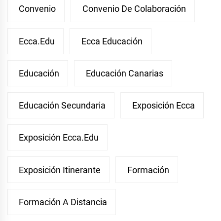
Convenio
Convenio De Colaboración
Ecca.edu
Ecca Educación
Educación
Educación Canarias
Educación Secundaria
Exposición Ecca
Exposición Ecca.edu
Exposición Itinerante
Formación
Formación A Distancia