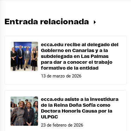
Entrada relacionada
ecca.edu recibe al delegado del
Gobierno en Canarias y a la
subdelegada en Las Palmas
para dar a conocer el trabajo
formativo de la entidad
13 de marzo de 2026
ecca.edu asiste a la investidura
de la Reina Doña Sofía como
Doctora Honoris Causa por la
ULPGC
23 de febrero de 2026