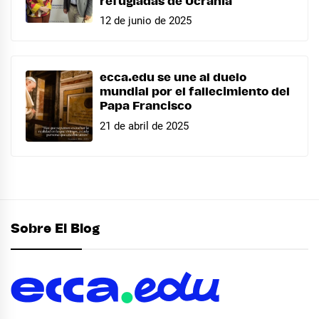
refugiadas de Ucrania
12 de junio de 2025
ecca.edu se une al duelo
mundial por el fallecimiento del
Papa Francisco
21 de abril de 2025
Sobre El Blog