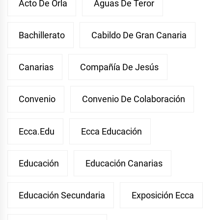
Acto De Orla
Aguas De Teror
Bachillerato
Cabildo De Gran Canaria
Canarias
Compañía De Jesús
Convenio
Convenio De Colaboración
Ecca.edu
Ecca Educación
Educación
Educación Canarias
Educación Secundaria
Exposición Ecca