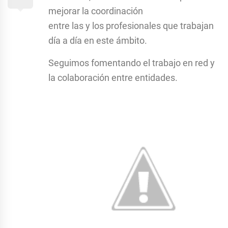
mejorar la coordinación
entre las y los profesionales que trabajan
día a día en este ámbito.
Seguimos fomentando el trabajo en red y
la colaboración entre entidades.