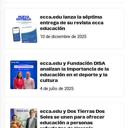
ecca.edu lanza la séptima
entrega de su revista ecca
educación
10 de diciembre de 2025
ecca.edu y Fundación DISA
analizan la importancia de la
educación en el deporte y la
cultura
4 de julio de 2025
ecca.edu y Dos Tierras Dos
Soles se unen para ofrecer
educación a personas