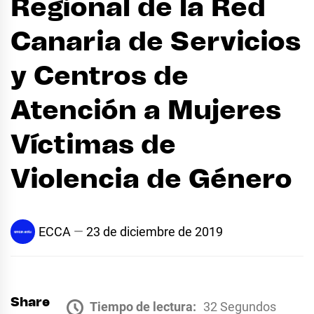
Regional de la Red
Canaria de Servicios
y Centros de
Atención a Mujeres
Víctimas de
Violencia de Género
ECCA
23 de diciembre de 2019
Share
Tiempo de lectura:
32 Segundos