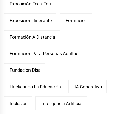
Exposición Ecca.edu
Exposición Itinerante
Formación
Formación A Distancia
Formación Para Personas Adultas
Fundación Disa
Hackeando La Educación
IA Generativa
Inclusión
Inteligencia Artificial