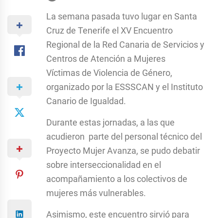
La semana pasada tuvo lugar en Santa
Cruz de Tenerife el XV Encuentro
Regional de la Red Canaria de Servicios y
Centros de Atención a Mujeres
Víctimas de Violencia de Género,
organizado por la ESSSCAN y el Instituto
Canario de Igualdad.
Durante estas jornadas, a las que
acudieron parte del personal técnico del
Proyecto Mujer Avanza, se pudo debatir
sobre interseccionalidad en el
acompañamiento a los colectivos de
mujeres más vulnerables.
Asimismo, este encuentro sirvió para