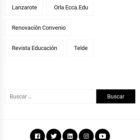
Lanzarote
Orla Ecca.edu
Renovación Convenio
Revista Educación
Telde
Buscar:
Facebook
Twitter
Linkedin
Instagram
Youtube