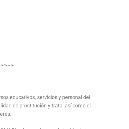
 de Tenerife,
sos educativos, servicios y personal del
lidad de prostitución y trata, así como el
eres.