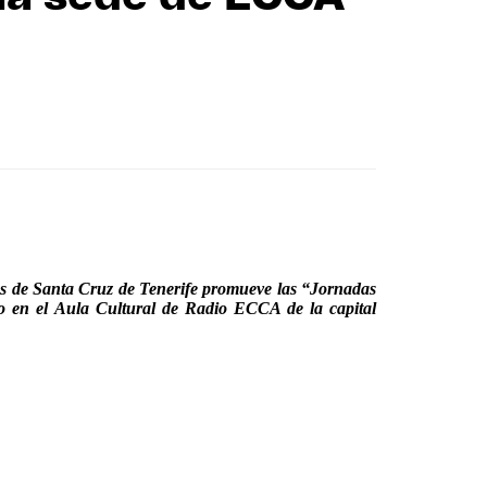
es de Santa Cruz de Tenerife promueve las “Jornadas
ayo en el Aula Cultural de Radio ECCA de la capital