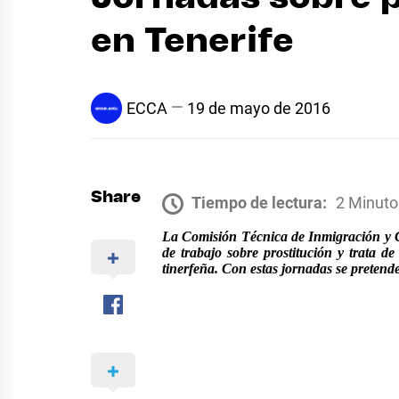
en Tenerife
ECCA
19 de mayo de 2016
Share
Tiempo de lectura:
2 Minuto
La Comisión Técnica de Inmigración y C
de trabajo sobre prostitución y trata 
tinerfeña. Con estas jornadas se pretende