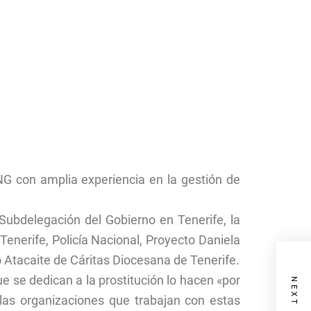
G con amplia experiencia en la gestión de
 Subdelegación del Gobierno en Tenerife, la
Tenerife, Policía Nacional, Proyecto Daniela
Atacaite de Cáritas Diocesana de Tenerife.
 se dedican a la prostitución lo hacen «por
las organizaciones que trabajan con estas