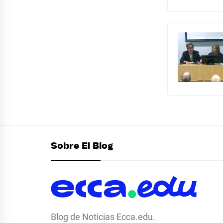
Sobre El Blog
Blog de Noticias Ecca.edu.