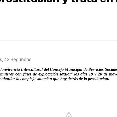
s, 42 Segundos
onvivencia Intercultural del Consejo Municipal de Servicios Social
de mujeres con fines de explotación sexual” los días 19 y 20 de m
 abordar la compleja situación que hay detrás de la prostitución.