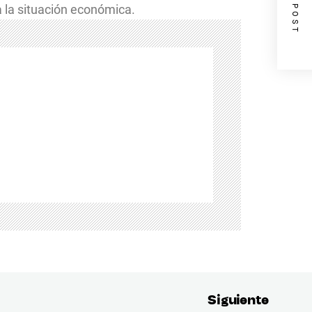
NEXT POST
a la situación económica.
Siguiente