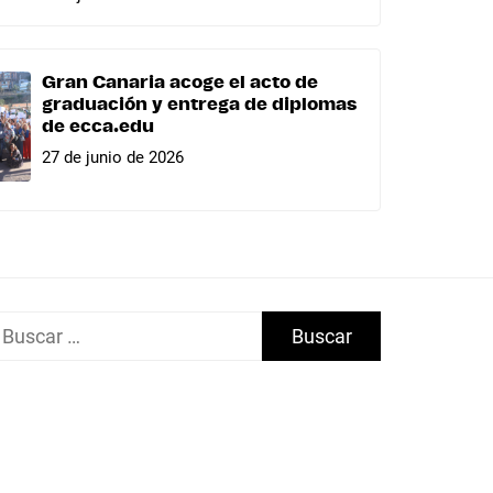
Gran Canaria acoge el acto de
graduación y entrega de diplomas
de ecca.edu
27 de junio de 2026
uscar: