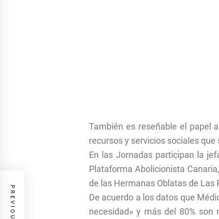
También es reseñable el papel a
recursos y servicios sociales que
En las Jornadas participan la je
Plataforma Abolicionista Canaria,
de las Hermanas Oblatas de Las 
De acuerdo a los datos que Médic
necesidad» y más del 80% son mu