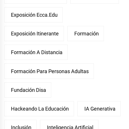
Exposición Ecca.edu
Exposición Itinerante
Formación
Formación A Distancia
Formación Para Personas Adultas
Fundación Disa
Hackeando La Educación
IA Generativa
Inclusión
Inteligencia Artificial