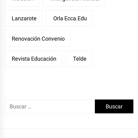
Lanzarote
Orla Ecca.edu
Renovación Convenio
Revista Educación
Telde
Buscar: