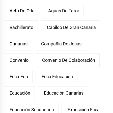
Acto De Orla
Aguas De Teror
Bachillerato
Cabildo De Gran Canaria
Canarias
Compañía De Jesús
Convenio
Convenio De Colaboración
Ecca.edu
Ecca Educación
Educación
Educación Canarias
Educación Secundaria
Exposición Ecca