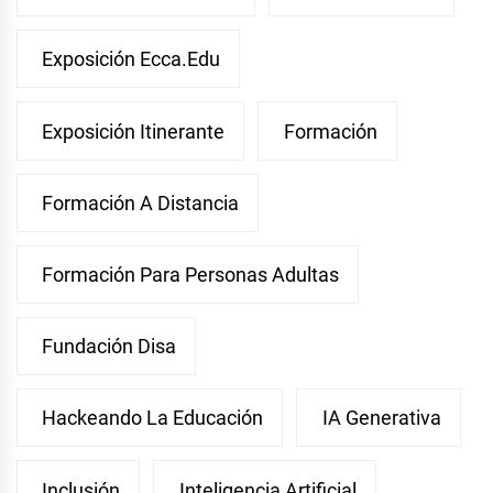
Exposición Ecca.edu
Exposición Itinerante
Formación
Formación A Distancia
Formación Para Personas Adultas
Fundación Disa
Hackeando La Educación
IA Generativa
Inclusión
Inteligencia Artificial