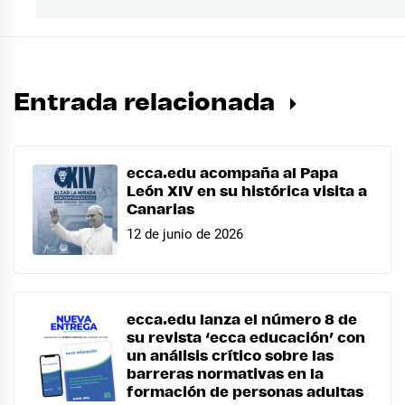
Entrada relacionada
ecca.edu acompaña al Papa
León XIV en su histórica visita a
Canarias
12 de junio de 2026
ecca.edu lanza el número 8 de
su revista ‘ecca educación’ con
un análisis crítico sobre las
barreras normativas en la
formación de personas adultas