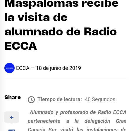
Maspalomas recibe
la visita de
alumnado de Radio
ECCA
ECCA
18 de junio de 2019
Share
Tiempo de lectura:
40 Segundos
Alumnado y profesorado de Radio ECCA
perteneciente a la delegación Gran
Canaria Sur, visitó las instalaciones de