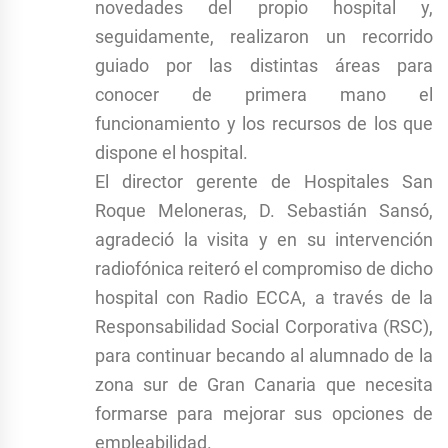
novedades del propio hospital y,
seguidamente, realizaron un recorrido
guiado por las distintas áreas para
conocer de primera mano el
funcionamiento y los recursos de los que
dispone el hospital.
El director gerente de Hospitales San
Roque Meloneras, D. Sebastián Sansó,
agradeció la visita y en su intervención
radiofónica reiteró el compromiso de dicho
hospital con Radio ECCA, a través de la
Responsabilidad Social Corporativa (RSC),
para continuar becando al alumnado de la
zona sur de Gran Canaria que necesita
formarse para mejorar sus opciones de
empleabilidad.