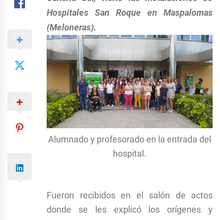
Hospitales San Roque en Maspalomas
(Meloneras).
Alumnado y profesorado en la entrada del
hospital.
Fueron recibidos en el salón de actos
donde se les explicó los orígenes y