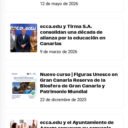
12 de mayo de 2026
ecca.edu y Tirma S.A.
consolidan una década de
alianza por la educación en
Canarias
9 de marzo de 2026
Nuevo curso | Figuras Unesco en
Gran Canaria Reserva de la
Biosfera de Gran Canaria y
Patrimonio Mundial
22 de diciembre de 2025
ecca.edu y el Ayuntamiento de