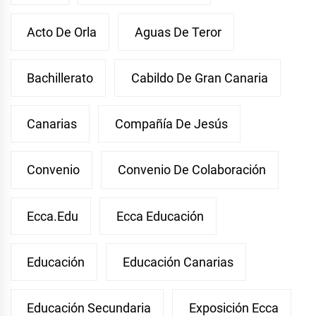
Acto De Orla
Aguas De Teror
Bachillerato
Cabildo De Gran Canaria
Canarias
Compañía De Jesús
Convenio
Convenio De Colaboración
Ecca.edu
Ecca Educación
Educación
Educación Canarias
Educación Secundaria
Exposición Ecca