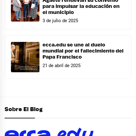
Agaete renuevan su convenio
para impulsar la educación en
el municipio
3 de julio de 2025
ecca.edu se une al duelo
mundial por el fallecimiento del
Papa Francisco
21 de abril de 2025
Sobre El Blog