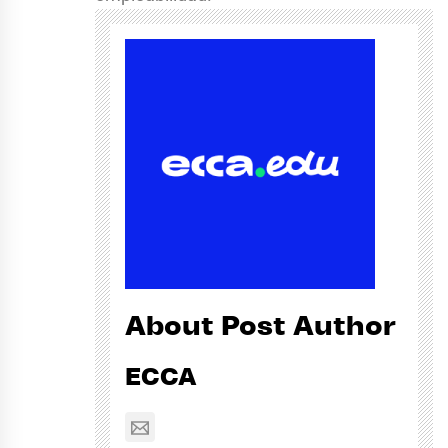
About Post Author
ECCA