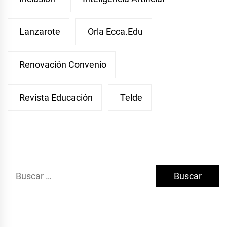
Lanzarote
Orla Ecca.edu
Renovación Convenio
Revista Educación
Telde
Buscar: