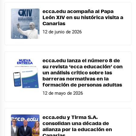
ecca.edu acompaña al Papa
León XIV en su histórica visita a
Canarias
12 de junio de 2026
ecca.edu lanza el número 8 de
su revista ‘ecca educación’ con
un análisis crítico sobre las
barreras normativas en la
formación de personas adultas
12 de mayo de 2026
ecca.edu y Tirma S.A.
consolidan una década de
alianza por la educación en
Canarias