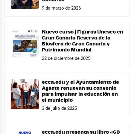
9 de marzo de 2026
Nuevo curso | Figuras Unesco en
Gran Canaria Reserva de la
Biosfera de Gran Canaria y
Patrimonio Mundial
22 de diciembre de 2025
ecca.edu y el Ayuntamiento de
Agaete renuevan su convenio
para impulsar la educación en
el municipio
3 de julio de 2025
ecca.edu presenta su libro «60