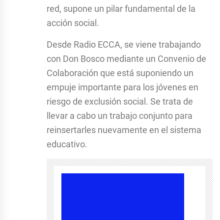
red, supone un pilar fundamental de la
acción social.
Desde Radio ECCA, se viene trabajando
con Don Bosco mediante un Convenio de
Colaboración que está suponiendo un
empuje importante para los jóvenes en
riesgo de exclusión social. Se trata de
llevar a cabo un trabajo conjunto para
reinsertarles nuevamente en el sistema
educativo.