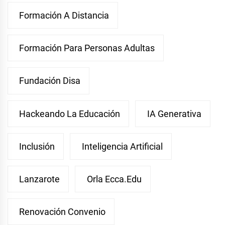
Formación A Distancia
Formación Para Personas Adultas
Fundación Disa
Hackeando La Educación
IA Generativa
Inclusión
Inteligencia Artificial
Lanzarote
Orla Ecca.edu
Renovación Convenio