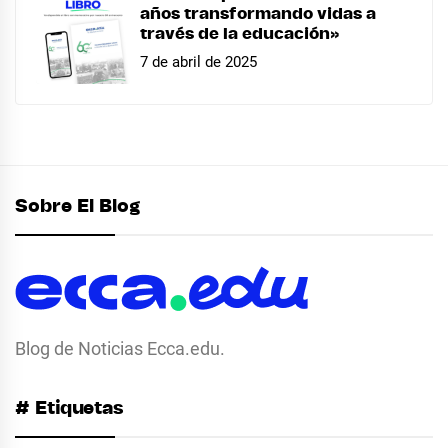
años transformando vidas a
través de la educación»
7 de abril de 2025
Sobre El Blog
Blog de Noticias Ecca.edu.
# Etiquetas