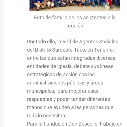
Foto de familia de los asistentes a la
reunión
Por todo ello, la Red de Agentes Sociales
del Distrito Suroeste-Taco, en Tenerife,
entre las que están integradas diversas
entidades de iglesia, debate sus líneas
estratégicas de acción con las
administraciones públicas y áreas
municipales, para mejorar esas
respuestas y poder tender diferentes
manos que ayuden a las personas que
más lo necesitan.
Para la Fundación Don Bosco, el trabajo en