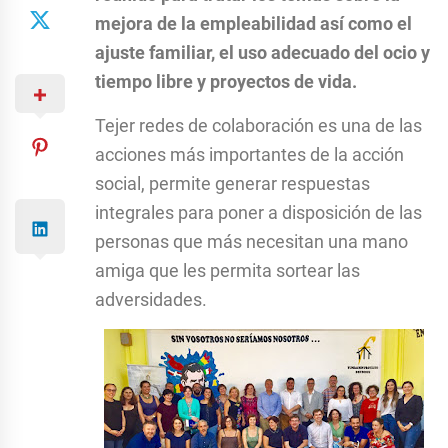
mejora de la empleabilidad así como el
ajuste familiar, el uso adecuado del ocio y
tiempo libre y proyectos de vida.
Tejer redes de colaboración es una de las
acciones más importantes de la acción
social, permite generar respuestas
integrales para poner a disposición de las
personas que más necesitan una mano
amiga que les permita sortear las
adversidades.