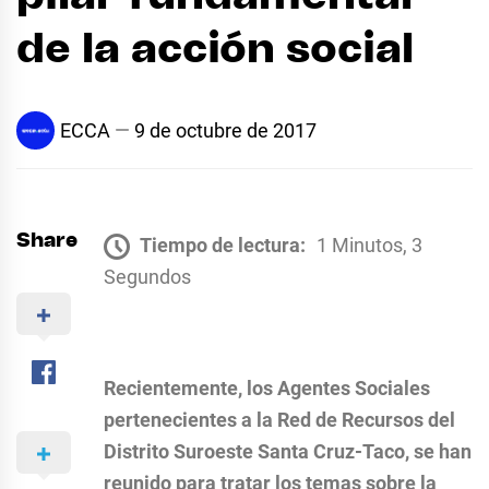
de la acción social
ECCA
9 de octubre de 2017
Share
Tiempo de lectura:
1 Minutos, 3
Segundos
Recientemente, los Agentes Sociales
pertenecientes a la Red de Recursos del
Distrito Suroeste Santa Cruz-Taco, se han
reunido para tratar los temas sobre la