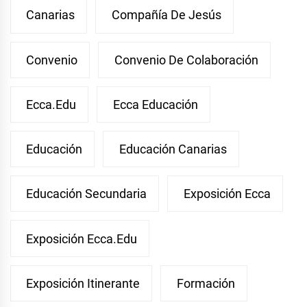
Canarias
Compañía De Jesús
Convenio
Convenio De Colaboración
Ecca.edu
Ecca Educación
Educación
Educación Canarias
Educación Secundaria
Exposición Ecca
Exposición Ecca.edu
Exposición Itinerante
Formación