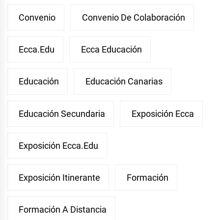
Convenio
Convenio De Colaboración
Ecca.edu
Ecca Educación
Educación
Educación Canarias
Educación Secundaria
Exposición Ecca
Exposición Ecca.edu
Exposición Itinerante
Formación
Formación A Distancia