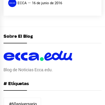
ECCA
16 de junio de 2016
Sobre El Blog
Blog de Noticias Ecca.edu.
# Etiquetas
#60aniversario