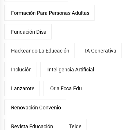
Formación Para Personas Adultas
Fundación Disa
Hackeando La Educación
IA Generativa
Inclusión
Inteligencia Artificial
Lanzarote
Orla Ecca.edu
Renovación Convenio
Revista Educación
Telde