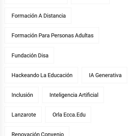
Formación A Distancia
Formación Para Personas Adultas
Fundación Disa
Hackeando La Educación
IA Generativa
Inclusión
Inteligencia Artificial
Lanzarote
Orla Ecca.edu
Renovación Convenio