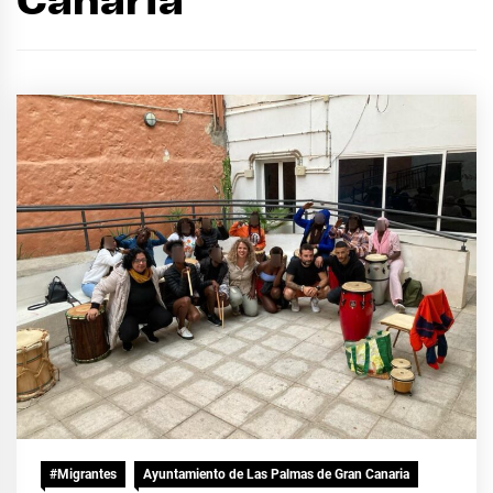
Canaria
#Migrantes
Ayuntamiento de Las Palmas de Gran Canaria