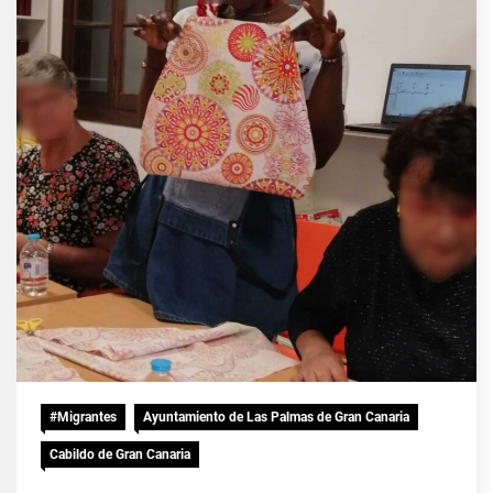
#Migrantes
Ayuntamiento de Las Palmas de Gran Canaria
Cabildo de Gran Canaria