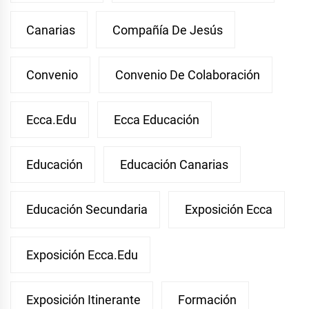
Canarias
Compañía De Jesús
Convenio
Convenio De Colaboración
Ecca.edu
Ecca Educación
Educación
Educación Canarias
Educación Secundaria
Exposición Ecca
Exposición Ecca.edu
Exposición Itinerante
Formación