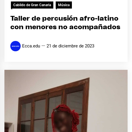
Cabildo de Gran Canaria
Música
Taller de percusión afro-latino
con menores no acompañados
Ecca.edu
21 de diciembre de 2023