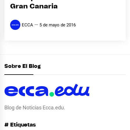
Gran Canaria
ECCA
5 de mayo de 2016
Sobre El Blog
Blog de Noticias Ecca.edu.
# Etiquetas