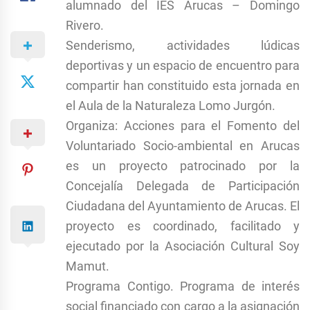
alumnado del IES Arucas – Domingo
Rivero.
Senderismo, actividades lúdicas
deportivas y un espacio de encuentro para
compartir han constituido esta jornada en
el Aula de la Naturaleza Lomo Jurgón.
Organiza: Acciones para el Fomento del
Voluntariado Socio-ambiental en Arucas
es un proyecto patrocinado por la
Concejalía Delegada de Participación
Ciudadana del Ayuntamiento de Arucas. El
proyecto es coordinado, facilitado y
ejecutado por la Asociación Cultural Soy
Mamut.
Programa Contigo. Programa de interés
social financiado con cargo a la asignación