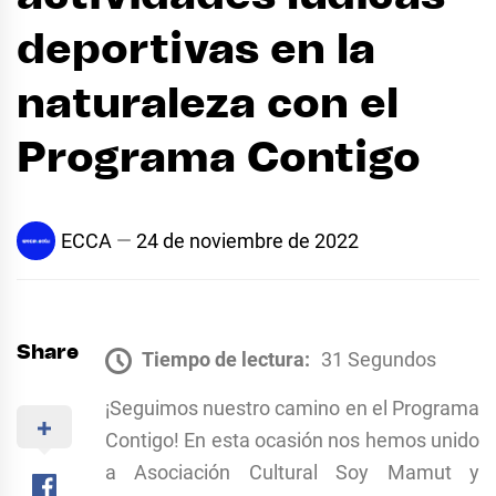
deportivas en la
naturaleza con el
Programa Contigo
ECCA
24 de noviembre de 2022
Share
Tiempo de lectura:
31 Segundos
¡Seguimos nuestro camino en el Programa
Contigo! En esta ocasión nos hemos unido
a Asociación Cultural Soy Mamut y