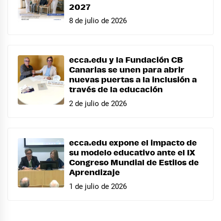
2027
8 de julio de 2026
ecca.edu y la Fundación CB
Canarias se unen para abrir
nuevas puertas a la inclusión a
través de la educación
2 de julio de 2026
ecca.edu expone el impacto de
su modelo educativo ante el IX
Congreso Mundial de Estilos de
Aprendizaje
1 de julio de 2026