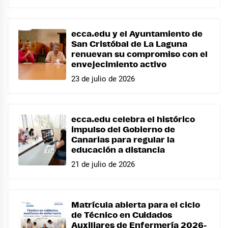
ecca.edu y el Ayuntamiento de
San Cristóbal de La Laguna
renuevan su compromiso con el
envejecimiento activo
23 de julio de 2026
ecca.edu celebra el histórico
impulso del Gobierno de
Canarias para regular la
educación a distancia
21 de julio de 2026
Matrícula abierta para el ciclo
de Técnico en Cuidados
Auxiliares de Enfermería 2026-