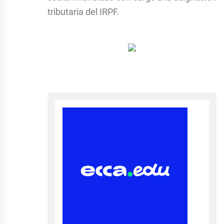
tributaria del IRPF.