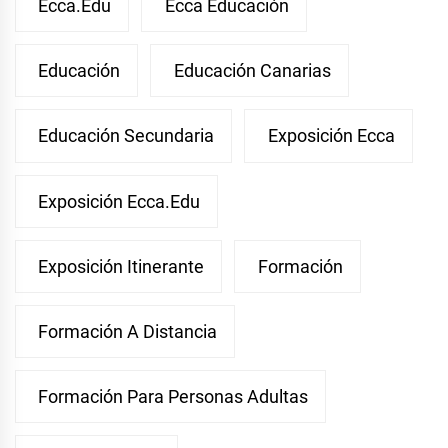
Ecca.edu
Ecca Educación
Educación
Educación Canarias
Educación Secundaria
Exposición Ecca
Exposición Ecca.edu
Exposición Itinerante
Formación
Formación A Distancia
Formación Para Personas Adultas