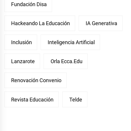
Fundación Disa
Hackeando La Educación
IA Generativa
Inclusión
Inteligencia Artificial
Lanzarote
Orla Ecca.edu
Renovación Convenio
Revista Educación
Telde