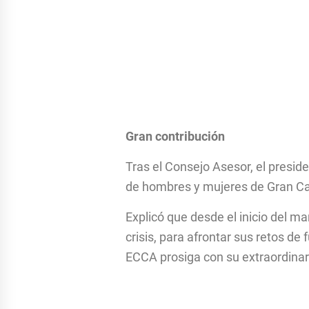
Gran contribución
Tras el Consejo Asesor, el presid
de hombres y mujeres de Gran Can
Explicó que desde el inicio del m
crisis, para afrontar sus retos d
ECCA prosiga con su extraordinar