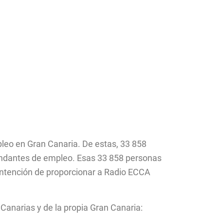
eo en Gran Canaria. De estas, 33 858
emandantes de empleo. Esas 33 858 personas
 intención de proporcionar a Radio ECCA
 Canarias y de la propia Gran Canaria: