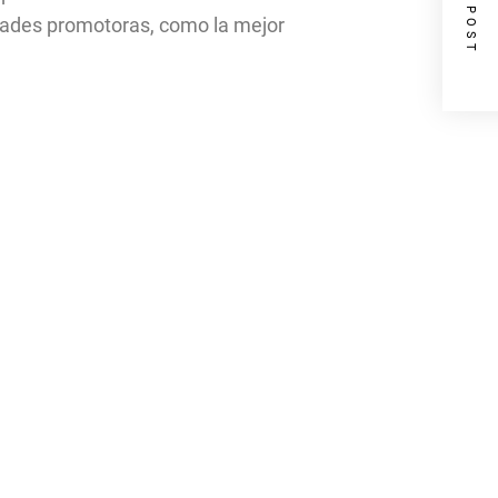
NEXT POST
idades promotoras, como la mejor