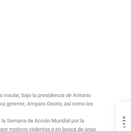
 insular, bajo la presidencia de Antonio
tora gerente, Amparo Osorio, así como los
e la Semana de Acción Mundial por la
por motivos violentos o en busca de unas