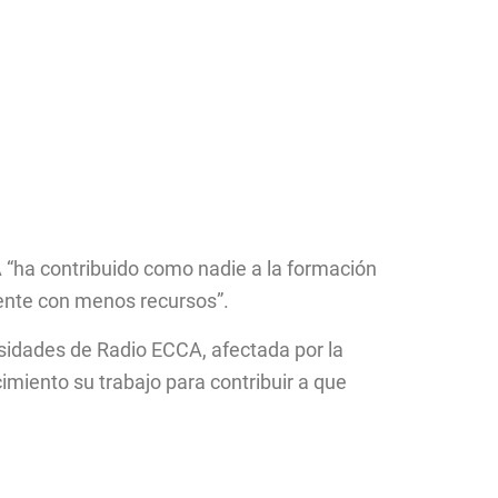
A “ha contribuido como nadie a la formación
gente con menos recursos”.
esidades de Radio ECCA, afectada por la
imiento su trabajo para contribuir a que