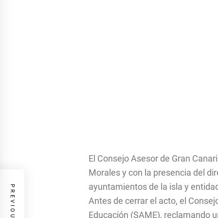
El Consejo Asesor de Gran Canaria
Morales y con la presencia del di
ayuntamientos de la isla y entidad
Antes de cerrar el acto, el Cons
Educación (SAME), reclamando un 