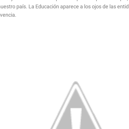
nuestro país. La Educación aparece a los ojos de las ent
ivencia.