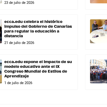
23 de julio de 2026
ecca.edu celebra el histórico
impulso del Gobierno de Canarias
para regular la educación a
distancia
21 de julio de 2026
ecca.edu expone el impacto de su
modelo educativo ante el IX
Congreso Mundial de Estilos de
Aprendizaje
1 de julio de 2026