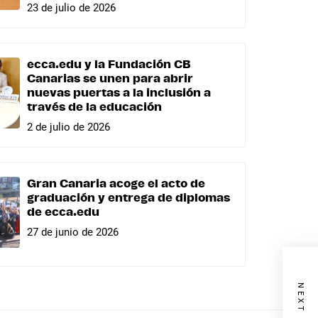
23 de julio de 2026
ecca.edu y la Fundación CB
Canarias se unen para abrir
nuevas puertas a la inclusión a
través de la educación
2 de julio de 2026
Gran Canaria acoge el acto de
graduación y entrega de diplomas
de ecca.edu
27 de junio de 2026