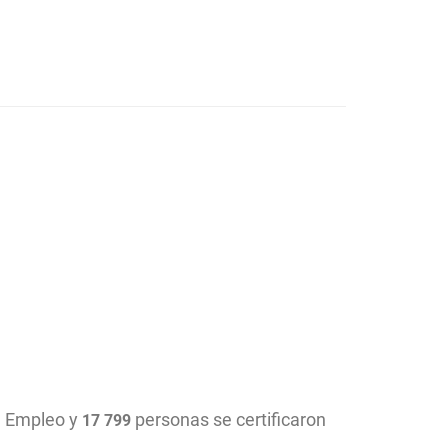
de Empleo y
personas se certificaron
17 799