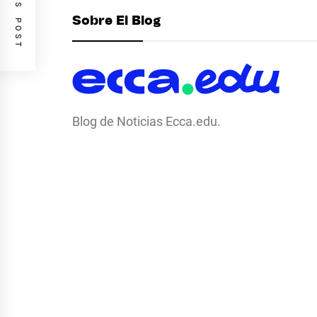
PREVIOUS POST
Sobre El Blog
Blog de Noticias Ecca.edu.