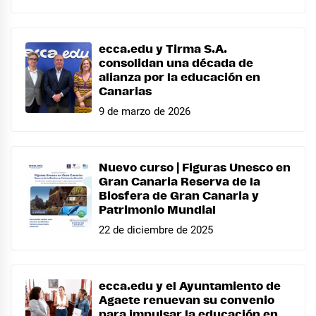
ecca.edu y Tirma S.A.
consolidan una década de
alianza por la educación en
Canarias
9 de marzo de 2026
Nuevo curso | Figuras Unesco en
Gran Canaria Reserva de la
Biosfera de Gran Canaria y
Patrimonio Mundial
22 de diciembre de 2025
ecca.edu y el Ayuntamiento de
Agaete renuevan su convenio
para impulsar la educación en