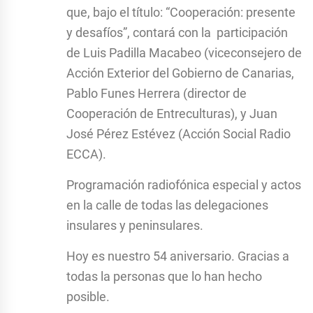
que, bajo el título: “Cooperación: presente
y desafíos”, contará con la participación
de Luis Padilla Macabeo (viceconsejero de
Acción Exterior del Gobierno de Canarias,
Pablo Funes Herrera (director de
Cooperación de Entreculturas), y Juan
José Pérez Estévez (Acción Social Radio
ECCA).
Programación radiofónica especial y actos
en la calle de todas las delegaciones
insulares y peninsulares.
Hoy es nuestro 54 aniversario. Gracias a
todas la personas que lo han hecho
posible.