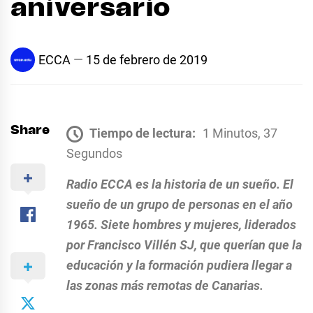
aniversario
ECCA
15 de febrero de 2019
Share
Tiempo de lectura:
1 Minutos, 37
Segundos
Radio ECCA es la historia de un sueño. El
sueño de un grupo de personas en el año
1965. Siete hombres y mujeres, liderados
por Francisco Villén SJ, que querían que la
educación y la formación pudiera llegar a
las zonas más remotas de Canarias.