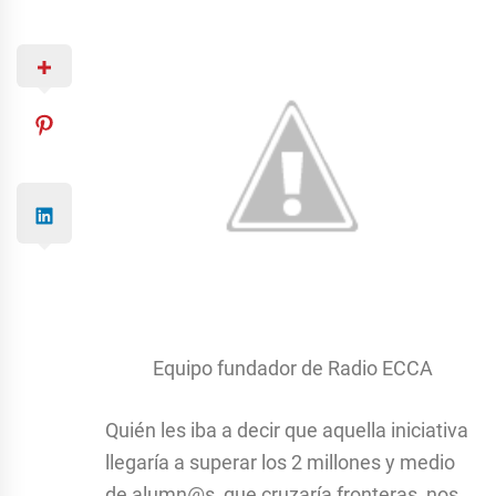
Equipo fundador de Radio ECCA
Quién les iba a decir que aquella iniciativa
llegaría a superar los 2 millones y medio
de alumn@s, que cruzaría fronteras, nos