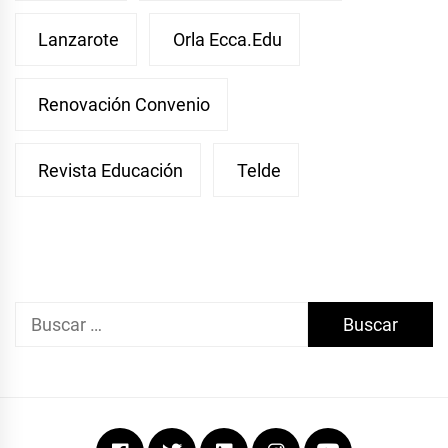
Lanzarote
Orla Ecca.edu
Renovación Convenio
Revista Educación
Telde
Buscar:
Facebook
Twitter
Linkedin
Instagram
Youtube