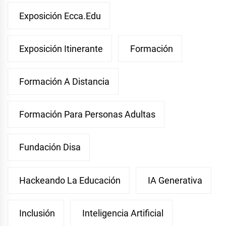
Exposición Ecca.edu
Exposición Itinerante
Formación
Formación A Distancia
Formación Para Personas Adultas
Fundación Disa
Hackeando La Educación
IA Generativa
Inclusión
Inteligencia Artificial