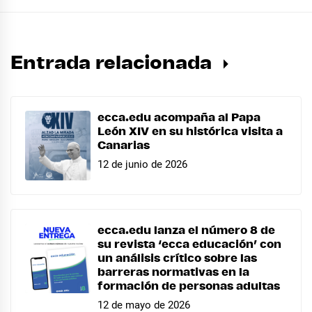
Entrada relacionada
ecca.edu acompaña al Papa
León XIV en su histórica visita a
Canarias
12 de junio de 2026
ecca.edu lanza el número 8 de
su revista ‘ecca educación’ con
un análisis crítico sobre las
barreras normativas en la
formación de personas adultas
12 de mayo de 2026