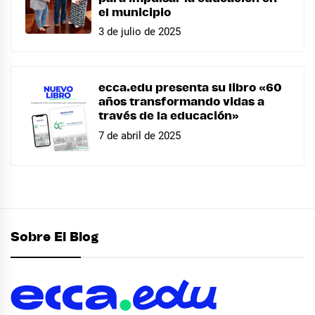
el municipio
3 de julio de 2025
ecca.edu presenta su libro «60
años transformando vidas a
través de la educación»
7 de abril de 2025
Sobre El Blog