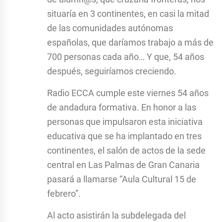
situaría en 3 continentes, en casi la mitad
de las comunidades autónomas
españolas, que daríamos trabajo a más de
700 personas cada año… Y que, 54 años
después, seguiríamos creciendo.
Radio ECCA cumple este viernes 54 años
de andadura formativa. En honor a las
personas que impulsaron esta iniciativa
educativa que se ha implantado en tres
continentes, el salón de actos de la sede
central en Las Palmas de Gran Canaria
pasará a llamarse “Aula Cultural 15 de
febrero”.
Al acto asistirán la subdelegada del