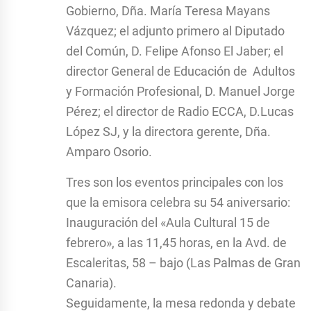
Gobierno, Dña. María Teresa Mayans
Vázquez; el adjunto primero al Diputado
del Común, D. Felipe Afonso El Jaber; el
director General de Educación de Adultos
y Formación Profesional, D. Manuel Jorge
Pérez; el director de Radio ECCA, D.Lucas
López SJ, y la directora gerente, Dña.
Amparo Osorio.
Tres son los eventos principales con los
que la emisora celebra su 54 aniversario:
Inauguración del «Aula Cultural 15 de
febrero», a las 11,45 horas, en la Avd. de
Escaleritas, 58 – bajo (Las Palmas de Gran
Canaria).
Seguidamente, la mesa redonda y debate