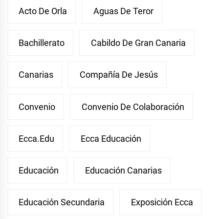
Acto De Orla
Aguas De Teror
Bachillerato
Cabildo De Gran Canaria
Canarias
Compañía De Jesús
Convenio
Convenio De Colaboración
Ecca.edu
Ecca Educación
Educación
Educación Canarias
Educación Secundaria
Exposición Ecca