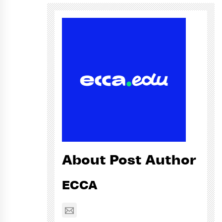
About Post Author
ECCA