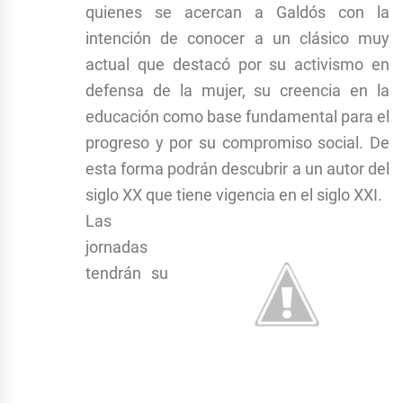
quienes se acercan a Galdós con la
intención de conocer a un clásico muy
actual que destacó por su activismo en
defensa de la mujer, su creencia en la
educación como base fundamental para el
progreso y por su compromiso social. De
esta forma podrán descubrir a un autor del
siglo XX que tiene vigencia en el siglo XXI.
Las
jornadas
tendrán su