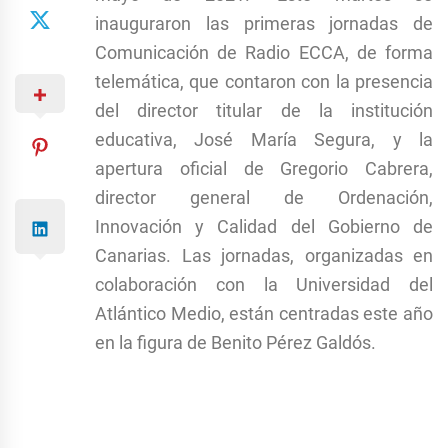
inauguraron las primeras jornadas de
Comunicación de Radio ECCA, de forma
telemática, que contaron con la presencia
del director titular de la institución
educativa, José María Segura, y la
apertura oficial de Gregorio Cabrera,
director general de Ordenación,
Innovación y Calidad del Gobierno de
Canarias. Las jornadas, organizadas en
colaboración con la Universidad del
Atlántico Medio, están centradas este año
en la figura de Benito Pérez Galdós.