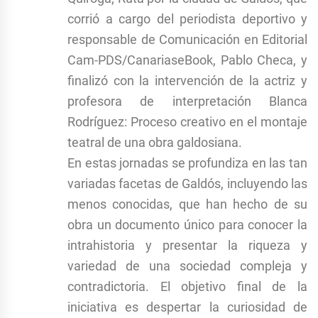
corrió a cargo del periodista deportivo y
responsable de Comunicación en Editorial
Cam-PDS/CanariaseBook, Pablo Checa, y
finalizó con la intervención de la actriz y
profesora de interpretación Blanca
Rodríguez: Proceso creativo en el montaje
teatral de una obra galdosiana.
En estas jornadas se profundiza en las tan
variadas facetas de Galdós, incluyendo las
menos conocidas, que han hecho de su
obra un documento único para conocer la
intrahistoria y presentar la riqueza y
variedad de una sociedad compleja y
contradictoria. El objetivo final de la
iniciativa es despertar la curiosidad de