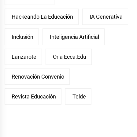
Hackeando La Educación
IA Generativa
Inclusión
Inteligencia Artificial
Lanzarote
Orla Ecca.edu
Renovación Convenio
Revista Educación
Telde