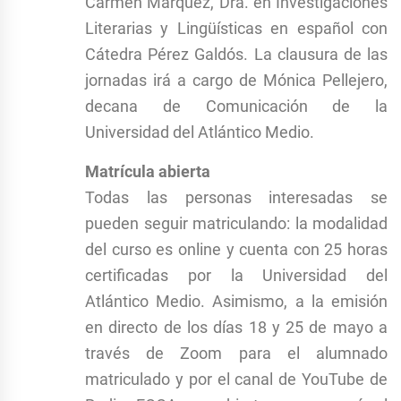
Carmen Márquez, Dra. en Investigaciones
Literarias y Lingüísticas en español con
Cátedra Pérez Galdós. La clausura de las
jornadas irá a cargo de Mónica Pellejero,
decana de Comunicación de la
Universidad del Atlántico Medio.
Matrícula abierta
Todas las personas interesadas se
pueden seguir matriculando: la modalidad
del curso es online y cuenta con 25 horas
certificadas por la Universidad del
Atlántico Medio. Asimismo, a la emisión
en directo de los días 18 y 25 de mayo a
través de Zoom para el alumnado
matriculado y por el canal de YouTube de