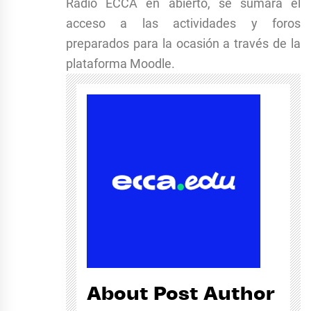
Radio ECCA en abierto, se sumará el
acceso a las actividades y foros
preparados para la ocasión a través de la
plataforma Moodle.
About Post Author