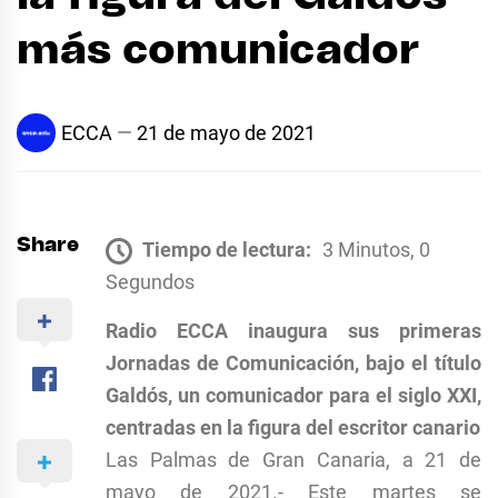
más comunicador
ECCA
21 de mayo de 2021
Share
Tiempo de lectura:
3 Minutos, 0
Segundos
Radio ECCA inaugura sus primeras
Jornadas de Comunicación, bajo el título
Galdós, un comunicador para el siglo XXI,
centradas en la figura del escritor canario
Las Palmas de Gran Canaria, a 21 de
mayo de 2021.- Este martes se