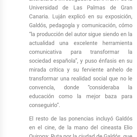
Universidad de Las Palmas de Gran
Canaria. Luján explicó en su exposición,
Galdós, pedagogía y comunicación, cómo
“la producción del autor sigue siendo en la
actualidad una excelente herramienta
comunicativa para transformar la
sociedad española”, y puso énfasis en su
mirada crítica y su ferviente anhelo de
transformar una realidad social que no le
convencía, donde “consideraba la
educación como la mejor baza para
conseguirlo”.
El resto de las ponencias incluyó Galdós
en el cine, de la mano del cineasta Elio
Quiroga; Ruta por la ciudad de Galdós, que