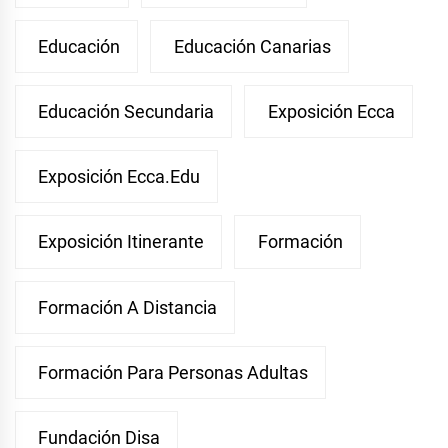
Educación
Educación Canarias
Educación Secundaria
Exposición Ecca
Exposición Ecca.edu
Exposición Itinerante
Formación
Formación A Distancia
Formación Para Personas Adultas
Fundación Disa