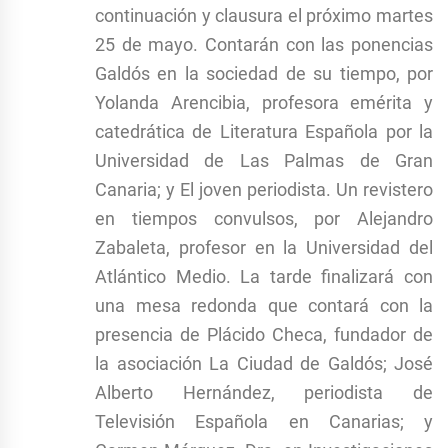
continuación y clausura el próximo martes
25 de mayo. Contarán con las ponencias
Galdós en la sociedad de su tiempo, por
Yolanda Arencibia, profesora emérita y
catedrática de Literatura Española por la
Universidad de Las Palmas de Gran
Canaria; y El joven periodista. Un revistero
en tiempos convulsos, por Alejandro
Zabaleta, profesor en la Universidad del
Atlántico Medio. La tarde finalizará con
una mesa redonda que contará con la
presencia de Plácido Checa, fundador de
la asociación La Ciudad de Galdós; José
Alberto Hernández, periodista de
Televisión Española en Canarias; y