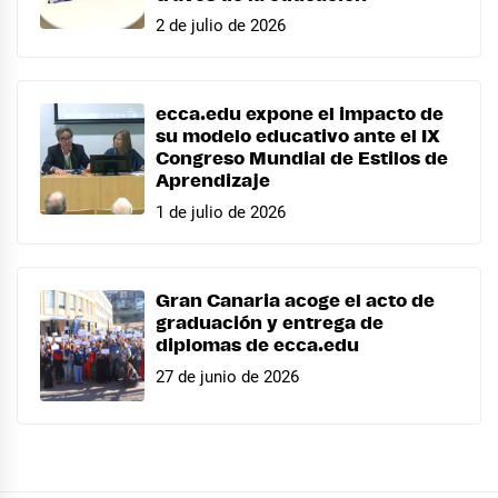
2 de julio de 2026
ecca.edu expone el impacto de
su modelo educativo ante el IX
Congreso Mundial de Estilos de
Aprendizaje
1 de julio de 2026
Gran Canaria acoge el acto de
graduación y entrega de
diplomas de ecca.edu
27 de junio de 2026