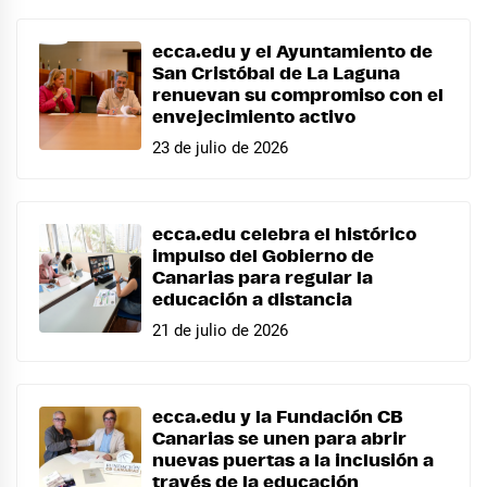
ecca.edu y el Ayuntamiento de
San Cristóbal de La Laguna
renuevan su compromiso con el
envejecimiento activo
23 de julio de 2026
ecca.edu celebra el histórico
impulso del Gobierno de
Canarias para regular la
educación a distancia
21 de julio de 2026
ecca.edu y la Fundación CB
Canarias se unen para abrir
nuevas puertas a la inclusión a
través de la educación