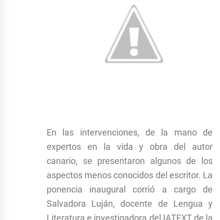
En las intervenciones, de la mano de
expertos en la vida y obra del autor
canario, se presentaron algunos de los
aspectos menos conocidos del escritor. La
ponencia inaugural corrió a cargo de
Salvadora Luján, docente de Lengua y
Literatura e investigadora del IATEXT de la