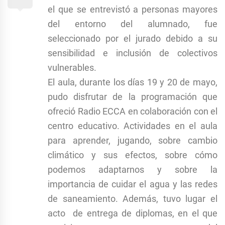
el que se entrevistó a personas mayores
del entorno del alumnado, fue
seleccionado por el jurado debido a su
sensibilidad e inclusión de colectivos
vulnerables.
El aula, durante los días 19 y 20 de mayo,
pudo disfrutar de la programación que
ofreció Radio ECCA en colaboración con el
centro educativo. Actividades en el aula
para aprender, jugando, sobre cambio
climático y sus efectos, sobre cómo
podemos adaptarnos y sobre la
importancia de cuidar el agua y las redes
de saneamiento. Además, tuvo lugar el
acto de entrega de diplomas, en el que