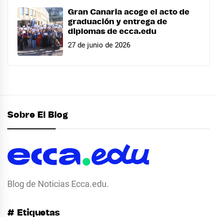
Gran Canaria acoge el acto de
graduación y entrega de
diplomas de ecca.edu
27 de junio de 2026
Sobre El Blog
Blog de Noticias Ecca.edu.
# Etiquetas