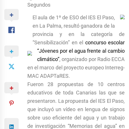
Segundos
El aula de 1º de ESO del IES El Paso,
en La Palma, resultó ganadora de la
provincia y en la categoría de
“Sensibilización” en el
concurso escolar
“Jóvenes por el agua frente al cambio
climático”
, organizado por Radio ECCA
en el marco del proyecto europeo Interreg-
MAC ADAPTaRES.
Fueron 28 propuestas de 10 centros
educativos de toda Canarias las que se
presentaron. La propuesta del IES El Paso,
que incluyó un vídeo en lengua de signos
sobre uso eficiente del agua y un trabajo
de investigación “Memorias del agua” en