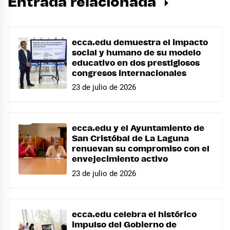
Entrada relacionada
ecca.edu demuestra el impacto
social y humano de su modelo
educativo en dos prestigiosos
congresos internacionales
23 de julio de 2026
ecca.edu y el Ayuntamiento de
San Cristóbal de La Laguna
renuevan su compromiso con el
envejecimiento activo
23 de julio de 2026
ecca.edu celebra el histórico
impulso del Gobierno de