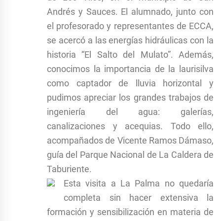
Andrés y Sauces. El alumnado, junto con
el profesorado y representantes de ECCA,
se acercó a las energías hidráulicas con la
historia “El Salto del Mulato”. Además,
conocimos la importancia de la laurisilva
como captador de lluvia horizontal y
pudimos apreciar los grandes trabajos de
ingeniería del agua: galerías,
canalizaciones y acequias. Todo ello,
acompañados de Vicente Ramos Dámaso,
guía del Parque Nacional de La Caldera de
Taburiente.
Esta visita a La Palma no quedaría
completa sin hacer extensiva la
formación y sensibilización en materia de