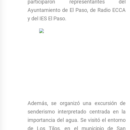
participaron representantes del
Ayuntamiento de El Paso, de Radio ECCA
y del IES El Paso.
Además, se organizó una excursión de
senderismo interpretado centrada en la
importancia del agua. Se visitó el entorno
de Los Tilos, en el municipio de San