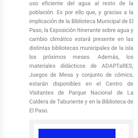
uso eficiente del agua al resto de la
población. Es por ello que, y gracias a la
implicación de la Biblioteca Municipal de El
Paso, la Exposición Itinerante sobre agua y
cambio climático estará presente en las
distintas bibliotecas municipales de la isla
los próximos meses. Además, los
materiales didácticos de ADAPTaRES,
Juegos de Mesa y conjunto de cómics,
estarán disponibles en el Centro de
Visitantes de Parque Nacional de La
Caldera de Taburiente y en la Biblioteca de
El Paso.