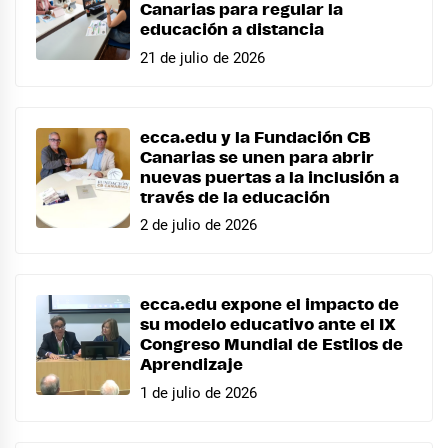
Canarias para regular la
educación a distancia
21 de julio de 2026
ecca.edu y la Fundación CB
Canarias se unen para abrir
nuevas puertas a la inclusión a
través de la educación
2 de julio de 2026
ecca.edu expone el impacto de
su modelo educativo ante el IX
Congreso Mundial de Estilos de
Aprendizaje
1 de julio de 2026