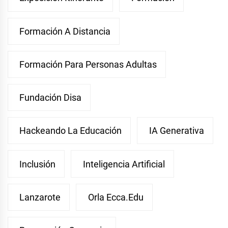
Formación A Distancia
Formación Para Personas Adultas
Fundación Disa
Hackeando La Educación
IA Generativa
Inclusión
Inteligencia Artificial
Lanzarote
Orla Ecca.edu