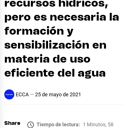
recursos hídricos,
pero es necesaria la
formación y
sensibilización en
materia de uso
eficiente del agua
ECCA
25 de mayo de 2021
Share
Tiempo de lectura:
1 Minutos, 58