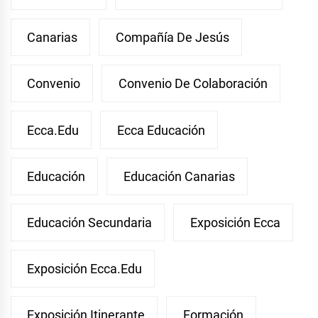
Canarias
Compañía De Jesús
Convenio
Convenio De Colaboración
Ecca.edu
Ecca Educación
Educación
Educación Canarias
Educación Secundaria
Exposición Ecca
Exposición Ecca.edu
Exposición Itinerante
Formación