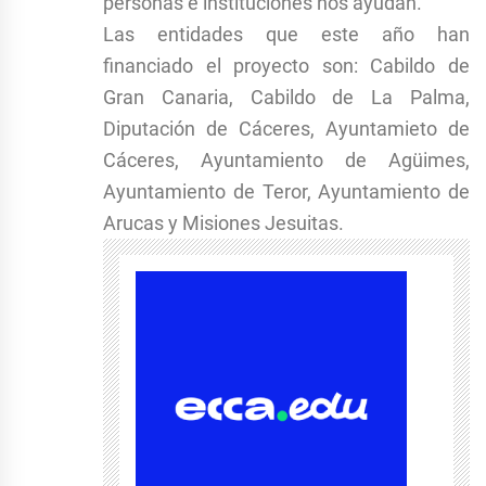
personas e instituciones nos ayudan.
Las entidades que este año han
financiado el proyecto son: Cabildo de
Gran Canaria, Cabildo de La Palma,
Diputación de Cáceres, Ayuntamieto de
Cáceres, Ayuntamiento de Agüimes,
Ayuntamiento de Teror, Ayuntamiento de
Arucas y Misiones Jesuitas.