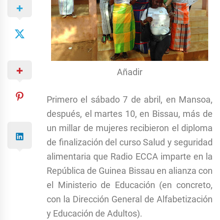
Añadir
Primero el sábado 7 de abril, en Mansoa,
después, el martes 10, en Bissau, más de
un millar de mujeres recibieron el diploma
de finalización del curso Salud y seguridad
alimentaria que Radio ECCA imparte en la
República de Guinea Bissau en alianza con
el Ministerio de Educación (en concreto,
con la Dirección General de Alfabetización
y Educación de Adultos).