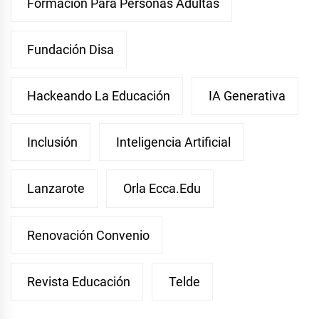
Formación Para Personas Adultas
Fundación Disa
Hackeando La Educación
IA Generativa
Inclusión
Inteligencia Artificial
Lanzarote
Orla Ecca.edu
Renovación Convenio
Revista Educación
Telde