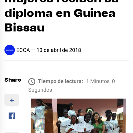
diploma en Guinea
Bissau
ECCA
13 de abril de 2018
Share
Tiempo de lectura:
1 Minutos, 0
Segundos