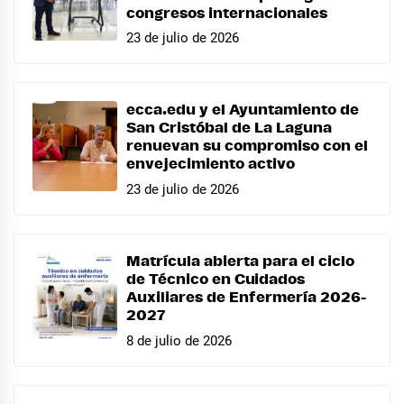
congresos internacionales
23 de julio de 2026
ecca.edu y el Ayuntamiento de
San Cristóbal de La Laguna
renuevan su compromiso con el
envejecimiento activo
23 de julio de 2026
Matrícula abierta para el ciclo
de Técnico en Cuidados
Auxiliares de Enfermería 2026-
2027
8 de julio de 2026