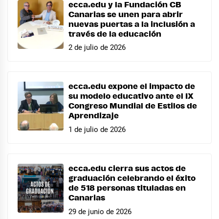
ecca.edu y la Fundación CB
Canarias se unen para abrir
nuevas puertas a la inclusión a
través de la educación
2 de julio de 2026
ecca.edu expone el impacto de
su modelo educativo ante el IX
Congreso Mundial de Estilos de
Aprendizaje
1 de julio de 2026
ecca.edu cierra sus actos de
graduación celebrando el éxito
de 518 personas tituladas en
Canarias
29 de junio de 2026