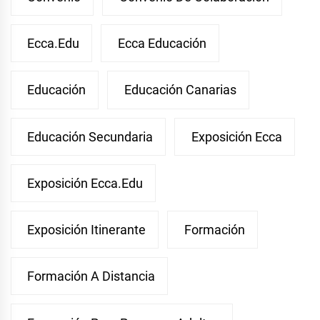
Ecca.edu
Ecca Educación
Educación
Educación Canarias
Educación Secundaria
Exposición Ecca
Exposición Ecca.edu
Exposición Itinerante
Formación
Formación A Distancia