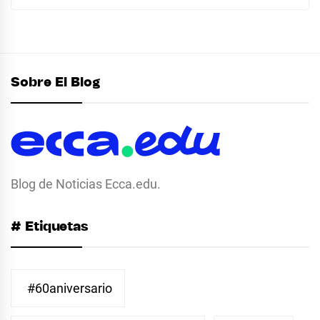
Sobre El Blog
Blog de Noticias Ecca.edu.
# Etiquetas
#60aniversario