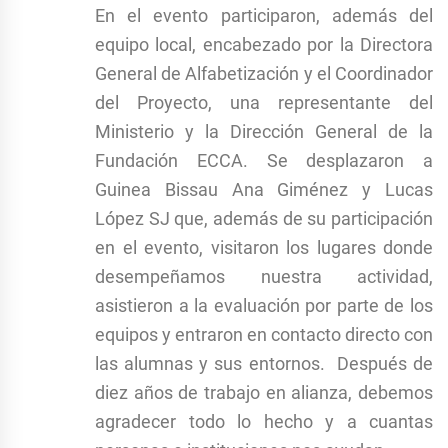
En el evento participaron, además del
equipo local, encabezado por la Directora
General de Alfabetización y el Coordinador
del Proyecto, una representante del
Ministerio y la Dirección General de la
Fundación ECCA. Se desplazaron a
Guinea Bissau Ana Giménez y Lucas
López SJ que, además de su participación
en el evento, visitaron los lugares donde
desempeñamos nuestra actividad,
asistieron a la evaluación por parte de los
equipos y entraron en contacto directo con
las alumnas y sus entornos. Después de
diez años de trabajo en alianza, debemos
agradecer todo lo hecho y a cuantas