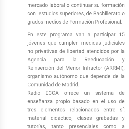
mercado laboral o continuar su formación
con estudios superiores, de Bachillerato o
grados medios de Formación Profesional.
En este programa van a participar 15
jóvenes que cumplen medidas judiciales
no privativas de libertad atendidos por la
Agencia para la Reeducación y
Reinserción del Menor Infractor (ARRMI),
organismo autónomo que depende de la
Comunidad de Madrid.
Radio ECCA ofrece un sistema de
enseñanza propio basado en el uso de
tres elementos relacionados entre sí:
material didáctico, clases grabadas y
tutorías, tanto presenciales como a