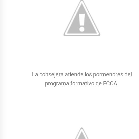
La consejera atiende los pormenores del
programa formativo de ECCA.