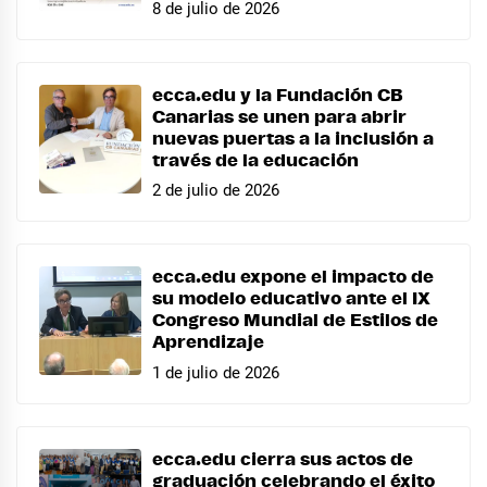
8 de julio de 2026
ecca.edu y la Fundación CB
Canarias se unen para abrir
nuevas puertas a la inclusión a
través de la educación
2 de julio de 2026
ecca.edu expone el impacto de
su modelo educativo ante el IX
Congreso Mundial de Estilos de
Aprendizaje
1 de julio de 2026
ecca.edu cierra sus actos de
graduación celebrando el éxito