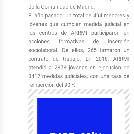
de la Comunidad de Madrid.
El año pasado, un total de 494 menores y
jóvenes que cumplen medida judicial en
los centros de ARRMI participaron en
acciones formativas de inserción
sociolaboral. De ellos, 265 firmaron un
contrato de trabajo. En 2018, ARRMI
atendió a 2878 jóvenes en ejecución de
3417 medidas judiciales, con una tasa de
reinserción del 90 %.