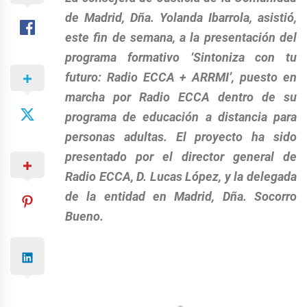
de Madrid, Dña. Yolanda Ibarrola, asistió,
este fin de semana, a la presentación del
programa formativo ‘Sintoniza con tu
futuro: Radio ECCA + ARRMI’, puesto en
marcha por Radio ECCA dentro de su
programa de educación a distancia para
personas adultas. El proyecto ha sido
presentado por el director general de
Radio ECCA, D. Lucas López, y la delegada
de la entidad en Madrid, Dña. Socorro
Bueno.