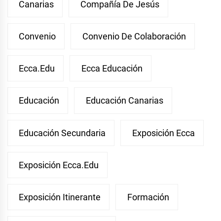
Canarias
Compañía De Jesús
Convenio
Convenio De Colaboración
Ecca.edu
Ecca Educación
Educación
Educación Canarias
Educación Secundaria
Exposición Ecca
Exposición Ecca.edu
Exposición Itinerante
Formación