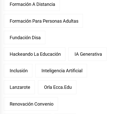
Formación A Distancia
Formación Para Personas Adultas
Fundación Disa
Hackeando La Educación
IA Generativa
Inclusión
Inteligencia Artificial
Lanzarote
Orla Ecca.edu
Renovación Convenio