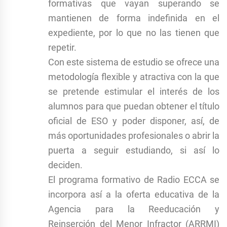
formativas que vayan superando se
mantienen de forma indefinida en el
expediente, por lo que no las tienen que
repetir.
Con este sistema de estudio se ofrece una
metodología flexible y atractiva con la que
se pretende estimular el interés de los
alumnos para que puedan obtener el título
oficial de ESO y poder disponer, así, de
más oportunidades profesionales o abrir la
puerta a seguir estudiando, si así lo
deciden.
El programa formativo de Radio ECCA se
incorpora así a la oferta educativa de la
Agencia para la Reeducación y
Reinserción del Menor Infractor (ARRMI)