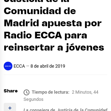
Comunidad de
Madrid apuesta por
Radio ECCA para
reinsertar a jóvenes
ECCA
8 de abril de 2019
Share
Tiempo de lectura:
2 Minutos, 44
Segundos
La consejera de Justicia de la Comunidad