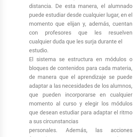
distancia. De esta manera, el alumnado
puede estudiar desde cualquier lugar, en el
momento que elijan y, además, cuentan
con profesores que les resuelven
cualquier duda que les surja durante el
estudio.
El sistema se estructura en módulos o
bloques de contenidos para cada materia,
de manera que el aprendizaje se puede
adaptar a las necesidades de los alumnos,
que pueden incorporarse en cualquier
momento al curso y elegir los módulos
que desean estudiar para adaptar el ritmo
a sus circunstancias
personales. Además, las acciones