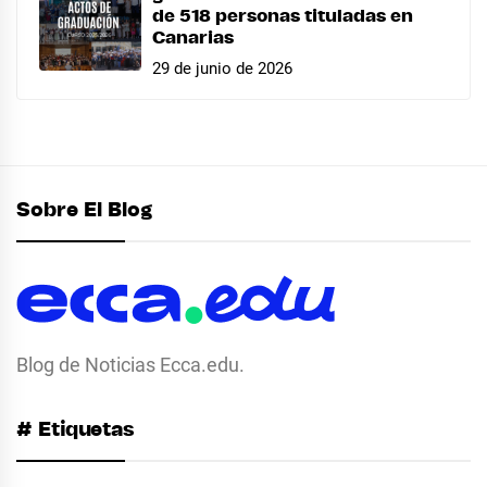
de 518 personas tituladas en
Canarias
29 de junio de 2026
Sobre El Blog
Blog de Noticias Ecca.edu.
# Etiquetas