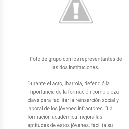
Foto de grupo con los representantes de
las dos instituciones.
Durante el acto, Ibarrola, defendió la
importancia de la formación como pieza
clave para facilitar la reinserción social y
laboral de los jóvenes infractores. “La
formación académica mejora las
aptitudes de estos jóvenes, facilita su