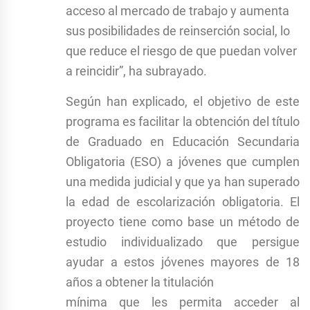
acceso al mercado de trabajo y aumenta
sus posibilidades de reinserción social, lo
que reduce el riesgo de que puedan volver
a reincidir”, ha subrayado.
Según han explicado, el objetivo de este
programa es facilitar la obtención del título
de Graduado en Educación Secundaria
Obligatoria (ESO) a jóvenes que cumplen
una medida judicial y que ya han superado
la edad de escolarización obligatoria. El
proyecto tiene como base un método de
estudio individualizado que persigue
ayudar a estos jóvenes mayores de 18
años a obtener la titulación
mínima que les permita acceder al