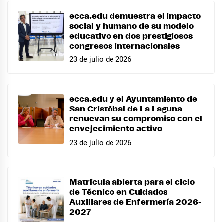
ecca.edu demuestra el impacto
social y humano de su modelo
educativo en dos prestigiosos
congresos internacionales
23 de julio de 2026
ecca.edu y el Ayuntamiento de
San Cristóbal de La Laguna
renuevan su compromiso con el
envejecimiento activo
23 de julio de 2026
Matrícula abierta para el ciclo
de Técnico en Cuidados
Auxiliares de Enfermería 2026-
2027