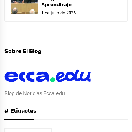
Aprendizaje
1 de julio de 2026
Sobre El Blog
Blog de Noticias Ecca.edu.
# Etiquetas