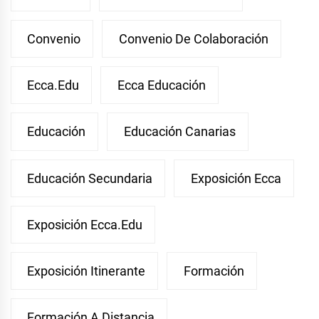
Convenio
Convenio De Colaboración
Ecca.edu
Ecca Educación
Educación
Educación Canarias
Educación Secundaria
Exposición Ecca
Exposición Ecca.edu
Exposición Itinerante
Formación
Formación A Distancia