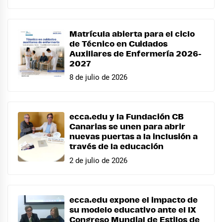
Matrícula abierta para el ciclo
de Técnico en Cuidados
Auxiliares de Enfermería 2026-
2027
8 de julio de 2026
ecca.edu y la Fundación CB
Canarias se unen para abrir
nuevas puertas a la inclusión a
través de la educación
2 de julio de 2026
ecca.edu expone el impacto de
su modelo educativo ante el IX
Congreso Mundial de Estilos de