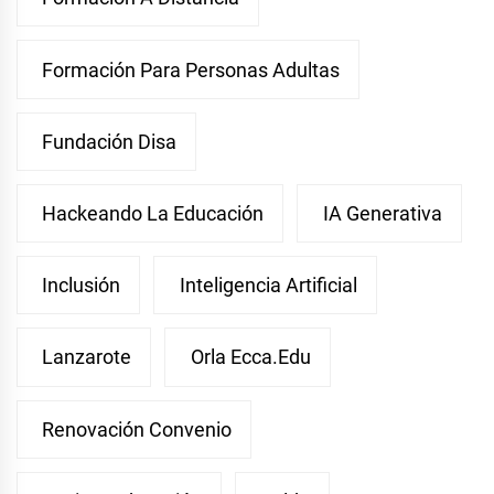
Formación Para Personas Adultas
Fundación Disa
Hackeando La Educación
IA Generativa
Inclusión
Inteligencia Artificial
Lanzarote
Orla Ecca.edu
Renovación Convenio