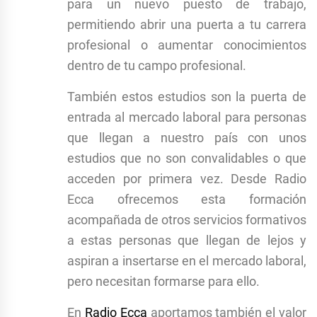
para un nuevo puesto de trabajo,
permitiendo abrir una puerta a tu carrera
profesional o aumentar conocimientos
dentro de tu campo profesional.
También estos estudios son la puerta de
entrada al mercado laboral para personas
que llegan a nuestro país con unos
estudios que no son convalidables o que
acceden por primera vez. Desde Radio
Ecca ofrecemos esta formación
acompañada de otros servicios formativos
a estas personas que llegan de lejos y
aspiran a insertarse en el mercado laboral,
pero necesitan formarse para ello.
En
Radio Ecca
aportamos también el valor