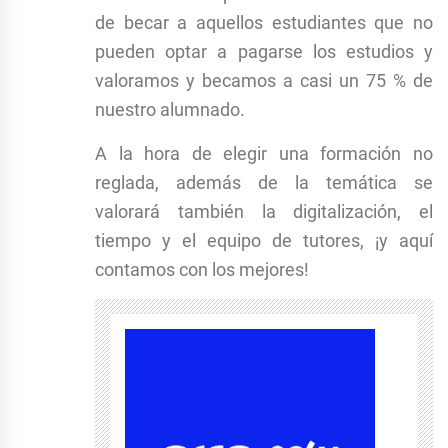
de becar a aquellos estudiantes que no
pueden optar a pagarse los estudios y
valoramos y becamos a casi un 75 % de
nuestro alumnado.
A la hora de elegir una formación no
reglada, además de la temática se
valorará también la digitalización, el
tiempo y el equipo de tutores, ¡y aquí
contamos con los mejores!