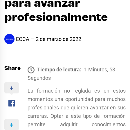
para avanzar
profesionalmente
ECCA
2 de marzo de 2022
Share
Tiempo de lectura:
1 Minutos, 53
Segundos
La formación no reglada es en estos
momentos una oportunidad para muchos
profesionales que quieren avanzar en sus
carreras. Optar a este tipo de formación
permite adquirir conocimientos