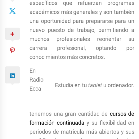
específicos que refuerzan programas
académicos más generales y son también
una oportunidad para prepararse para un
nuevo puesto de trabajo, permitiendo a
muchos profesionales reorientar su
carrera profesional, optando por
conocimientos más concretos.
En
Radio
Estudia en tu
tablet
u ordenador.
Ecca
tenemos una gran cantidad de
cursos de
formación continuada
y su flexibilidad en
periodos de matrícula más abiertos y sus