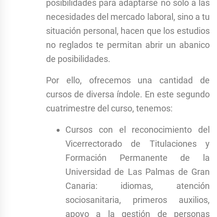
posibilidades para adaptarse no solo a las
necesidades del mercado laboral, sino a tu
situación personal, hacen que los estudios
no reglados te permitan abrir un abanico
de posibilidades.
Por ello, ofrecemos una cantidad de
cursos de diversa índole. En este segundo
cuatrimestre del curso, tenemos:
Cursos con el reconocimiento del
Vicerrectorado de Titulaciones y
Formación Permanente de la
Universidad de Las Palmas de Gran
Canaria: idiomas, atención
sociosanitaria, primeros auxilios,
apoyo a la gestión de personas