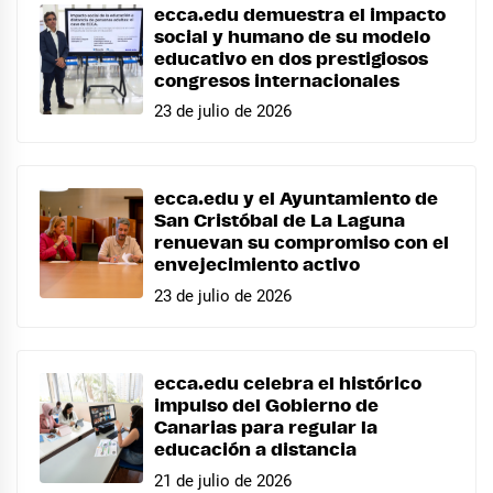
ecca.edu demuestra el impacto
social y humano de su modelo
educativo en dos prestigiosos
congresos internacionales
23 de julio de 2026
ecca.edu y el Ayuntamiento de
San Cristóbal de La Laguna
renuevan su compromiso con el
envejecimiento activo
23 de julio de 2026
ecca.edu celebra el histórico
impulso del Gobierno de
Canarias para regular la
educación a distancia
21 de julio de 2026