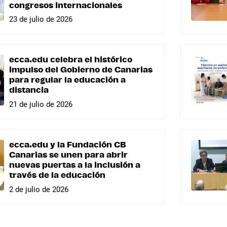
congresos internacionales
23 de julio de 2026
ecca.edu celebra el histórico
impulso del Gobierno de Canarias
para regular la educación a
distancia
21 de julio de 2026
ecca.edu y la Fundación CB
Canarias se unen para abrir
nuevas puertas a la inclusión a
través de la educación
2 de julio de 2026