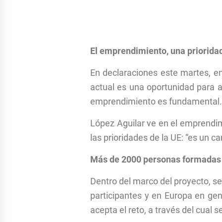
El emprendimiento, una prioridad
En declaraciones este martes, en 
actual es una oportunidad para a
emprendimiento es fundamental. 
López Aguilar ve en el emprendim
las prioridades de la UE: “es un
Más de 2000 personas formadas
Dentro del marco del proyecto, se
participantes y en Europa en gen
acepta el reto, a través del cual