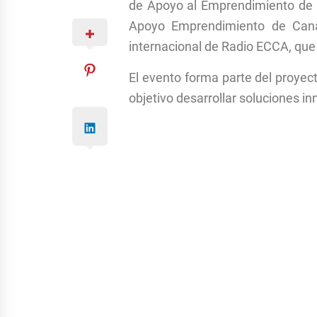
de Apoyo al Emprendimiento de l
Apoyo Emprendimiento de Canar
internacional de Radio ECCA, qu
El evento forma parte del proye
objetivo desarrollar soluciones 