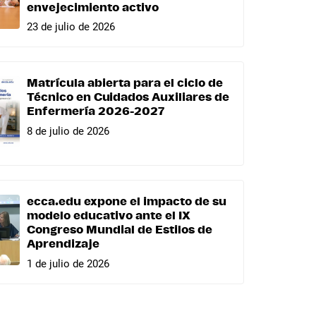
envejecimiento activo
23 de julio de 2026
Matrícula abierta para el ciclo de
Técnico en Cuidados Auxiliares de
Enfermería 2026-2027
8 de julio de 2026
ecca.edu expone el impacto de su
modelo educativo ante el IX
Congreso Mundial de Estilos de
Aprendizaje
1 de julio de 2026