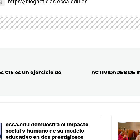
https://blognoticias.ecca.edu.es
s CIE es un ejercicio de
ACTIVIDADES DE 
ecca.edu demuestra el impacto
social y humano de su modelo
educativo en dos prestigiosos