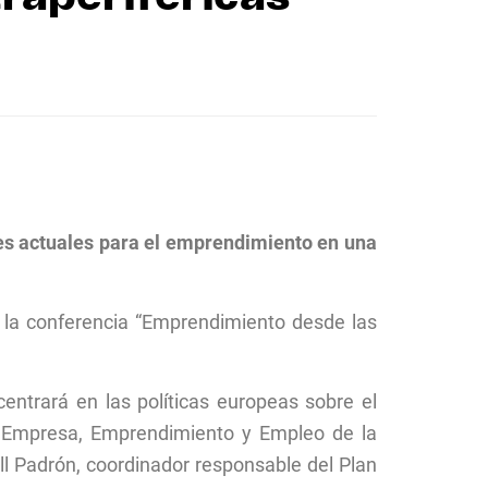
des actuales para el emprendimiento en una
) la conferencia “Emprendimiento desde las
entrará en las políticas europeas sobre el
de Empresa, Emprendimiento y Empleo de la
ll Padrón, coordinador responsable del Plan