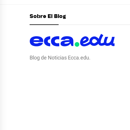
Sobre El Blog
Blog de Noticias Ecca.edu.