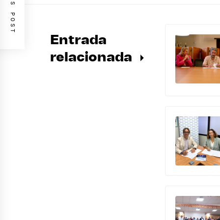
PREVIOUS POST
Entrada
relacionada