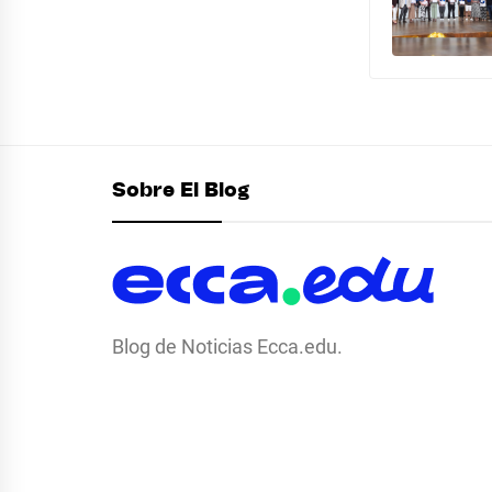
Sobre El Blog
Blog de Noticias Ecca.edu.