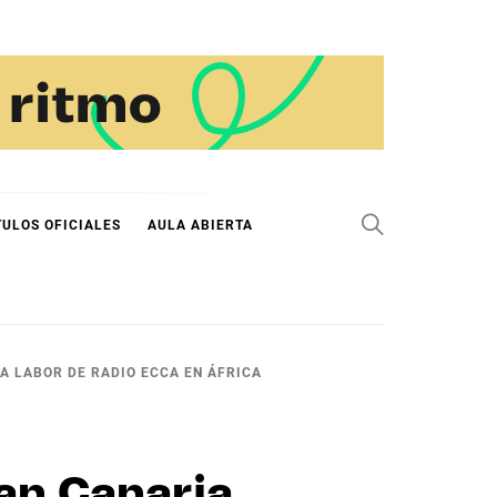
TULOS OFICIALES
AULA ABIERTA
LA LABOR DE RADIO ECCA EN ÁFRICA
an Canaria,