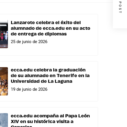
NEXT POST
Lanzarote celebra el éxito del
alumnado de ecca.edu en su acto
de entrega de diplomas
25 de junio de 2026
ecca.edu celebra la graduación
de su alumnado en Tenerife en la
Universidad de La Laguna
19 de junio de 2026
ecca.edu acompaña al Papa León
XIV en su histórica visita a