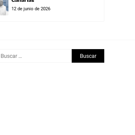
Canarias
12 de junio de 2026
uscar: