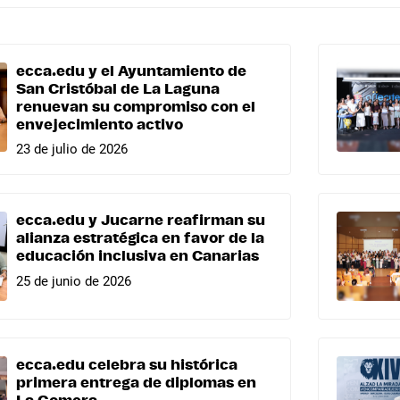
ecca.edu y el Ayuntamiento de
San Cristóbal de La Laguna
renuevan su compromiso con el
envejecimiento activo
23 de julio de 2026
ecca.edu y Jucarne reafirman su
alianza estratégica en favor de la
educación inclusiva en Canarias
25 de junio de 2026
ecca.edu celebra su histórica
primera entrega de diplomas en