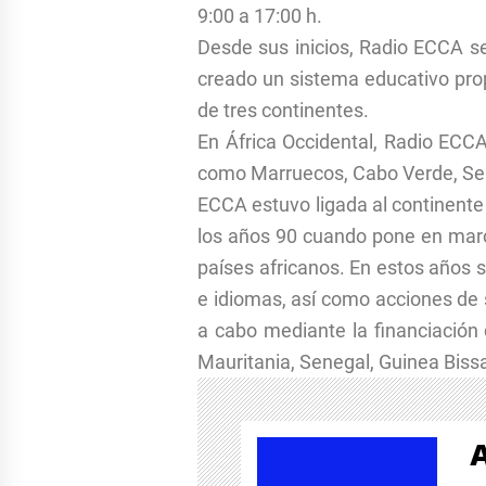
9:00 a 17:00 h.
Desde sus inicios, Radio ECCA s
creado un sistema educativo prop
de tres continentes.
En África Occidental, Radio ECCA
como Marruecos, Cabo Verde, Sene
ECCA estuvo ligada al continente
los años 90 cuando pone en marc
países africanos. En estos años 
e idiomas, así como acciones de 
a cabo mediante la financiación
Mauritania, Senegal, Guinea Bissa