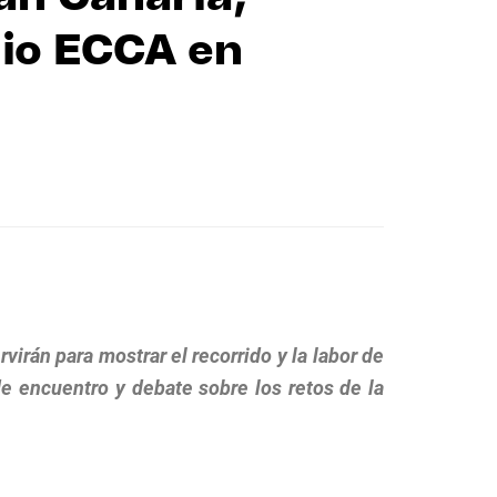
dio ECCA en
virán para mostrar el recorrido y la labor de
e encuentro y debate sobre los retos de la