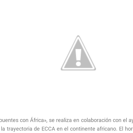
 puentes con África», se realiza en colaboración con e
a trayectoria de ECCA en el continente africano. El ho