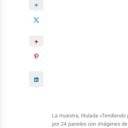
La muestra, titulada «Tendiendo
por 24 paneles con imágenes de l