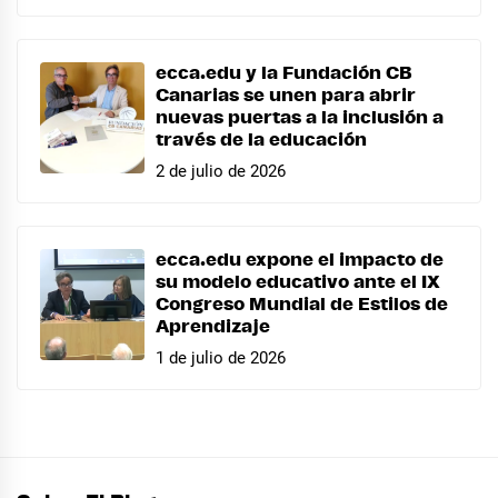
ecca.edu y la Fundación CB
Canarias se unen para abrir
nuevas puertas a la inclusión a
través de la educación
2 de julio de 2026
ecca.edu expone el impacto de
su modelo educativo ante el IX
Congreso Mundial de Estilos de
Aprendizaje
1 de julio de 2026