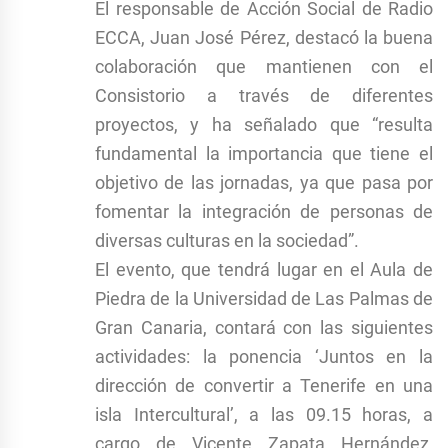
El responsable de Acción Social de Radio
ECCA, Juan José Pérez, destacó la buena
colaboración que mantienen con el
Consistorio a través de diferentes
proyectos, y ha señalado que “resulta
fundamental la importancia que tiene el
objetivo de las jornadas, ya que pasa por
fomentar la integración de personas de
diversas culturas en la sociedad”.
El evento, que tendrá lugar en el Aula de
Piedra de la Universidad de Las Palmas de
Gran Canaria, contará con las siguientes
actividades: la ponencia ‘Juntos en la
dirección de convertir a Tenerife en una
isla Intercultural’, a las 09.15 horas, a
cargo de Vicente Zapata Hernández,