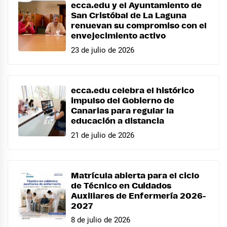
ecca.edu y el Ayuntamiento de
San Cristóbal de La Laguna
renuevan su compromiso con el
envejecimiento activo
23 de julio de 2026
ecca.edu celebra el histórico
impulso del Gobierno de
Canarias para regular la
educación a distancia
21 de julio de 2026
Matrícula abierta para el ciclo
de Técnico en Cuidados
Auxiliares de Enfermería 2026-
2027
8 de julio de 2026