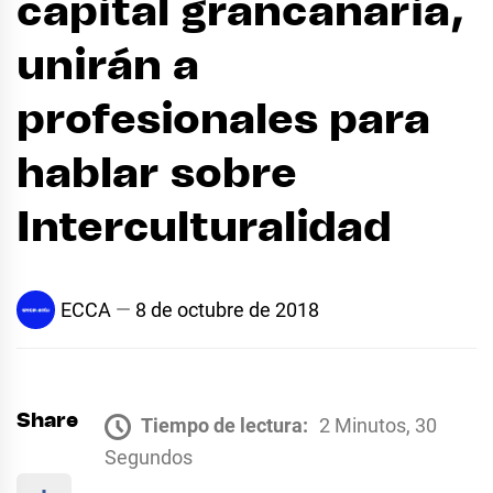
capital grancanaria,
unirán a
profesionales para
hablar sobre
Interculturalidad
ECCA
8 de octubre de 2018
Share
Tiempo de lectura:
2 Minutos, 30
Segundos