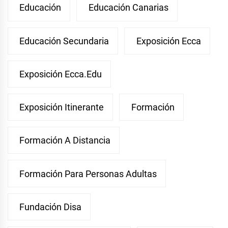
Educación
Educación Canarias
Educación Secundaria
Exposición Ecca
Exposición Ecca.edu
Exposición Itinerante
Formación
Formación A Distancia
Formación Para Personas Adultas
Fundación Disa