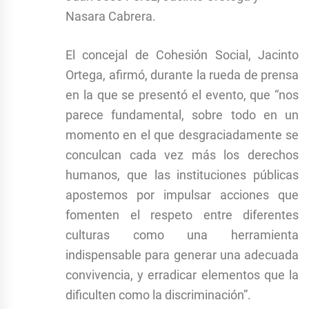
Nasara Cabrera.
El concejal de Cohesión Social, Jacinto
Ortega, afirmó, durante la rueda de prensa
en la que se presentó el evento, que “nos
parece fundamental, sobre todo en un
momento en el que desgraciadamente se
conculcan cada vez más los derechos
humanos, que las instituciones públicas
apostemos por impulsar acciones que
fomenten el respeto entre diferentes
culturas como una herramienta
indispensable para generar una adecuada
convivencia, y erradicar elementos que la
dificulten como la discriminación”.