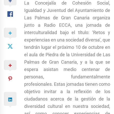
La Concejalía de Cohesión Social,
Igualdad y Juventud del Ayuntamiento de
Las Palmas de Gran Canaria organiza
junto a Radio ECCA, una jornada de
interculturalidad bajo el título: ‘Retos y
experiencias en una sociedad diversa’, que
tendrán lugar el próximo 10 de octubre en
el aula de Piedra de la Universidad de Las
Palmas de Gran Canaria, y a la que se
espera asistan medio centenar de
personas, fundamentalmente
profesionales. Estas jornadas tienen como
objetivo invitar a la reflexión de los
ciudadanos acerca de la gestión de la
diversidad cultural en nuestra sociedad,
así como conocer experiencias de