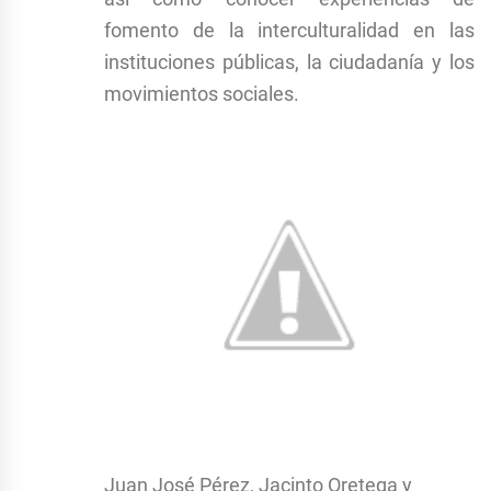
fomento de la interculturalidad en las
instituciones públicas, la ciudadanía y los
movimientos sociales.
Juan José Pérez, Jacinto Oretega y