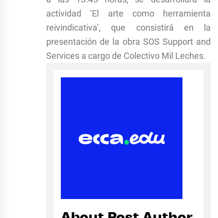
actividad ‘El arte como herramienta
reivindicativa’, que consistirá en la
presentación de la obra SOS Support and
Services a cargo de Colectivo Mil Leches.
About Post Author