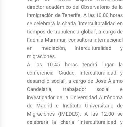
director académico del Observatorio de la
Inmigración de Tenerife. A las 10.00 horas
se celebrará la charla ‘Interculturalidad en
tiempos de trubulencia global’, a cargo de
Fadhila Mammar, consultora internacional
en mediación, Interculturalidad y
migraciones.
A las 10.45 horas tendrá lugar la
conferencia ‘Ciudad, Interculturalidad y
desarrollo social’, a cargo de José Álamo
Candelaria, trabajador social e
investigador de la Universidad Autónoma
de Madrid e Instituto Universitario de
Migraciones (IMEDES). A las 12.00 se
celebrará la charla ‘Interculturalidad y