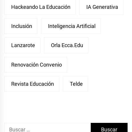
Hackeando La Educación
IA Generativa
Inclusión
Inteligencia Artificial
Lanzarote
Orla Ecca.edu
Renovación Convenio
Revista Educación
Telde
Buscar: