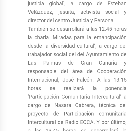
justicia global’, a cargo de Esteban
Velázquez, jesuita, activista social y
director del centro Justicia y Persona.
También se desarrollará a las 12.45 horas
la charla ‘Miradas para la emancipación
desde la diversidad cultural’, a cargo del
trabajador social del del Ayuntamiento de
Las Palmas de Gran Canaria y
responsable del área de Cooperación
Internacional, José Falcón. A las 13.15
horas se realizará la ponencia
‘Participación Comunitaria Intercultural’ a
cargo de Nasara Cabrera, técnica del
proyecto de Participación comunitaria
Intercultural de Radio ECCA. Y por último,
a las 13.45 horas, se desarrollará la