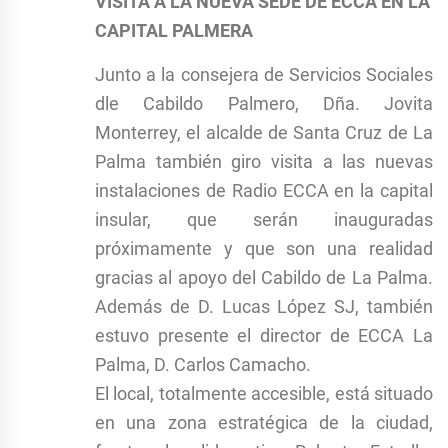
VISITA A LA NUEVA SEDE DE ECCA EN LA
CAPITAL PALMERA
Junto a la consejera de Servicios Sociales
dle Cabildo Palmero, Dña. Jovita
Monterrey, el alcalde de Santa Cruz de La
Palma también giro visita a las nuevas
instalaciones de Radio ECCA en la capital
insular, que serán inauguradas
próximamente y que son una realidad
gracias al apoyo del Cabildo de La Palma.
Además de D. Lucas López SJ, también
estuvo presente el director de ECCA La
Palma, D. Carlos Camacho.
El local, totalmente accesible, está situado
en una zona estratégica de la ciudad,