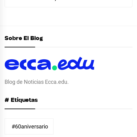
Sobre El Blog
Blog de Noticias Ecca.edu.
# Etiquetas
#60aniversario