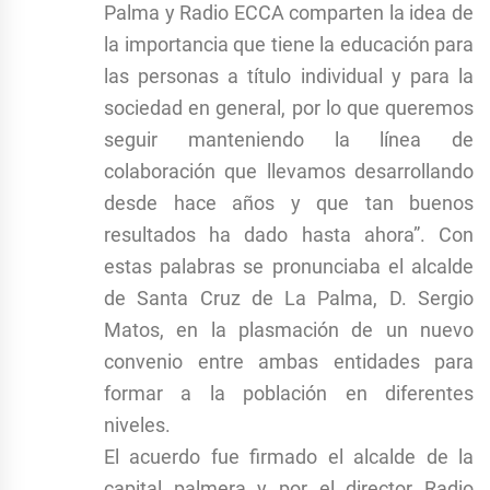
Palma y Radio ECCA comparten la idea de
la importancia que tiene la educación para
las personas a título individual y para la
sociedad en general, por lo que queremos
seguir manteniendo la línea de
colaboración que llevamos desarrollando
desde hace años y que tan buenos
resultados ha dado hasta ahora”. Con
estas palabras se pronunciaba el alcalde
de Santa Cruz de La Palma, D. Sergio
Matos, en la plasmación de un nuevo
convenio entre ambas entidades para
formar a la población en diferentes
niveles.
El acuerdo fue firmado el alcalde de la
capital palmera y por el director Radio