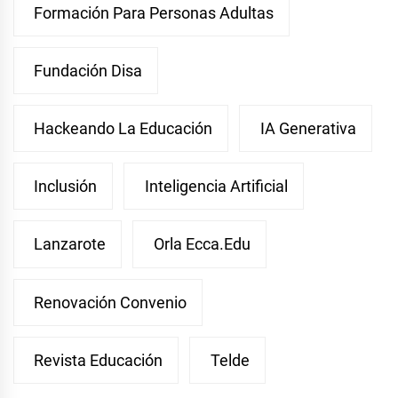
Formación Para Personas Adultas
Fundación Disa
Hackeando La Educación
IA Generativa
Inclusión
Inteligencia Artificial
Lanzarote
Orla Ecca.edu
Renovación Convenio
Revista Educación
Telde