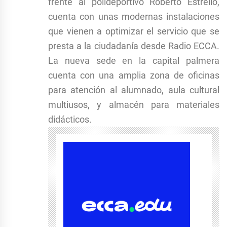
frente al polideportivo Roberto Estrello,
cuenta con unas modernas instalaciones
que vienen a optimizar el servicio que se
presta a la ciudadanía desde Radio ECCA.
La nueva sede en la capital palmera
cuenta con una amplia zona de oficinas
para atención al alumnado, aula cultural
multiusos, y almacén para materiales
didácticos.