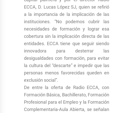
ECCA, D. Lucas López SJ, quien se refirió
a la importancia de la implicación de las
instituciones. “No podemos cubrir las
necesidades de formación y lograr esa
cobertura sin la implicación directa de las
entidades. ECCA tiene que seguir siendo
innovadora para desterrar las
desigualdades con formación, para evitar
la cultura del “descarte” e impedir que las
personas menos favorecidas queden en
exclusión social”.
De entre la oferta de Radio ECCA, con
Formación Básica, Bachillerato, Formación
Profesional para el Empleo y la Formación
Complementaria-Aula Abierta, se señalan