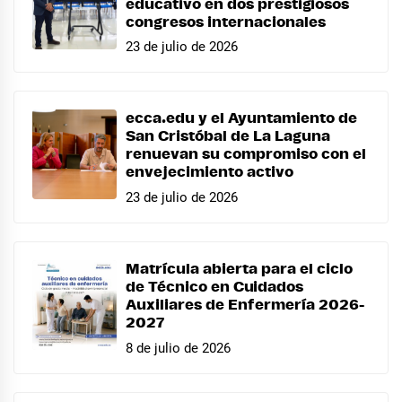
educativo en dos prestigiosos
congresos internacionales
23 de julio de 2026
ecca.edu y el Ayuntamiento de
San Cristóbal de La Laguna
renuevan su compromiso con el
envejecimiento activo
23 de julio de 2026
Matrícula abierta para el ciclo
de Técnico en Cuidados
Auxiliares de Enfermería 2026-
2027
8 de julio de 2026