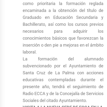
como prioritaria la formación reglada
encaminada a la obtención del título de
Graduado en Educación Secundaria y
Bachillerato, así como los cursos previos
necesarios para adquirir los
conocimientos básicos que favorezcan la
inserción o den pie a mejoras en el ámbito
laboral.
La formación del alumnado
subvencionado por el Ayuntamiento de
Santa Cruz de La Palma con acciones
educativas contempladas durante el
presente año, tendrá el seguimiento de
Radio ECCA y de la Concejalía de Servicios
Sociales del citado Ayuntamiento.