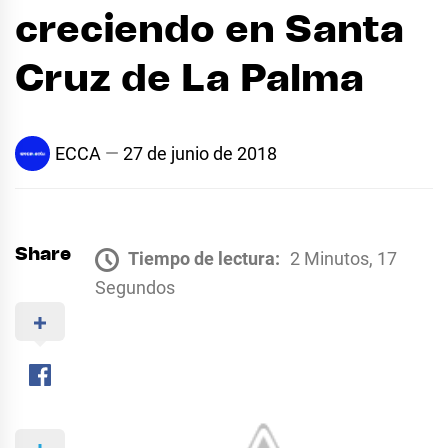
creciendo en Santa
Cruz de La Palma
ECCA
27 de junio de 2018
Share
Tiempo de lectura:
2 Minutos, 17
Segundos