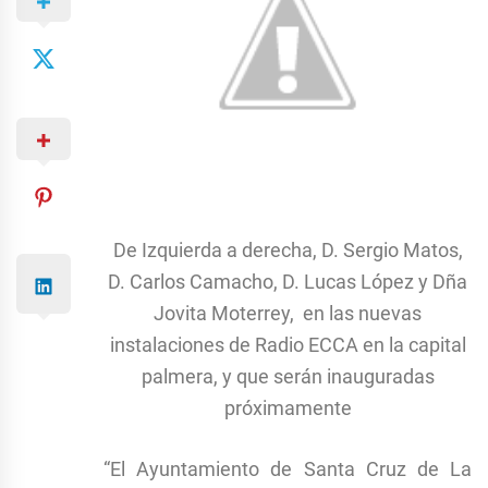
De Izquierda a derecha, D. Sergio Matos,
D. Carlos Camacho, D. Lucas López y Dña
Jovita Moterrey, en las nuevas
instalaciones de Radio ECCA en la capital
palmera, y que serán inauguradas
próximamente
“El Ayuntamiento de Santa Cruz de La