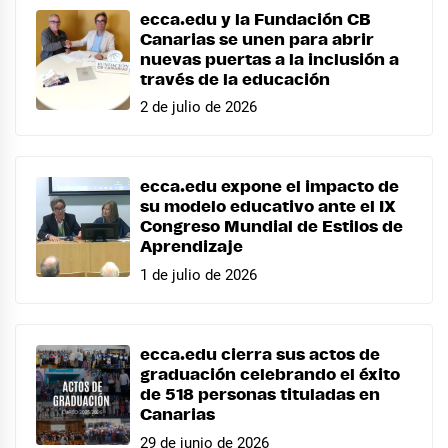
ecca.edu y la Fundación CB
Canarias se unen para abrir
nuevas puertas a la inclusión a
través de la educación
2 de julio de 2026
ecca.edu expone el impacto de
su modelo educativo ante el IX
Congreso Mundial de Estilos de
Aprendizaje
1 de julio de 2026
ecca.edu cierra sus actos de
graduación celebrando el éxito
de 518 personas tituladas en
Canarias
29 de junio de 2026