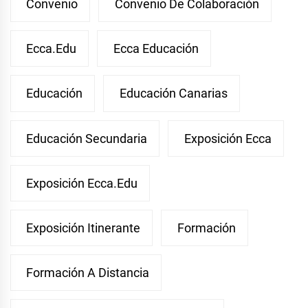
Convenio
Convenio De Colaboración
Ecca.edu
Ecca Educación
Educación
Educación Canarias
Educación Secundaria
Exposición Ecca
Exposición Ecca.edu
Exposición Itinerante
Formación
Formación A Distancia