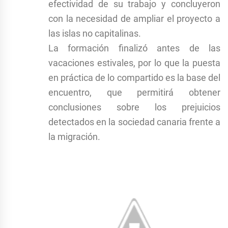
efectividad de su trabajo y concluyeron
con la necesidad de ampliar el proyecto a
las islas no capitalinas.
La formación finalizó antes de las
vacaciones estivales, por lo que la puesta
en práctica de lo compartido es la base del
encuentro, que permitirá obtener
conclusiones sobre los prejuicios
detectados en la sociedad canaria frente a
la migración.