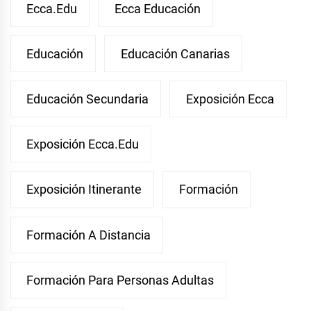
Ecca.edu
Ecca Educación
Educación
Educación Canarias
Educación Secundaria
Exposición Ecca
Exposición Ecca.edu
Exposición Itinerante
Formación
Formación A Distancia
Formación Para Personas Adultas