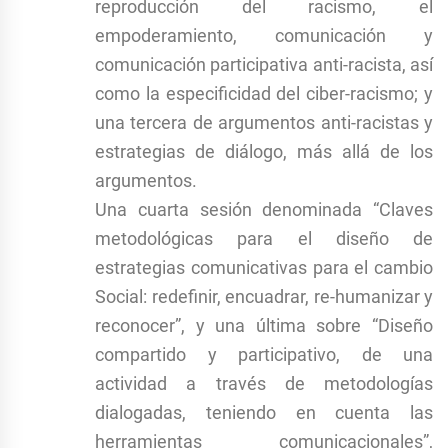
reproducción del racismo, el
empoderamiento, comunicación y
comunicación participativa anti-racista, así
como la especificidad del ciber-racismo; y
una tercera de argumentos anti-racistas y
estrategias de diálogo, más allá de los
argumentos.
Una cuarta sesión denominada “Claves
metodológicas para el diseño de
estrategias comunicativas para el cambio
Social: redefinir, encuadrar, re-humanizar y
reconocer”, y una última sobre “Diseño
compartido y participativo, de una
actividad a través de metodologías
dialogadas, teniendo en cuenta las
herramientas comunicacionales”,