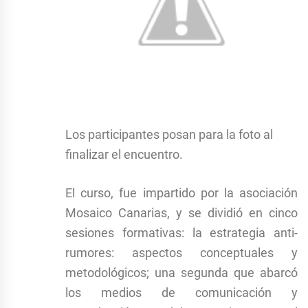
Los participantes posan para la foto al
finalizar el encuentro.
El curso, fue impartido por la asociación
Mosaico Canarias, y se dividió en cinco
sesiones formativas: la estrategia anti-
rumores: aspectos conceptuales y
metodológicos; una segunda que abarcó
los medios de comunicación y