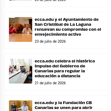
ecca.edu y el Ayuntamiento de
San Cristóbal de La Laguna
renuevan su compromiso con el
envejecimiento activo
23 de julio de 2026
ecca.edu celebra el histórico
impulso del Gobierno de
Canarias para regular la
educación a distancia
21 de julio de 2026
ecca.edu y la Fundación CB
Canarias se unen para abrir