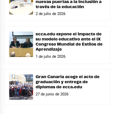
nuevas puertas a la inclusión a
través de la educación
2 de julio de 2026
ecca.edu expone el impacto de
su modelo educativo ante el IX
Congreso Mundial de Estilos de
Aprendizaje
1 de julio de 2026
Gran Canaria acoge el acto de
graduación y entrega de
diplomas de ecca.edu
27 de junio de 2026