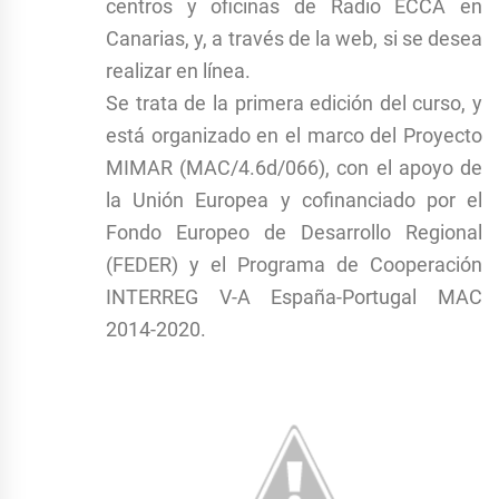
centros y oficinas de Radio ECCA en
Canarias, y, a través de la web, si se desea
realizar en línea.
Se trata de la primera edición del curso, y
está organizado en el marco del Proyecto
MIMAR (MAC/4.6d/066), con el apoyo de
la Unión Europea y cofinanciado por el
Fondo Europeo de Desarrollo Regional
(FEDER) y el Programa de Cooperación
INTERREG V-A España-Portugal MAC
2014-2020.