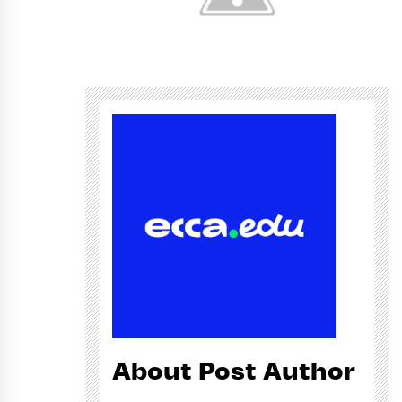
About Post Author