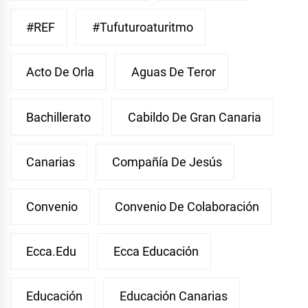
#REF
#Tufuturoaturitmo
Acto De Orla
Aguas De Teror
Bachillerato
Cabildo De Gran Canaria
Canarias
Compañía De Jesús
Convenio
Convenio De Colaboración
Ecca.edu
Ecca Educación
Educación
Educación Canarias