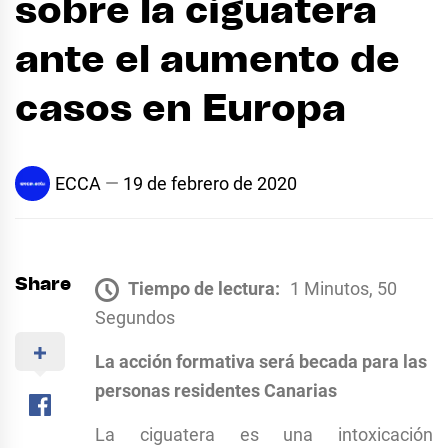
sobre la ciguatera
ante el aumento de
casos en Europa
ECCA
19 de febrero de 2020
Share
Tiempo de lectura:
1 Minutos, 50
Segundos
La acción formativa será becada para las
personas residentes Canarias
La ciguatera es una intoxicación