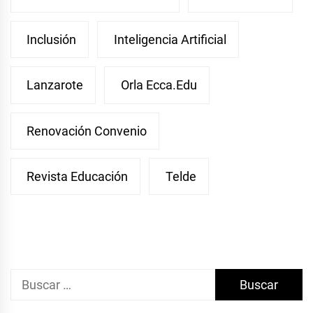
Inclusión
Inteligencia Artificial
Lanzarote
Orla Ecca.edu
Renovación Convenio
Revista Educación
Telde
Buscar: