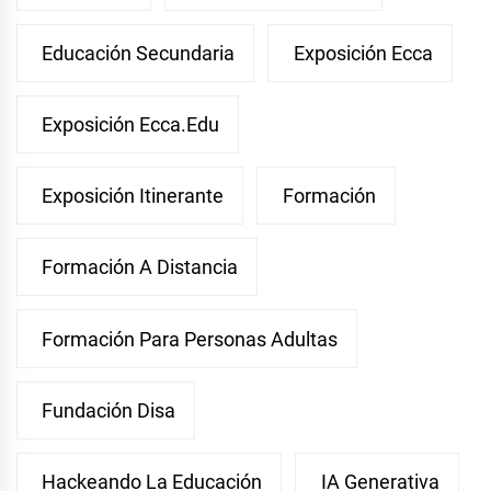
Educación Secundaria
Exposición Ecca
Exposición Ecca.edu
Exposición Itinerante
Formación
Formación A Distancia
Formación Para Personas Adultas
Fundación Disa
Hackeando La Educación
IA Generativa