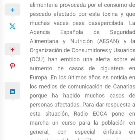
alimentaria provocada por el consumo de
pescado afectado por esta toxina y que
muchas veces pasa desapercibida. La
Agencia Española de Seguridad
Alimentaria y Nutrición (AESAN) y la
Organización de Consumidores y Usuarios
(OCU) han emitido una alerta sobre el
aumento de casos de ciguatera en
Europa. En los últimos años es noticia en
los medios de comunicación de Canarias
porque ha habido muchos casos de
personas afectadas. Para dar respuesta a
esta situación, Radio ECCA pone en
marcha un curso para la población en
general, con especial énfasis en