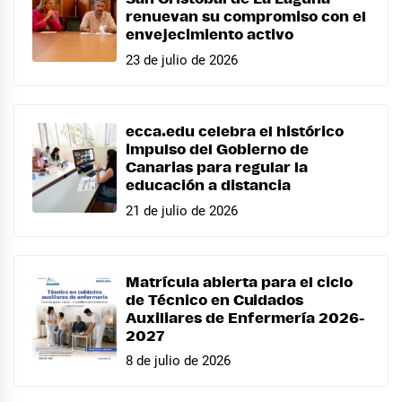
renuevan su compromiso con el
envejecimiento activo
23 de julio de 2026
ecca.edu celebra el histórico
impulso del Gobierno de
Canarias para regular la
educación a distancia
21 de julio de 2026
Matrícula abierta para el ciclo
de Técnico en Cuidados
Auxiliares de Enfermería 2026-
2027
8 de julio de 2026