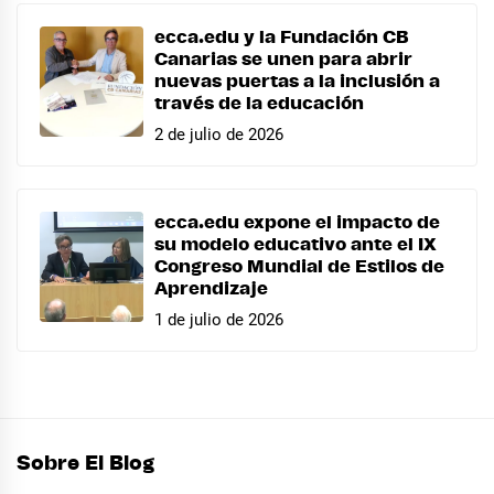
ecca.edu y la Fundación CB
Canarias se unen para abrir
nuevas puertas a la inclusión a
través de la educación
2 de julio de 2026
ecca.edu expone el impacto de
su modelo educativo ante el IX
Congreso Mundial de Estilos de
Aprendizaje
1 de julio de 2026
Sobre El Blog