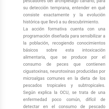
pescadores del archipiélago canario, para
su detección temprana, entender en qué
consiste exactamente y la evolución
histórica que llevó a su descubrimiento.
La acción formativa cuenta con una
programación diseñada para sensibilizar a
la población, recogiendo conocimientos
básicos sobre esta intoxicación
alimentaria, que se produce por el
consumo de peces que contienen
ciguatoxinas, neurotoxinas producidas por
microalgas comunes en la dieta de los
pescados tropicales y subtropicales.
Según explica la OCU, se trata de una
enfermedad poco común, difícil de
detectar en el consumo de pescado