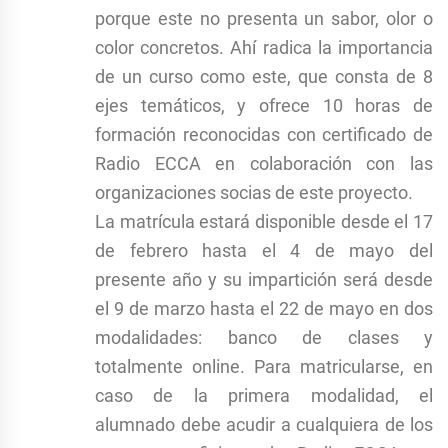
porque este no presenta un sabor, olor o
color concretos. Ahí radica la importancia
de un curso como este, que consta de 8
ejes temáticos, y ofrece 10 horas de
formación reconocidas con certificado de
Radio ECCA en colaboración con las
organizaciones socias de este proyecto.
La matrícula estará disponible desde el 17
de febrero hasta el 4 de mayo del
presente año y su impartición será desde
el 9 de marzo hasta el 22 de mayo en dos
modalidades: banco de clases y
totalmente online. Para matricularse, en
caso de la primera modalidad, el
alumnado debe acudir a cualquiera de los