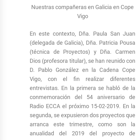
Nuestras compañeras en Galicia en Cope
Vigo
En este contexto, Dña. Paula San Juan
(delegada de Galicia), Dña. Patricia Pousa
(técnica de Proyectos) y Dña. Carmen
Dios (profesora titular), se han reunido con
D. Pablo González en la Cadena Cope
Vigo, con el fin realizar diferentes
entrevistas. En la primera se habló de la
conmemoración del 54 aniversario de
Radio ECCA el próximo 15-02-2019. En la
segunda, se expusieron dos proyectos que
arranca este trimestre, como son la
anualidad del 2019 del proyecto de