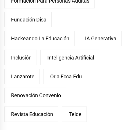
Formación Para Personas Adultas
Fundación Disa
Hackeando La Educación
IA Generativa
Inclusión
Inteligencia Artificial
Lanzarote
Orla Ecca.edu
Renovación Convenio
Revista Educación
Telde