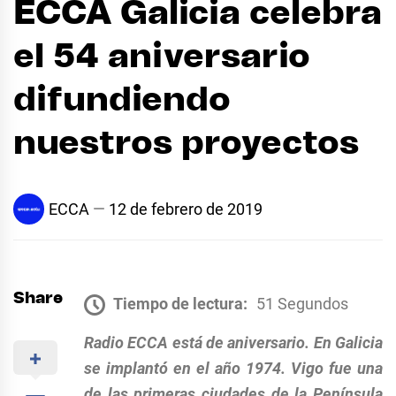
ECCA Galicia celebra
el 54 aniversario
difundiendo
nuestros proyectos
ECCA
12 de febrero de 2019
Share
Tiempo de lectura:
51 Segundos
Radio ECCA está de aniversario. En Galicia
se implantó en el año 1974. Vigo fue una
de las primeras ciudades de la Península