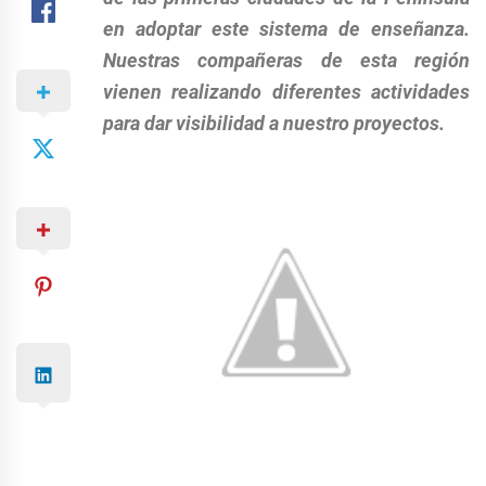
en adoptar este sistema de enseñanza.
Nuestras compañeras de esta región
vienen realizando diferentes actividades
para dar visibilidad a nuestro proyectos.