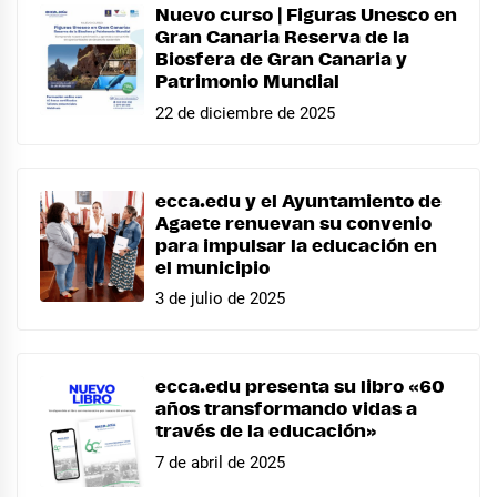
Nuevo curso | Figuras Unesco en
Gran Canaria Reserva de la
Biosfera de Gran Canaria y
Patrimonio Mundial
22 de diciembre de 2025
ecca.edu y el Ayuntamiento de
Agaete renuevan su convenio
para impulsar la educación en
el municipio
3 de julio de 2025
ecca.edu presenta su libro «60
años transformando vidas a
través de la educación»
7 de abril de 2025