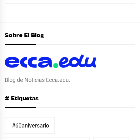
Sobre El Blog
Blog de Noticias Ecca.edu.
# Etiquetas
#60aniversario