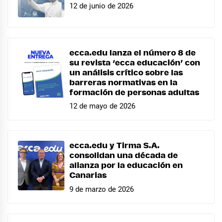
12 de junio de 2026
ecca.edu lanza el número 8 de
su revista ‘ecca educación’ con
un análisis crítico sobre las
barreras normativas en la
formación de personas adultas
12 de mayo de 2026
ecca.edu y Tirma S.A.
consolidan una década de
alianza por la educación en
Canarias
9 de marzo de 2026