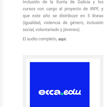
Inclusión de la Xunta de Galicia y los
cursos con cargo al proyecto de IRPF, y
que este año se distribuye en 5 líneas
(igualdad, violencia de género, inclusión
social, voluntariado y jóvenes).
El audio completo,
aquí
: