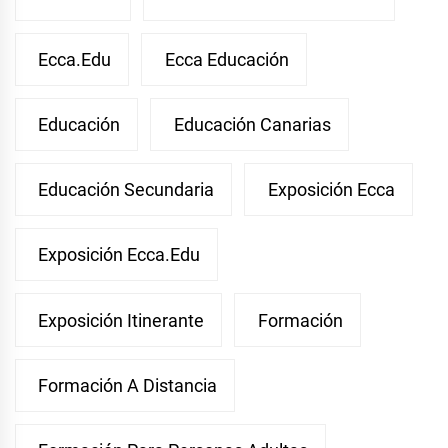
Ecca.edu
Ecca Educación
Educación
Educación Canarias
Educación Secundaria
Exposición Ecca
Exposición Ecca.edu
Exposición Itinerante
Formación
Formación A Distancia