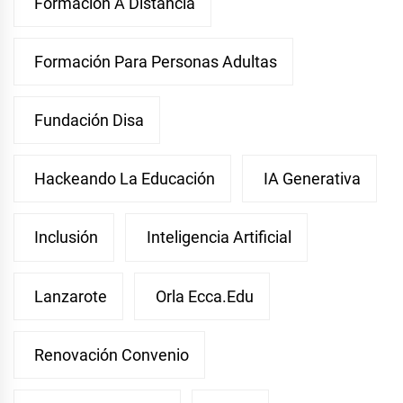
Formación A Distancia
Formación Para Personas Adultas
Fundación Disa
Hackeando La Educación
IA Generativa
Inclusión
Inteligencia Artificial
Lanzarote
Orla Ecca.edu
Renovación Convenio