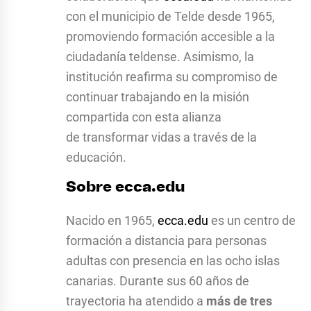
con el municipio de Telde desde 1965,
promoviendo formación accesible a la
ciudadanía teldense. Asimismo, la
institución reafirma su compromiso de
continuar trabajando en la misión
compartida con esta alianza
de transformar vidas a través de la
educación.
Sobre
ecca.edu
Nacido en 1965,
ecca.edu
es un centro de
formación a distancia para personas
adultas con presencia en las ocho islas
canarias. Durante sus 60 años de
trayectoria ha atendido a
más de tres