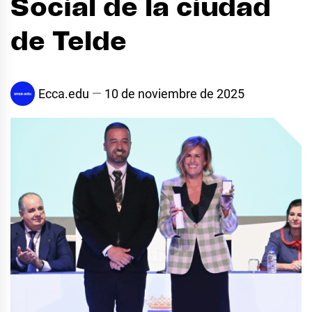
Social de la ciudad
de Telde
Ecca.edu
10 de noviembre de 2025