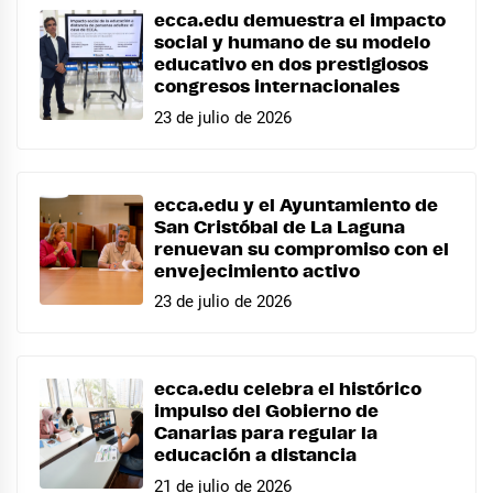
ecca.edu demuestra el impacto
social y humano de su modelo
educativo en dos prestigiosos
congresos internacionales
23 de julio de 2026
ecca.edu y el Ayuntamiento de
San Cristóbal de La Laguna
renuevan su compromiso con el
envejecimiento activo
23 de julio de 2026
ecca.edu celebra el histórico
impulso del Gobierno de
Canarias para regular la
educación a distancia
21 de julio de 2026