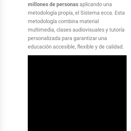
millones de personas
aplicando una
metodología propia, el Sistema ecca. Esta
metodología combina material
multimedia, clases audiovisuales y tutoría
personalizada para garantizar una
educación accesible, flexible y de calidad.