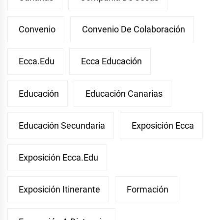
Convenio
Convenio De Colaboración
Ecca.edu
Ecca Educación
Educación
Educación Canarias
Educación Secundaria
Exposición Ecca
Exposición Ecca.edu
Exposición Itinerante
Formación