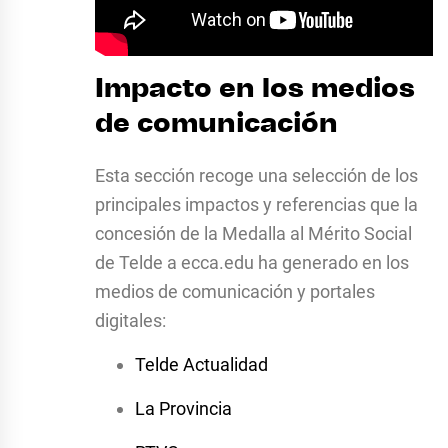
Impacto en los medios
de comunicación
Esta sección recoge una selección de los
principales impactos y referencias que la
concesión de la Medalla al Mérito Social
de Telde a ecca.edu ha generado en los
medios de comunicación y portales
digitales:
Telde Actualidad
La Provincia