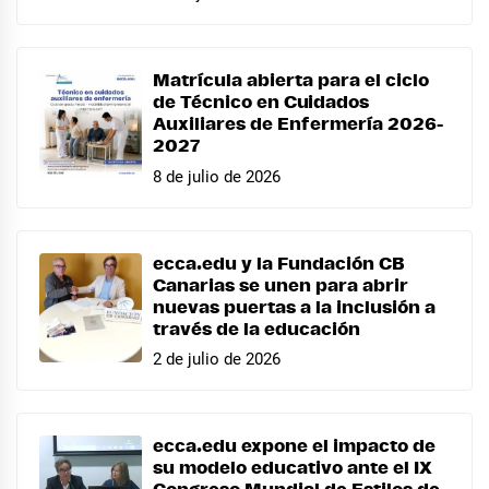
Matrícula abierta para el ciclo
de Técnico en Cuidados
Auxiliares de Enfermería 2026-
2027
8 de julio de 2026
ecca.edu y la Fundación CB
Canarias se unen para abrir
nuevas puertas a la inclusión a
través de la educación
2 de julio de 2026
ecca.edu expone el impacto de
su modelo educativo ante el IX