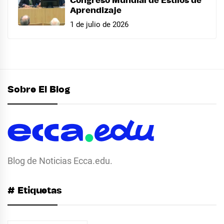
Congreso Mundial de Estilos de
Aprendizaje
1 de julio de 2026
Sobre El Blog
Blog de Noticias Ecca.edu.
# Etiquetas