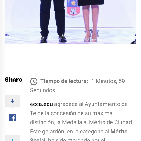
Share
Tiempo de lectura:
1 Minutos, 59
Segundos
ecca.edu
agradece al Ayuntamiento de
Telde la concesión de su máxima
distinción, la Medalla al Mérito de Ciudad.
Este galardón, en la categoría al
Mérito
Social
, ha sido otorgado por el