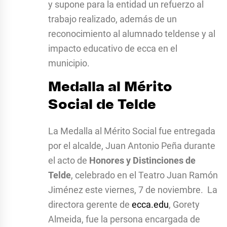
y supone para la entidad un refuerzo al
trabajo realizado, además de un
reconocimiento al alumnado teldense y al
impacto educativo de ecca en el
municipio.
Medalla al Mérito
Social de Telde
La Medalla al Mérito Social fue entregada
por el alcalde, Juan Antonio Peña durante
el acto de
Honores y Distinciones de
Telde
, celebrado en el Teatro Juan Ramón
Jiménez este viernes, 7 de noviembre. La
directora gerente de
ecca.edu
, Gorety
Almeida, fue la persona encargada de