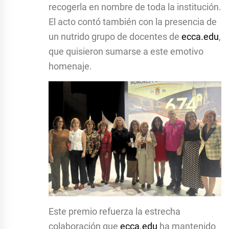
recogerla en nombre de toda la institución.
El acto contó también con la presencia de
un nutrido grupo de docentes de
ecca.edu
,
que quisieron sumarse a este emotivo
homenaje.
Este premio refuerza la estrecha
colaboración que
ecca.edu
ha mantenido