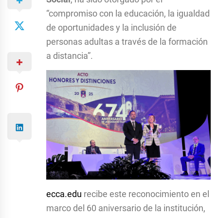
“compromiso con la educación, la igualdad
de oportunidades y la inclusión de
personas adultas a través de la formación
a distancia”.
ecca.edu
recibe este reconocimiento en el
marco del 60 aniversario de la institución,