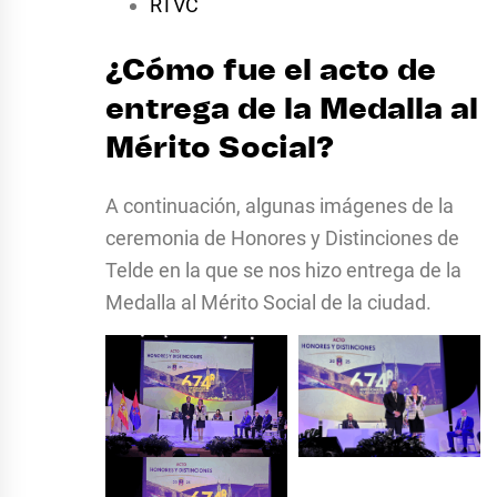
RTVC
¿Cómo fue el acto de
entrega de la Medalla al
Mérito Social?
A continuación, algunas imágenes de la
ceremonia de Honores y Distinciones de
Telde en la que se nos hizo entrega de la
Medalla al Mérito Social de la ciudad.