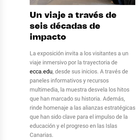
Un viaje a través de
seis décadas de
impacto
La exposición invita a los visitantes a un
viaje inmersivo por la trayectoria de
ecca.edu
, desde sus inicios. A través de
paneles informativos y recursos
multimedia, la muestra desvela los hitos
que han marcado su historia. Además,
rinde homenaje a las alianzas estratégicas
que han sido clave para el impulso de la
educación y el progreso en las Islas
Canarias.