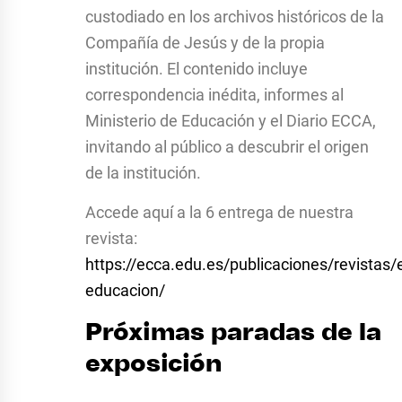
custodiado en los archivos históricos de la
Compañía de Jesús y de la propia
institución. El contenido incluye
correspondencia inédita, informes al
Ministerio de Educación y el Diario ECCA,
invitando al público a descubrir el origen
de la institución.
Accede aquí a la 6 entrega de nuestra
revista:
https://ecca.edu.es/publicaciones/revistas/
educacion/
Próximas paradas de la
exposición