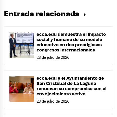
Entrada relacionada
ecca.edu demuestra el impacto
social y humano de su modelo
educativo en dos prestigiosos
congresos internacionales
23 de julio de 2026
ecca.edu y el Ayuntamiento de
San Cristóbal de La Laguna
renuevan su compromiso con el
envejecimiento activo
23 de julio de 2026