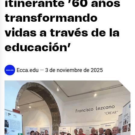
itinerante ’60 años
transformando
vidas a través de la
educación’
Ecca.edu
3 de noviembre de 2025