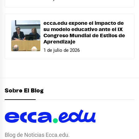
ecca.edu expone el impacto de
su modelo educativo ante el IX
Congreso Mundial de Estilos de
Aprendizaje
1 de julio de 2026
Sobre El Blog
Blog de Noticias Ecca.edu.