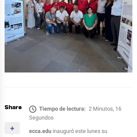
Share
Tiempo de lectura:
2 Minutos, 16
Segundos
ecca.edu
inauguró este lunes su