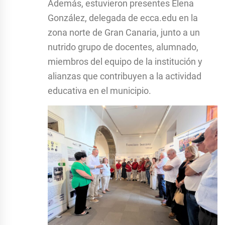
Además, estuvieron presentes Elena
González, delegada de ecca.edu en la
zona norte de Gran Canaria, junto a un
nutrido grupo de docentes, alumnado,
miembros del equipo de la institución y
alianzas que contribuyen a la actividad
educativa en el municipio.