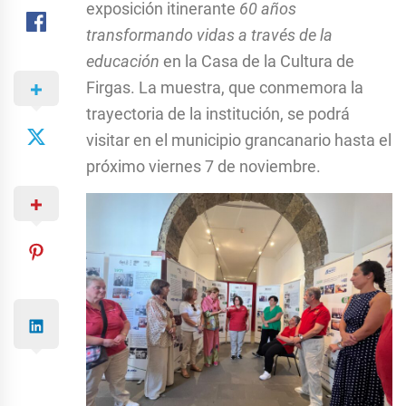
exposición itinerante
60 años
transformando vidas a través de la
educación
en la Casa de la Cultura de
Firgas. La muestra, que conmemora la
trayectoria de la institución, se podrá
visitar en el municipio grancanario hasta el
próximo viernes 7 de noviembre.