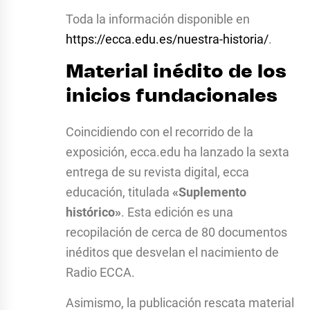
Toda la información disponible en
https://ecca.edu.es/nuestra-historia/
.
Material inédito de los
inicios fundacionales
Coincidiendo con el recorrido de la
exposición, ecca.edu ha lanzado la sexta
entrega de su revista digital, ecca
educación, titulada
«Suplemento
histórico»
. Esta edición es una
recopilación de cerca de 80 documentos
inéditos que desvelan el nacimiento de
Radio ECCA.
Asimismo, la publicación rescata material