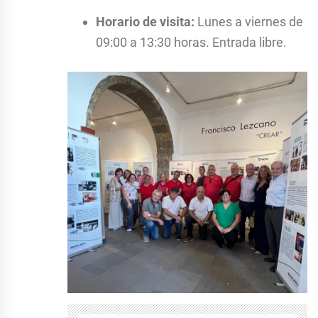
Horario de visita:
Lunes a viernes de
09:00 a 13:30 horas. Entrada libre.