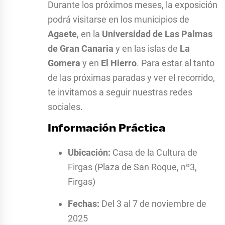
Durante los próximos meses, la exposición
podrá visitarse en los municipios de
Agaete
, en la
Universidad de Las Palmas
de Gran Canaria
y en las islas de
La
Gomera
y en
El Hierro
. Para estar al tanto
de las próximas paradas y ver el recorrido,
te invitamos a seguir nuestras redes
sociales.
Información Práctica
Ubicación:
Casa de la Cultura de
Firgas (Plaza de San Roque, nº3,
Firgas)
Fechas:
Del 3 al 7 de noviembre de
2025