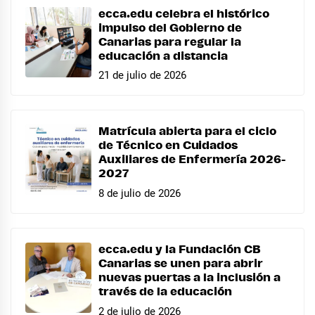
ecca.edu celebra el histórico
impulso del Gobierno de
Canarias para regular la
educación a distancia
21 de julio de 2026
Matrícula abierta para el ciclo
de Técnico en Cuidados
Auxiliares de Enfermería 2026-
2027
8 de julio de 2026
ecca.edu y la Fundación CB
Canarias se unen para abrir
nuevas puertas a la inclusión a
través de la educación
2 de julio de 2026