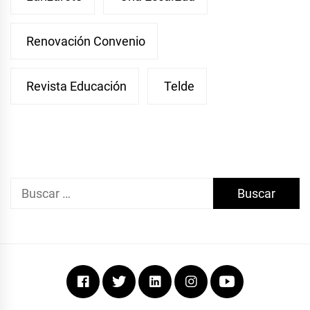
Renovación Convenio
Revista Educación
Telde
Buscar:
Facebook
Twitter
Linkedin
Instagram
Youtube