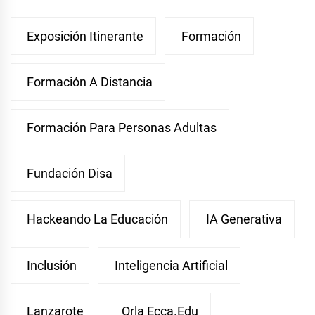
Exposición Itinerante
Formación
Formación A Distancia
Formación Para Personas Adultas
Fundación Disa
Hackeando La Educación
IA Generativa
Inclusión
Inteligencia Artificial
Lanzarote
Orla Ecca.edu