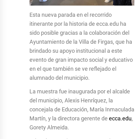
Esta nueva parada en el recorrido
itinerante por la historia de ecca.edu ha
sido posible gracias a la colaboración del
Ayuntamiento de la Villa de Firgas, que ha
brindado su apoyo institucional a este
evento de gran impacto social y educativo
en el que también se ve reflejado el
alumnado del municipio.
La muestra fue inaugurada por el alcalde
del municipio, Alexis Henríquez,
la
concejala de Educación, María Inmaculada
Martín, y la directora gerente de
ecca.edu
,
Gorety Almeida.