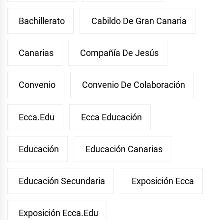
Bachillerato
Cabildo De Gran Canaria
Canarias
Compañía De Jesús
Convenio
Convenio De Colaboración
Ecca.edu
Ecca Educación
Educación
Educación Canarias
Educación Secundaria
Exposición Ecca
Exposición Ecca.edu