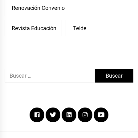
Renovación Convenio
Revista Educación
Telde
Buscar:
Facebook
Twitter
Linkedin
Instagram
Youtube