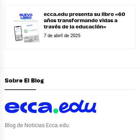
ecca.edu presenta su libro «60
años transformando vidas a
través de la educación»
7 de abril de 2025
Sobre El Blog
Blog de Noticias Ecca.edu.