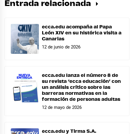
Entrada relacionada
ecca.edu acompaña al Papa
León XIV en su histórica visita a
Canarias
12 de junio de 2026
ecca.edu lanza el número 8 de
su revista ‘ecca educación’ con
un análisis crítico sobre las
barreras normativas en la
formación de personas adultas
12 de mayo de 2026
ecca.edu y Tirma S.A.