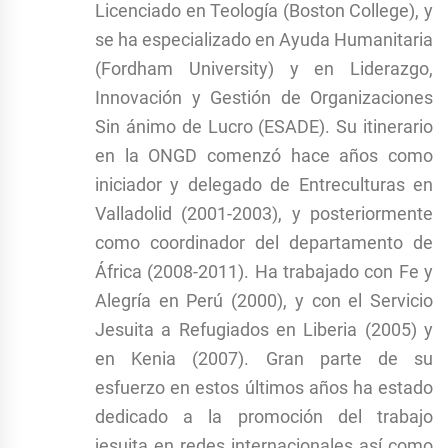
Licenciado en Teología (Boston College), y
se ha especializado en Ayuda Humanitaria
(Fordham University) y en Liderazgo,
Innovación y Gestión de Organizaciones
Sin ánimo de Lucro (ESADE). Su itinerario
en la ONGD comenzó hace años como
iniciador y delegado de Entreculturas en
Valladolid (2001-2003), y posteriormente
como coordinador del departamento de
África (2008-2011). Ha trabajado con Fe y
Alegría en Perú (2000), y con el Servicio
Jesuita a Refugiados en Liberia (2005) y
en Kenia (2007). Gran parte de su
esfuerzo en estos últimos años ha estado
dedicado a la promoción del trabajo
jesuita en redes internacionales así como