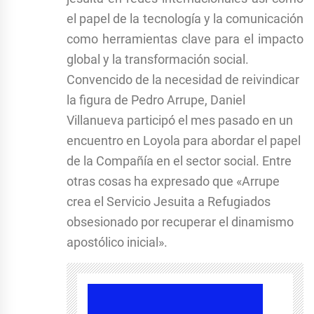
el papel de la tecnología y la comunicación
como herramientas clave para el impacto
global y la transformación social.
Convencido de la necesidad de reivindicar
la figura de Pedro Arrupe, Daniel
Villanueva participó el mes pasado en un
encuentro en Loyola para abordar el papel
de la Compañía en el sector social. Entre
otras cosas ha expresado que «Arrupe
crea el Servicio Jesuita a Refugiados
obsesionado por recuperar el dinamismo
apostólico inicial».