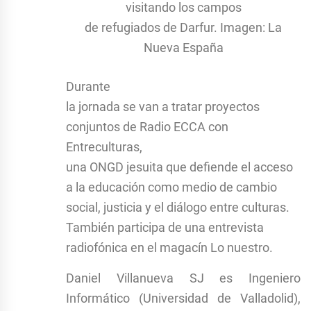
visitando los campos
de refugiados de Darfur. Imagen: La
Nueva España
Durante
la jornada se van a tratar proyectos
conjuntos de Radio ECCA con
Entreculturas,
una ONGD jesuita que defiende el acceso
a la educación como medio de cambio
social, justicia y el diálogo entre culturas.
También participa de una entrevista
radiofónica en el magacín Lo nuestro.
Daniel Villanueva SJ es Ingeniero
Informático (Universidad de Valladolid),