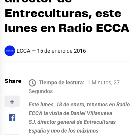
Entreculturas, este
lunes en Radio ECCA
ECCA
15 de enero de 2016
Share
Tiempo de lectura:
1 Minutos, 27
Segundos
Este lunes, 18 de enero, tenemos en Radio
ECCA la visita de Daniel Villanueva
SJ, director general de Entreculturas
España y uno de los máximos