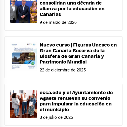
consolidan una década de
alianza por la educación en
Canarias
9 de marzo de 2026
Nuevo curso | Figuras Unesco en
Gran Canaria Reserva de la
Biosfera de Gran Canaria y
Patrimonio Mundial
22 de diciembre de 2025
ecca.edu y el Ayuntamiento de
Agaete renuevan su convenio
para impulsar la educación en
el municipio
3 de julio de 2025