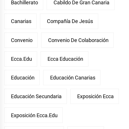
Bachillerato
Cabildo De Gran Canaria
Canarias
Compañía De Jesús
Convenio
Convenio De Colaboración
Ecca.edu
Ecca Educación
Educación
Educación Canarias
Educación Secundaria
Exposición Ecca
Exposición Ecca.edu