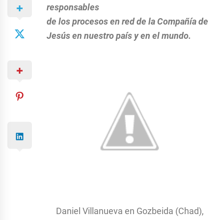
responsables
de los procesos en red de la Compañía de
Jesús en nuestro país y en el mundo.
Daniel Villanueva en Gozbeida (Chad),