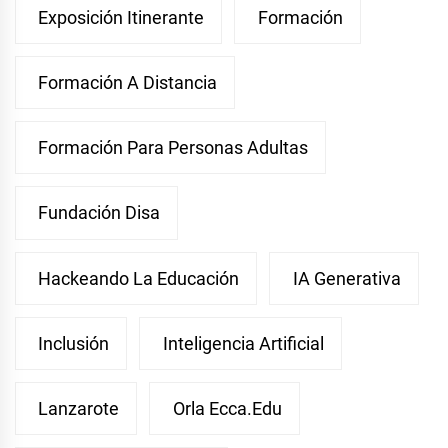
Exposición Itinerante
Formación
Formación A Distancia
Formación Para Personas Adultas
Fundación Disa
Hackeando La Educación
IA Generativa
Inclusión
Inteligencia Artificial
Lanzarote
Orla Ecca.edu