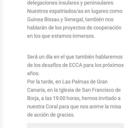
delegaciones insulares y peninsulares.
Nuestros expatriados/as en lugares como
Guinea Bissau y Senegal, también nos
hablarán de los proyectos de cooperación
en los que estamos inmersos.
Será un día en el que también hablaremos
de los desafíos de ECCA para los próximos
años.
Por la tarde, en Las Palmas de Gran
Canaria, en la Iglesia de San Francisco de
Borja, a las 19:00 horas, hemos invitado a
nuestra Coral para que nos anime la misa
de acción de gracias.