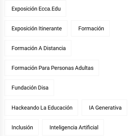
Exposición Ecca.edu
Exposición Itinerante
Formación
Formación A Distancia
Formación Para Personas Adultas
Fundación Disa
Hackeando La Educación
IA Generativa
Inclusión
Inteligencia Artificial