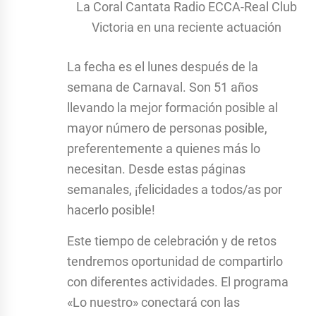
La Coral Cantata Radio ECCA-Real Club
Victoria en una reciente actuación
La fecha es el lunes después de la
semana de Carnaval. Son 51 años
llevando la mejor formación posible al
mayor número de personas posible,
preferentemente a quienes más lo
necesitan. Desde estas páginas
semanales, ¡felicidades a todos/as por
hacerlo posible!
Este tiempo de celebración y de retos
tendremos oportunidad de compartirlo
con diferentes actividades. El programa
«Lo nuestro» conectará con las