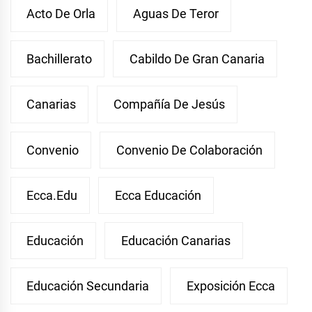
Acto De Orla
Aguas De Teror
Bachillerato
Cabildo De Gran Canaria
Canarias
Compañía De Jesús
Convenio
Convenio De Colaboración
Ecca.edu
Ecca Educación
Educación
Educación Canarias
Educación Secundaria
Exposición Ecca