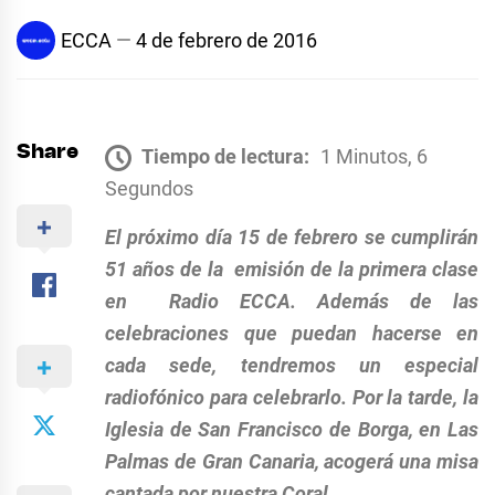
ECCA
4 de febrero de 2016
Share
Tiempo de lectura:
1 Minutos, 6
Segundos
El próximo día 15 de febrero se cumplirán
51 años de la emisión de la primera clase
en Radio ECCA. Además de las
celebraciones que puedan hacerse en
cada sede, tendremos un especial
radiofónico para celebrarlo. Por la tarde, la
Iglesia de San Francisco de Borga, en Las
Palmas de Gran Canaria, acogerá una misa
cantada por nuestra Coral.