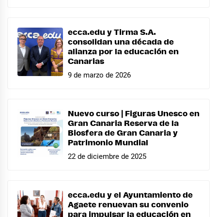
ecca.edu y Tirma S.A.
consolidan una década de
alianza por la educación en
Canarias
9 de marzo de 2026
Nuevo curso | Figuras Unesco en
Gran Canaria Reserva de la
Biosfera de Gran Canaria y
Patrimonio Mundial
22 de diciembre de 2025
ecca.edu y el Ayuntamiento de
Agaete renuevan su convenio
para impulsar la educación en