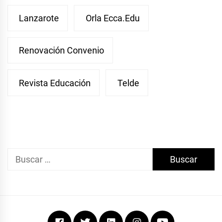
Lanzarote
Orla Ecca.edu
Renovación Convenio
Revista Educación
Telde
Buscar:
Facebook
Twitter
Linkedin
Instagram
Youtube