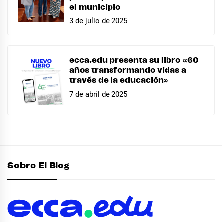
el municipio
3 de julio de 2025
ecca.edu presenta su libro «60
años transformando vidas a
través de la educación»
7 de abril de 2025
Sobre El Blog