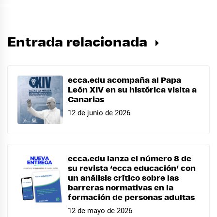
Entrada relacionada
ecca.edu acompaña al Papa
León XIV en su histórica visita a
Canarias
12 de junio de 2026
ecca.edu lanza el número 8 de
su revista ‘ecca educación’ con
un análisis crítico sobre las
barreras normativas en la
formación de personas adultas
12 de mayo de 2026