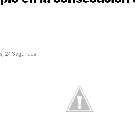
s, 24 Segundos