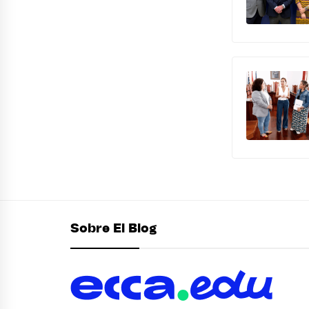
Sobre El Blog