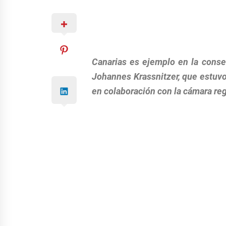
Canarias es ejemplo en la conse
Johannes Krassnitzer, que estuvo
en colaboración con la cámara reg