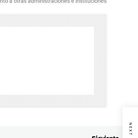
nto a otras administraciones e instituciones