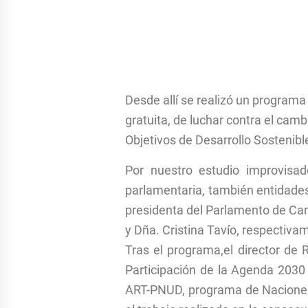
Desde allí se realizó un programa
gratuita, de luchar contra el camb
Objetivos de Desarrollo Sostenibl
Por nuestro estudio improvisad
parlamentaria, también entidades
presidenta del Parlamento de Cana
y Dña. Cristina Tavío, respectiva
Tras el programa,el director de 
Participación de la Agenda 2030 
ART-PNUD, programa de Naciones U