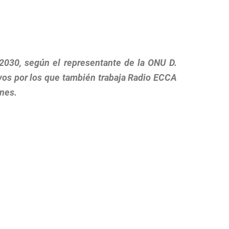
 2030, según el representante de la ONU D.
ivos por los que también trabaja Radio ECCA
ernes.