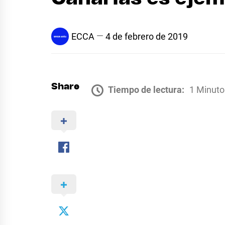
ECCA
4 de febrero de 2019
Share
Tiempo de lectura:
1 Minuto