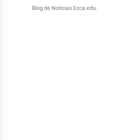
Blog de Noticias Ecca.edu.