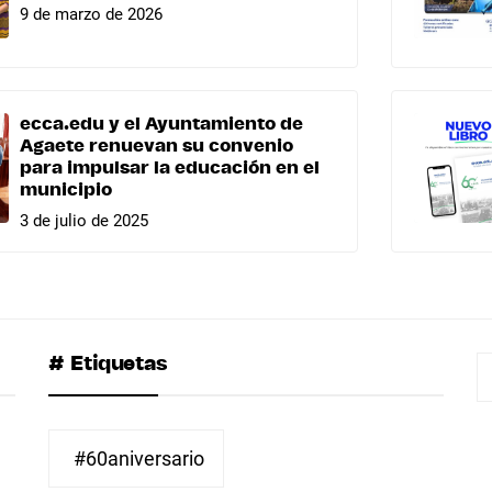
9 de marzo de 2026
ecca.edu y el Ayuntamiento de
Agaete renuevan su convenio
para impulsar la educación en el
municipio
3 de julio de 2025
# Etiquetas
B
#60aniversario