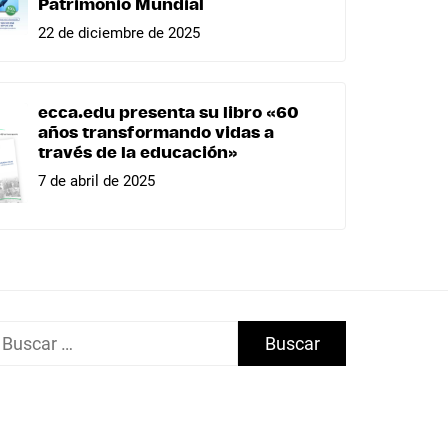
Patrimonio Mundial
22 de diciembre de 2025
ecca.edu presenta su libro «60
años transformando vidas a
través de la educación»
7 de abril de 2025
uscar: