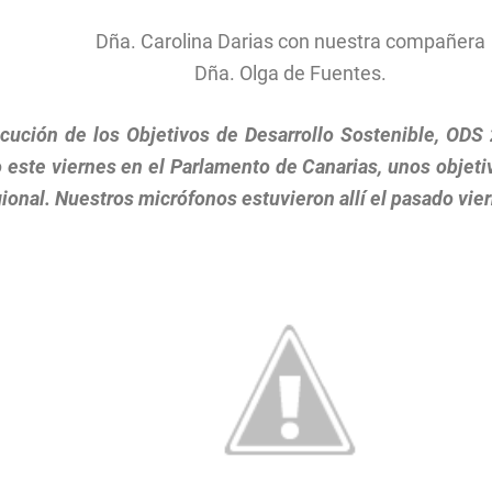
Dña. Carolina Darias con nuestra compañera
Dña. Olga de Fuentes.
cución de los Objetivos de Desarrollo Sostenible, ODS
 este viernes en el Parlamento de Canarias, unos objet
ional. Nuestros micrófonos estuvieron allí el pasado vi