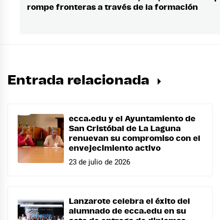
rompe fronteras a través de la formación
siguiente:
Entrada relacionada
ecca.edu y el Ayuntamiento de
San Cristóbal de La Laguna
renuevan su compromiso con el
envejecimiento activo
23 de julio de 2026
Lanzarote celebra el éxito del
alumnado de ecca.edu en su