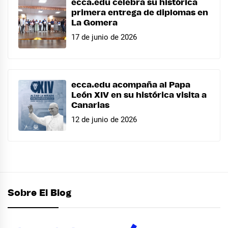
ecca.edu celebra su histórica
primera entrega de diplomas en
La Gomera
17 de junio de 2026
ecca.edu acompaña al Papa
León XIV en su histórica visita a
Canarias
12 de junio de 2026
Sobre El Blog