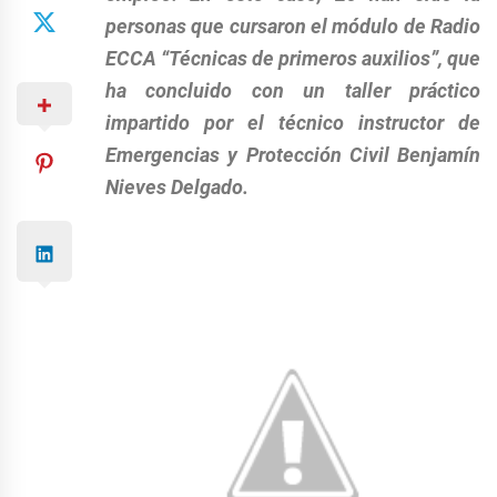
personas que cursaron el módulo de Radio
ECCA “Técnicas de primeros auxilios”, que
ha concluido con un taller práctico
impartido por el técnico instructor de
Emergencias y Protección Civil Benjamín
Nieves Delgado.