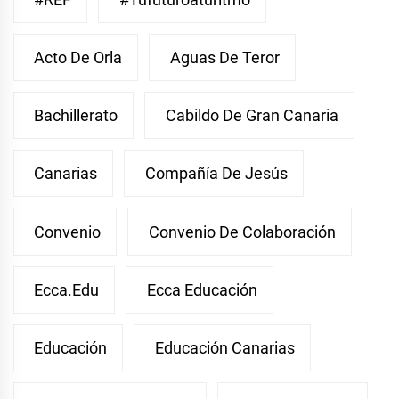
Acto De Orla
Aguas De Teror
Bachillerato
Cabildo De Gran Canaria
Canarias
Compañía De Jesús
Convenio
Convenio De Colaboración
Ecca.edu
Ecca Educación
Educación
Educación Canarias