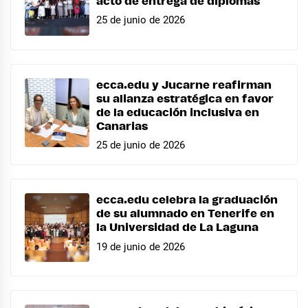
acto de entrega de diplomas
25 de junio de 2026
ecca.edu y Jucarne reafirman
su alianza estratégica en favor
de la educación inclusiva en
Canarias
25 de junio de 2026
ecca.edu celebra la graduación
de su alumnado en Tenerife en
la Universidad de La Laguna
19 de junio de 2026