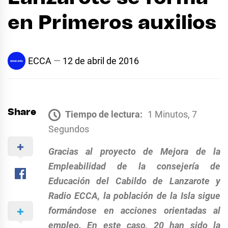
en Primeros auxilios
ECCA
12 de abril de 2016
Share
Tiempo de lectura:
1 Minutos, 7
Segundos
Gracias al proyecto de Mejora de la
Empleabilidad de la consejería de
Educación del Cabildo de Lanzarote y
Radio ECCA, la población de la Isla sigue
formándose en acciones orientadas al
empleo.
En este caso, 20 han sido la