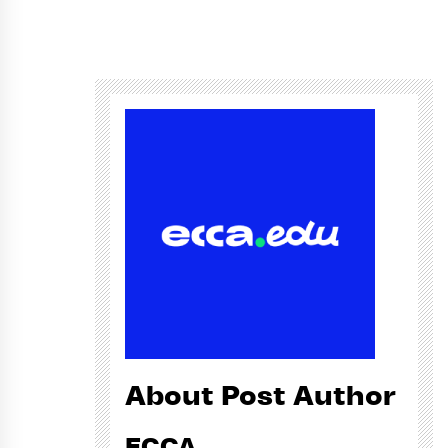
About Post Author
ECCA