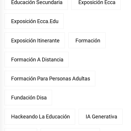
Educación Secundaria
Exposición Ecca
Exposición Ecca.edu
Exposición Itinerante
Formación
Formación A Distancia
Formación Para Personas Adultas
Fundación Disa
Hackeando La Educación
IA Generativa