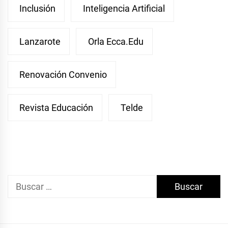
Inclusión
Inteligencia Artificial
Lanzarote
Orla Ecca.edu
Renovación Convenio
Revista Educación
Telde
Buscar: