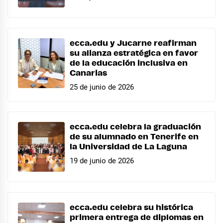
ecca.edu y Jucarne reafirman
su alianza estratégica en favor
de la educación inclusiva en
Canarias
25 de junio de 2026
ecca.edu celebra la graduación
de su alumnado en Tenerife en
la Universidad de La Laguna
19 de junio de 2026
ecca.edu celebra su histórica
primera entrega de diplomas en