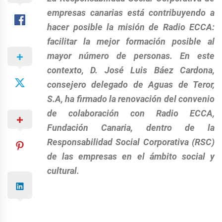
empresas canarias está contribuyendo a
hacer posible la misión de Radio ECCA:
facilitar la mejor formación posible al
mayor número de personas. En este
contexto, D. José Luis Báez Cardona,
consejero delegado de Aguas de Teror,
S.A, ha firmado la renovación del convenio
de colaboración con Radio ECCA,
Fundación Canaria, dentro de la
Responsabilidad Social Corporativa (RSC)
de las empresas en el ámbito social y
cultural.