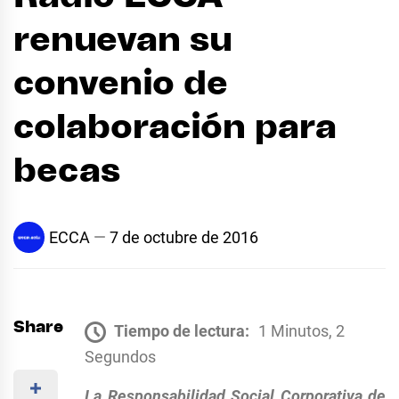
renuevan su
convenio de
colaboración para
becas
ECCA
7 de octubre de 2016
Share
Tiempo de lectura:
1 Minutos, 2
Segundos
La Responsabilidad Social Corporativa de