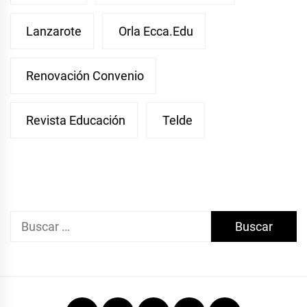
Lanzarote
Orla Ecca.edu
Renovación Convenio
Revista Educación
Telde
Buscar:
Facebook
Twitter
Linkedin
Instagram
Youtube