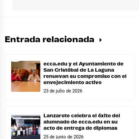
Entrada relacionada
ecca.edu y el Ayuntamiento de
San Cristóbal de La Laguna
renuevan su compromiso con el
envejecimiento activo
23 de julio de 2026
Lanzarote celebra el éxito del
alumnado de ecca.edu en su
acto de entrega de diplomas
25 de junio de 2026