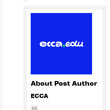
About Post Author
ECCA