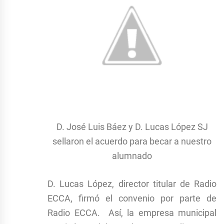
D. José Luis Báez y D. Lucas López SJ
sellaron el acuerdo para becar a nuestro
alumnado
D. Lucas López, director titular de Radio
ECCA, firmó el convenio por parte de
Radio ECCA. Así, la empresa municipal