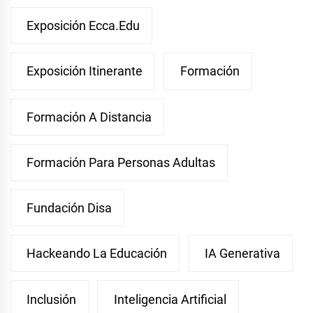
Exposición Ecca.edu
Exposición Itinerante
Formación
Formación A Distancia
Formación Para Personas Adultas
Fundación Disa
Hackeando La Educación
IA Generativa
Inclusión
Inteligencia Artificial