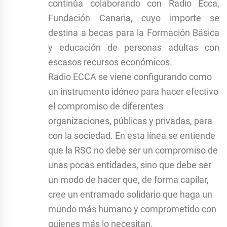
continúa colaborando con Radio Ecca,
Fundación Canaria, cuyo importe se
destina a becas para la Formación Básica
y educación de personas adultas con
escasos recursos económicos.
Radio ECCA se viene configurando como
un instrumento idóneo para hacer efectivo
el compromiso de diferentes
organizaciones, públicas y privadas, para
con la sociedad. En esta línea se entiende
que la RSC no debe ser un compromiso de
unas pocas entidades, sino que debe ser
un modo de hacer que, de forma capilar,
cree un entramado solidario que haga un
mundo más humano y comprometido con
quienes más lo necesitan.