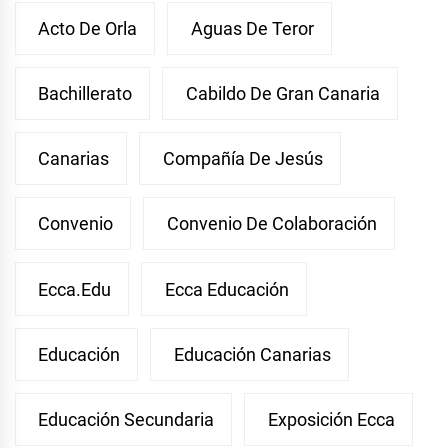
Acto De Orla
Aguas De Teror
Bachillerato
Cabildo De Gran Canaria
Canarias
Compañía De Jesús
Convenio
Convenio De Colaboración
Ecca.edu
Ecca Educación
Educación
Educación Canarias
Educación Secundaria
Exposición Ecca