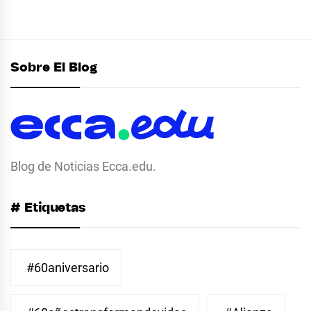
Sobre El Blog
Blog de Noticias Ecca.edu.
# Etiquetas
#60aniversario