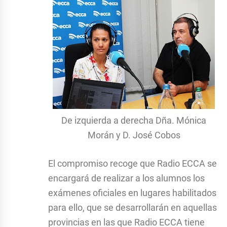
De izquierda a derecha Dña. Mónica
Morán y D. José Cobos
El compromiso recoge que Radio ECCA se
encargará de realizar a los alumnos los
exámenes oficiales en lugares habilitados
para ello, que se desarrollarán en aquellas
provincias en las que Radio ECCA tiene