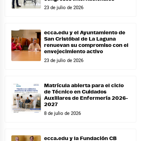
23 de julio de 2026
ecca.edu y el Ayuntamiento de
San Cristóbal de La Laguna
renuevan su compromiso con el
envejecimiento activo
23 de julio de 2026
Matrícula abierta para el ciclo
de Técnico en Cuidados
Auxiliares de Enfermería 2026-
2027
8 de julio de 2026
ecca.edu y la Fundación CB