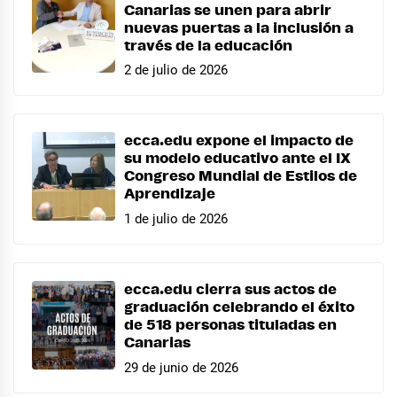
Canarias se unen para abrir
nuevas puertas a la inclusión a
través de la educación
2 de julio de 2026
ecca.edu expone el impacto de
su modelo educativo ante el IX
Congreso Mundial de Estilos de
Aprendizaje
1 de julio de 2026
ecca.edu cierra sus actos de
graduación celebrando el éxito
de 518 personas tituladas en
Canarias
29 de junio de 2026