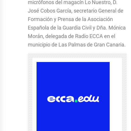
micrófonos del magacín Lo Nuestro, D.
José Cobos García, secretario General de
Formación y Prensa de la Asociación
Española de la Guardia Civil y Dña. Mónica
Morán, delegada de Radio ECCA en el
municipio de Las Palmas de Gran Canaria.