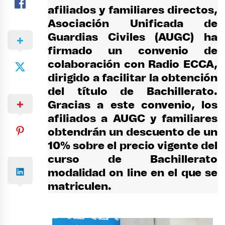
afiliados y familiares directos,
Asociación Unificada de
Guardias Civiles (AUGC) ha
firmado un convenio de
colaboración con Radio ECCA
,
dirigido a facilitar la obtención
del título de Bachillerato.
Gracias a este convenio, los
afiliados a AUGC y familiares
obtendrán un descuento de un
10% sobre el precio vigente del
curso de Bachillerato
modalidad on line en el que se
matriculen.