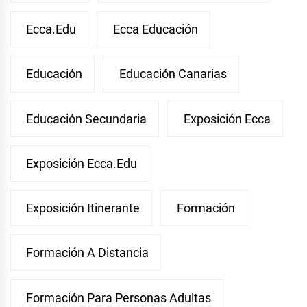
Ecca.edu
Ecca Educación
Educación
Educación Canarias
Educación Secundaria
Exposición Ecca
Exposición Ecca.edu
Exposición Itinerante
Formación
Formación A Distancia
Formación Para Personas Adultas