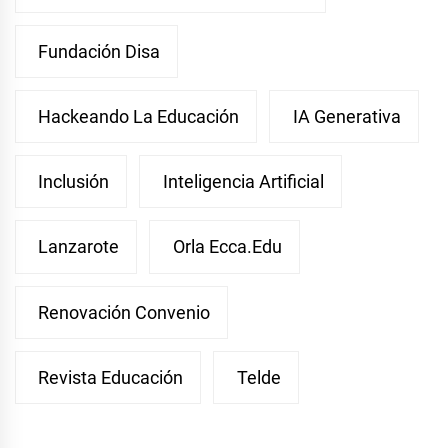
Fundación Disa
Hackeando La Educación
IA Generativa
Inclusión
Inteligencia Artificial
Lanzarote
Orla Ecca.edu
Renovación Convenio
Revista Educación
Telde