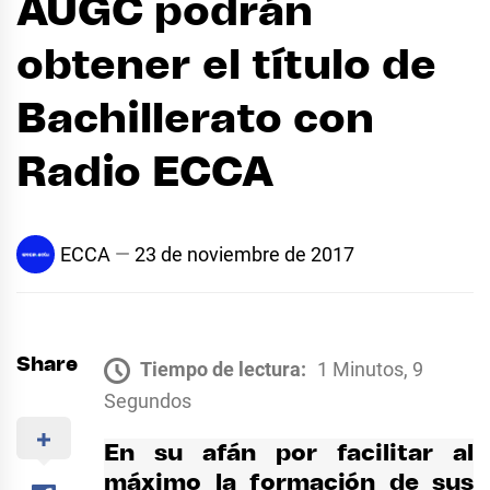
AUGC podrán
obtener el título de
Bachillerato con
Radio ECCA
ECCA
23 de noviembre de 2017
Share
Tiempo de lectura:
1 Minutos, 9
Segundos
En su afán por facilitar al
máximo la formación de sus