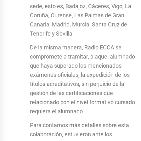
sede, esto es, Badajoz, Cáceres, Vigo, La
Coruña, Ourense, Las Palmas de Gran
Canaria, Madrid, Murcia, Santa Cruz de
Tenerife y Sevilla.
De la misma manera, Radio ECCA se
compromete a tramitar, a aquel alumnado
que haya superado los mencionados
exámenes oficiales, la expedición de los
títulos acreditativos, sin perjuicio de la
gestión de las certificaciones que
relacionado con el nivel formativo cursado
requiera el alumnado.
Para contarnos más detalles sobre esta
colaboración, estuvieron ante los